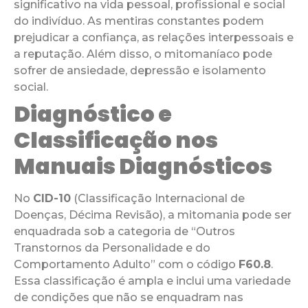
significativo na vida pessoal, profissional e social
do indivíduo. As mentiras constantes podem
prejudicar a confiança, as relações interpessoais e
a reputação. Além disso, o mitomaníaco pode
sofrer de ansiedade, depressão e isolamento
social.
Diagnóstico e
Classificação nos
Manuais Diagnósticos
No
CID-10
(Classificação Internacional de
Doenças, Décima Revisão), a mitomania pode ser
enquadrada sob a categoria de “Outros
Transtornos da Personalidade e do
Comportamento Adulto” com o código
F60.8
.
Essa classificação é ampla e inclui uma variedade
de condições que não se enquadram nas