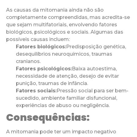
As causas da mitomania ainda não são
completamente compreendidas, mas acredita-se
que sejam multifatoriais, envolvendo fatores
biológicos, psicológicos e sociais. Algumas das
possíveis causas incluem:
Fatores biológicos:
Predisposição genética,
desequilíbrios neuroquímicos, traumas
cranianos.
Fatores psicológicos:
Baixa autoestima,
necessidade de atenção, desejo de evitar
punição, traumas de infância.
Fatores sociais:
Pressão social para ser bem-
sucedido, ambiente familiar disfuncional,
experiências de abuso ou negligência.
Consequências:
A mitomania pode ter um impacto negativo