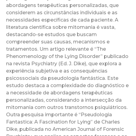
abordagens terapêuticas personalizadas, que
considerem as circunstâncias individuais e as
necessidades específicas de cada paciente. A
literatura científica sobre mitomania é vasta,
destacando-se estudos que buscam
compreender suas causas, mecanismos e
tratamentos. Um artigo relevante é “The
Phenomenology of the Lying Disorder” publicado
na revista Psychiatry (Ed. J. Dike), que explora a
experiência subjetiva e as consequências
psicossociais da pseudologia fantástica. Este
estudo destaca a complexidade do diagnóstico e
a necessidade de abordagens terapêuticas
personalizadas, considerando a intersecção da
mitomania com outros transtornos psiquiátricos.
Outra pesquisa importante é “Pseudologia
Fantastica: A Fascination for Lying” de Charles
Dike, publicada no American Journal of Forensic