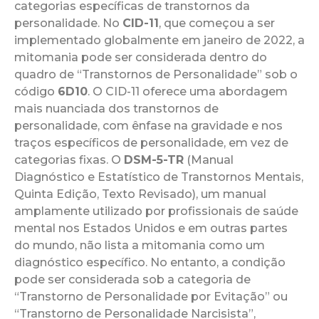
categorias específicas de transtornos da
personalidade. No
CID-11
, que começou a ser
implementado globalmente em janeiro de 2022, a
mitomania pode ser considerada dentro do
quadro de “Transtornos de Personalidade” sob o
código
6D10
. O CID-11 oferece uma abordagem
mais nuanciada dos transtornos de
personalidade, com ênfase na gravidade e nos
traços específicos de personalidade, em vez de
categorias fixas. O
DSM-5-TR
(Manual
Diagnóstico e Estatístico de Transtornos Mentais,
Quinta Edição, Texto Revisado), um manual
amplamente utilizado por profissionais de saúde
mental nos Estados Unidos e em outras partes
do mundo, não lista a mitomania como um
diagnóstico específico. No entanto, a condição
pode ser considerada sob a categoria de
“Transtorno de Personalidade por Evitação” ou
“Transtorno de Personalidade Narcisista”,