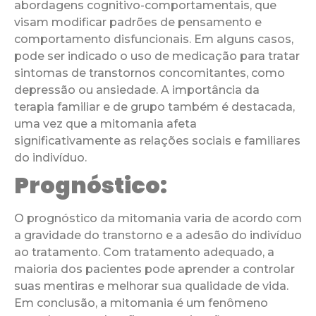
abordagens cognitivo-comportamentais, que
visam modificar padrões de pensamento e
comportamento disfuncionais. Em alguns casos,
pode ser indicado o uso de medicação para tratar
sintomas de transtornos concomitantes, como
depressão ou ansiedade. A importância da
terapia familiar e de grupo também é destacada,
uma vez que a mitomania afeta
significativamente as relações sociais e familiares
do indivíduo.
Prognóstico:
O prognóstico da mitomania varia de acordo com
a gravidade do transtorno e a adesão do indivíduo
ao tratamento. Com tratamento adequado, a
maioria dos pacientes pode aprender a controlar
suas mentiras e melhorar sua qualidade de vida.
Em conclusão, a mitomania é um fenômeno