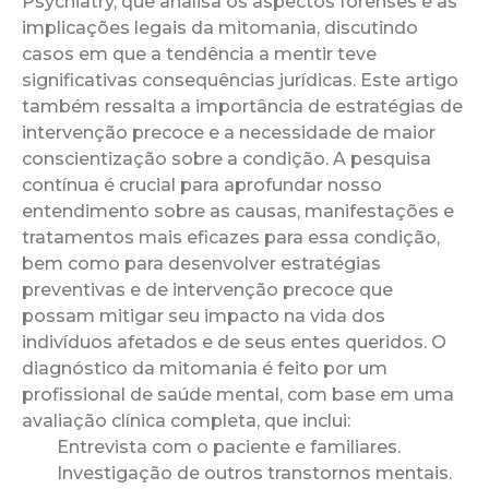
Psychiatry, que analisa os aspectos forenses e as
implicações legais da mitomania, discutindo
casos em que a tendência a mentir teve
significativas consequências jurídicas. Este artigo
também ressalta a importância de estratégias de
intervenção precoce e a necessidade de maior
conscientização sobre a condição. A pesquisa
contínua é crucial para aprofundar nosso
entendimento sobre as causas, manifestações e
tratamentos mais eficazes para essa condição,
bem como para desenvolver estratégias
preventivas e de intervenção precoce que
possam mitigar seu impacto na vida dos
indivíduos afetados e de seus entes queridos. O
diagnóstico da mitomania é feito por um
profissional de saúde mental, com base em uma
avaliação clínica completa, que inclui:
Entrevista com o paciente e familiares.
Investigação de outros transtornos mentais.