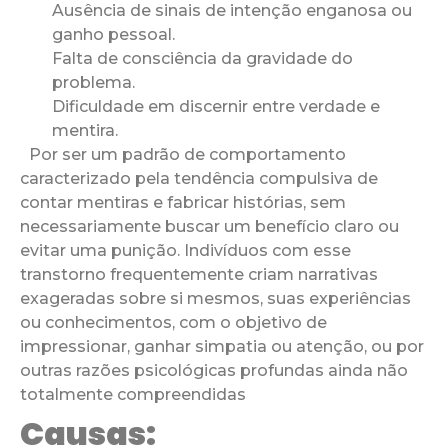
Ausência de sinais de intenção enganosa ou
ganho pessoal.
Falta de consciência da gravidade do
problema.
Dificuldade em discernir entre verdade e
mentira.
Por ser um padrão de comportamento
caracterizado pela tendência compulsiva de
contar mentiras e fabricar histórias, sem
necessariamente buscar um benefício claro ou
evitar uma punição. Indivíduos com esse
transtorno frequentemente criam narrativas
exageradas sobre si mesmos, suas experiências
ou conhecimentos, com o objetivo de
impressionar, ganhar simpatia ou atenção, ou por
outras razões psicológicas profundas ainda não
totalmente compreendidas
Causas: