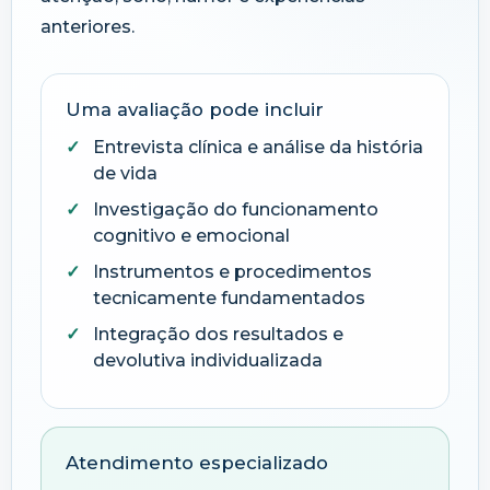
anteriores.
Uma avaliação pode incluir
Entrevista clínica e análise da história
de vida
Investigação do funcionamento
cognitivo e emocional
Instrumentos e procedimentos
tecnicamente fundamentados
Integração dos resultados e
devolutiva individualizada
Atendimento especializado