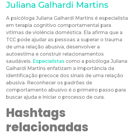
Juliana Galhardi Martins
A psicóloga Juliana Galhardi Martins é especialista
em terapia cognitivo comportamental para
vítimas de violência doméstica. Ela afirma que a
TCC pode ajudar as pessoas a superar o trauma
de uma relação abusiva, desenvolver a
autoestima e construir relacionamentos
saudáveis.
Especialistas
como a psicóloga Juliana
Galhardi Martins enfatizam a importância da
identificação precoce dos sinais de uma relação
abusiva. Reconhecer os padrões de
comportamento abusivo é o primeiro passo para
buscar ajuda e iniciar o processo de cura.
Hashtags
relacionadas