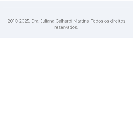
2010-2025. Dra. Juliana Galhardi Martins. Todos os direitos
reservados.