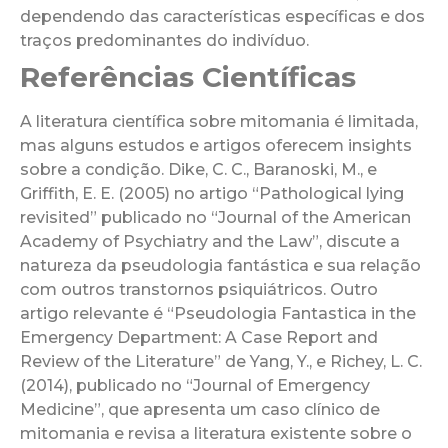
dependendo das características específicas e dos
traços predominantes do indivíduo.
Referências Científicas
A literatura científica sobre mitomania é limitada,
mas alguns estudos e artigos oferecem insights
sobre a condição. Dike, C. C., Baranoski, M., e
Griffith, E. E. (2005) no artigo “Pathological lying
revisited” publicado no “Journal of the American
Academy of Psychiatry and the Law”, discute a
natureza da pseudologia fantástica e sua relação
com outros transtornos psiquiátricos. Outro
artigo relevante é “Pseudologia Fantastica in the
Emergency Department: A Case Report and
Review of the Literature” de Yang, Y., e Richey, L. C.
(2014), publicado no “Journal of Emergency
Medicine”, que apresenta um caso clínico de
mitomania e revisa a literatura existente sobre o