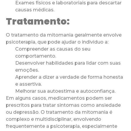
Exames físicos e laboratoriais para descartar
causas médicas.
Tratamento:
O tratamento da mitomania geralmente envolve
psicoterapia, que pode ajudar o indivíduo a:
Compreender as causas do seu
comportamento.
Desenvolver habilidades para lidar com suas
emoções.
Aprender a dizer a verdade de forma honesta
e assertiva.
Melhorar sua autoestima e autoconfiança.
Em alguns casos, medicamentos podem ser
prescritos para tratar sintomas como ansiedade
ou depressão. O tratamento da mitomania é
complexo e multidisciplinar, envolvendo
frequentemente a psicoterapia, especialmente