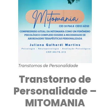
Transtornos de Personalidade
Transtorno de
Personalidade –
MITOMANIA