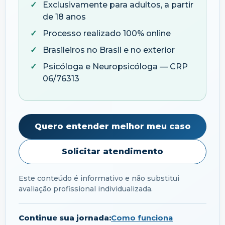
Exclusivamente para adultos, a partir
de 18 anos
Processo realizado 100% online
Brasileiros no Brasil e no exterior
Psicóloga e Neuropsicóloga — CRP
06/76313
Quero entender melhor meu caso
Solicitar atendimento
Este conteúdo é informativo e não substitui
avaliação profissional individualizada.
Continue sua jornada:
Como funciona