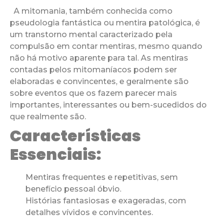
A mitomania, também conhecida como
pseudologia fantástica ou mentira patológica, é
um transtorno mental caracterizado pela
compulsão em contar mentiras, mesmo quando
não há motivo aparente para tal. As mentiras
contadas pelos mitomaníacos podem ser
elaboradas e convincentes, e geralmente são
sobre eventos que os fazem parecer mais
importantes, interessantes ou bem-sucedidos do
que realmente são.
Características
Essenciais:
Mentiras frequentes e repetitivas, sem
benefício pessoal óbvio.
Histórias fantasiosas e exageradas, com
detalhes vívidos e convincentes.