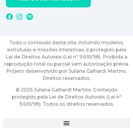
Todo o conteúdo deste site, incluindo modelos,
estruturas e missões interativas, é protegido pela
Lei de Direitos Autorais (Lei nº 9.610/98). Proibida a
reprodução total ou parcial sem autorização prévia.
Projeto desenvolvido por Juliana Galhardi Martins.
Direitos reservados.
© 2025 Juliana Galhardi Martins. Conteúdo
protegido pela Lei de Direitos Autorais (Lei nº
9.610/98). Todos os direitos reservados.