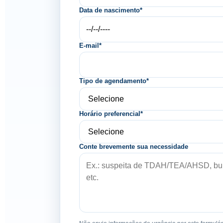
Data de nascimento*
E-mail*
Tipo de agendamento*
Horário preferencial*
Conte brevemente sua necessidade