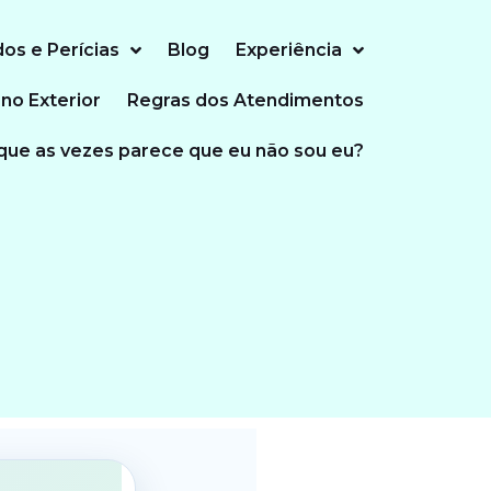
dos e Perícias
Blog
Experiência
 no Exterior
Regras dos Atendimentos
que as vezes parece que eu não sou eu?