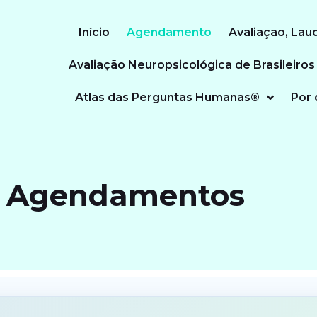
Início
Agendamento
Avaliação, Lau
Avaliação Neuropsicológica de Brasileiros
Atlas das Perguntas Humanas®
Por 
Agendamentos