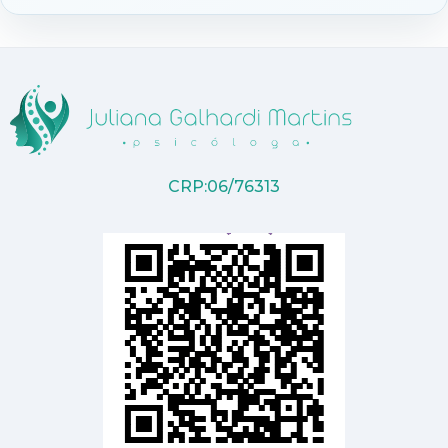
CRP:06/76313