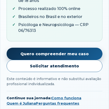
de 18 anos
Processo realizado 100% online
Brasileiros no Brasil e no exterior
Psicóloga e Neuropsicóloga — CRP
06/76313
Quero compreender meu caso
Solicitar atendimento
Este conteúdo é informativo e não substitui avaliação
profissional individualizada.
Continue sua jornada:
Como funciona
Quem é Juliana
Perguntas frequentes