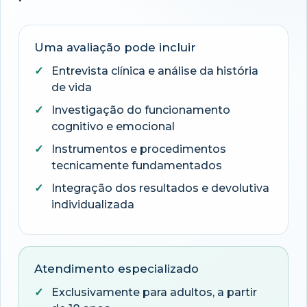
Uma avaliação pode incluir
Entrevista clínica e análise da história
de vida
Investigação do funcionamento
cognitivo e emocional
Instrumentos e procedimentos
tecnicamente fundamentados
Integração dos resultados e devolutiva
individualizada
Atendimento especializado
Exclusivamente para adultos, a partir