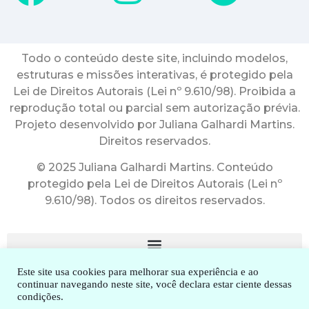
Todo o conteúdo deste site, incluindo modelos,
estruturas e missões interativas, é protegido pela
Lei de Direitos Autorais (Lei nº 9.610/98). Proibida a
reprodução total ou parcial sem autorização prévia.
Projeto desenvolvido por Juliana Galhardi Martins.
Direitos reservados.
© 2025 Juliana Galhardi Martins. Conteúdo
protegido pela Lei de Direitos Autorais (Lei nº
9.610/98). Todos os direitos reservados.
Este site usa cookies para melhorar sua experiência e ao
continuar navegando neste site, você declara estar ciente dessas
condições.