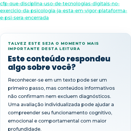
cfp-que-disciplina-uso-de-tecnologias-digitais-no-
exercicio-da-psicologia-ja-esta-em-vigor-plataforma-
e-psi-sera-encerrada
TALVEZ ESTE SEJA O MOMENTO MAIS
IMPORTANTE DESTA LEITURA
Este conteúdo respondeu
algo sobre você?
Reconhecer-se em um texto pode ser um
primeiro passo, mas conteúdos informativos
não confirmam nem excluem diagnósticos.
Uma avaliação individualizada pode ajudar a
compreender seu funcionamento cognitivo,
emocional e comportamental com maior
profundidade.