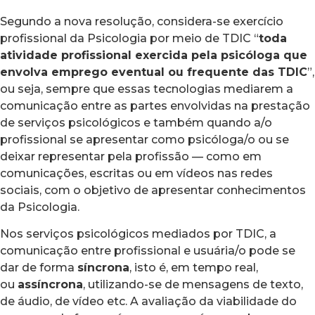
Segundo a nova resolução, considera-se exercício
profissional da Psicologia por meio de TDIC “
toda
atividade profissional exercida pela psicóloga que
envolva emprego eventual ou frequente das TDIC
”,
ou seja, sempre que essas tecnologias mediarem a
comunicação entre as partes envolvidas na prestação
de serviços psicológicos e também quando a/o
profissional se apresentar como psicóloga/o ou se
deixar representar pela profissão — como em
comunicações, escritas ou em vídeos nas redes
sociais, com o objetivo de apresentar conhecimentos
da Psicologia.
Nos serviços psicológicos mediados por TDIC, a
comunicação entre profissional e usuária/o pode se
dar de forma
síncrona
, isto é, em tempo real,
ou
assíncrona
, utilizando-se de mensagens de texto,
de áudio, de vídeo etc. A avaliação da viabilidade do