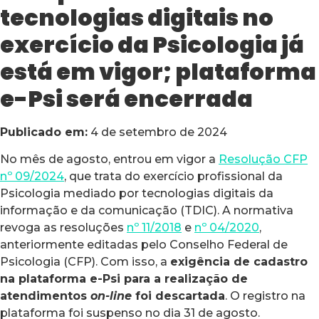
tecnologias digitais no
exercício da Psicologia já
está em vigor; plataforma
e-Psi será encerrada
Publicado em:
4 de setembro de 2024
No mês de agosto, entrou em vigor a
Resolução CFP
nº 09/2024
, que trata do exercício profissional da
Psicologia mediado por tecnologias digitais da
informação e da comunicação (TDIC). A normativa
revoga as resoluções
nº 11/2018
e
nº 04/2020
,
anteriormente editadas pelo Conselho Federal de
Psicologia (CFP). Com isso, a
exigência de cadastro
na plataforma e-Psi para a realização de
atendimentos
on-line
foi descartada
. O registro na
plataforma foi suspenso no dia 31 de agosto.