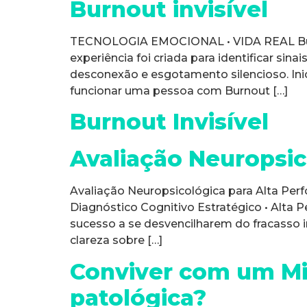
Burnout invisível
TECNOLOGIA EMOCIONAL • VIDA REAL Burno
experiência foi criada para identificar sin
desconexão e esgotamento silencioso. 
funcionar uma pessoa com Burnout […]
Burnout Invisível
Avaliação Neuropsic
Avaliação Neuropsicológica para Alta Perfo
Diagnóstico Cognitivo Estratégico • Alta 
sucesso a se desvencilharem do fracasso i
clareza sobre […]
Conviver com um Mi
patológica?