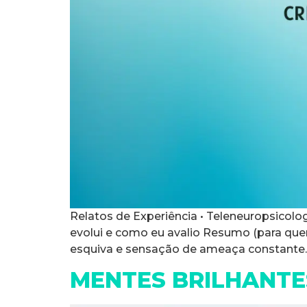
Relatos de Experiência • Teleneuropsicolo
evolui e como eu avalio Resumo (para que
esquiva e sensação de ameaça constante. 
MENTES BRILHANTE