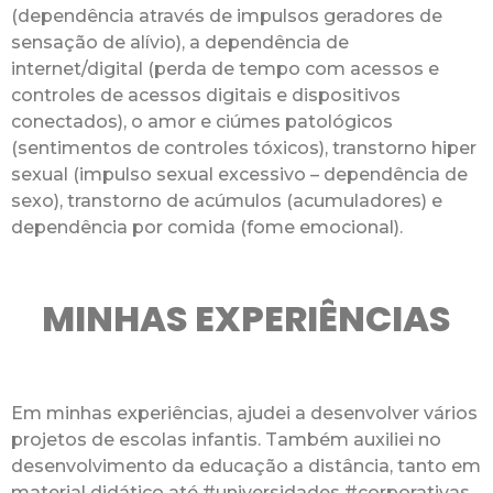
(dependência através de impulsos geradores de
sensação de alívio), a dependência de
internet/digital (perda de tempo com acessos e
controles de acessos digitais e dispositivos
conectados), o amor e ciúmes patológicos
(sentimentos de controles tóxicos), transtorno hiper
sexual (impulso sexual excessivo – dependência de
sexo), transtorno de acúmulos (acumuladores) e
dependência por comida (fome emocional).
MINHAS EXPERIÊNCIAS
Em minhas experiências, ajudei a desenvolver vários
projetos de escolas infantis. Também auxiliei no
desenvolvimento da educação a distância, tanto em
material didático até #universidades #corporativas