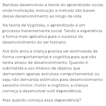
Bandura desenvolveu a teoria do aprendizado social,
onde motivação, instrução e método são bases
desse desenvolvimento ao longo da vida.
Na teoria de Vygotsky, o aprendizado é um
processo inerentemente social. Tendo a experiência
a forma mais aplicativa para o sucesso do
desenvolvimento do ser humano.
Até dois anos a criança precisa ser estimulada de
forma comportamental e cognitiva para que não
tenha atraso de desenvolvimento. Quando é
submetida a uso intenso de objetos que
demandam apenas estrutura comportamental, ou
seja, não demanda estímulos para desenvolvimento
sensório-motor, motor e cognitivo, a criança
começa a desenvolver sutil dependência.
Mas quando começa essa dependência?