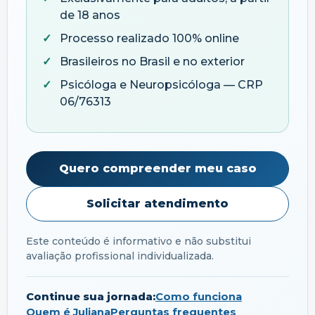
de 18 anos
Processo realizado 100% online
Brasileiros no Brasil e no exterior
Psicóloga e Neuropsicóloga — CRP
06/76313
Quero compreender meu caso
Solicitar atendimento
Este conteúdo é informativo e não substitui
avaliação profissional individualizada.
Continue sua jornada:
Como funciona
Quem é Juliana
Perguntas frequentes