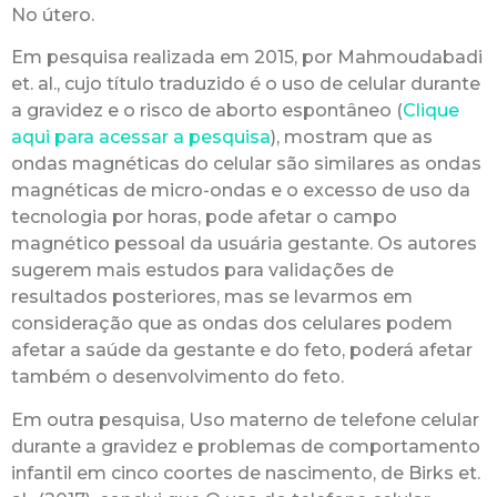
No útero.
Em pesquisa realizada em 2015, por Mahmoudabadi
et. al., cujo título traduzido é o uso de celular durante
a gravidez e o risco de aborto espontâneo (
Clique
aqui para acessar a pesquisa
), mostram que as
ondas magnéticas do celular são similares as ondas
magnéticas de micro-ondas e o excesso de uso da
tecnologia por horas, pode afetar o campo
magnético pessoal da usuária gestante. Os autores
sugerem mais estudos para validações de
resultados posteriores, mas se levarmos em
consideração que as ondas dos celulares podem
afetar a saúde da gestante e do feto, poderá afetar
também o desenvolvimento do feto.
Em outra pesquisa, Uso materno de telefone celular
durante a gravidez e problemas de comportamento
infantil em cinco coortes de nascimento, de Birks et.