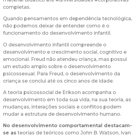
completas.
Quando pensamentos em dependência tecnológica,
não podemos deixar de entender como é o
funcionamento do desenvolvimento infantil.
O desenvolvimento infantil compreende o
desenvolvimento e crescimento social, cognitivo e
emocional. Freud não atendeu criança, mas possui
um estudo amplo sobre o desenvolvimento
psicossexual. Para Freud, o desenvolvimento da
criança se conclui até os cinco anos de idade.
A teoria psicossocial de Erikson acompanha o
desenvolvimento em toda sua vida, na sua teoria, as
mudanças, interações sociais e conflitos podem
mudar a estrutura de desenvolvimento humano.
No desenvolvimento comportamental destacam-
se as
teorias de teóricos como John B. Watson, Ivan