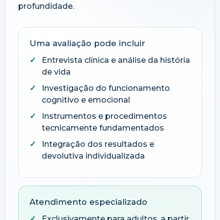
profundidade.
Uma avaliação pode incluir
Entrevista clínica e análise da história
de vida
Investigação do funcionamento
cognitivo e emocional
Instrumentos e procedimentos
tecnicamente fundamentados
Integração dos resultados e
devolutiva individualizada
Atendimento especializado
Exclusivamente para adultos, a partir