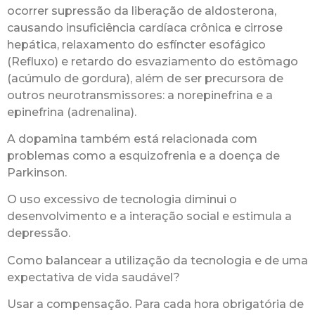
ocorrer supressão da liberação de aldosterona,
causando insuficiência cardíaca crônica e cirrose
hepática, relaxamento do esfíncter esofágico
(Refluxo) e retardo do esvaziamento do estômago
(acúmulo de gordura), além de ser precursora de
outros neurotransmissores: a norepinefrina e a
epinefrina (adrenalina).
A dopamina também está relacionada com
problemas como a esquizofrenia e a doença de
Parkinson.
O uso excessivo de tecnologia diminui o
desenvolvimento e a interação social e estimula a
depressão.
Como balancear a utilização da tecnologia e de uma
expectativa de vida saudável?
Usar a compensação. Para cada hora obrigatória de