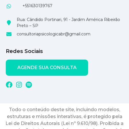
+551630139767
Rua: Cândido Portinari, 91 - Jardim América Ribeirão
Preto – SP
consultoriapsicologicabr@gmail.com
Redes Sociais
AGENDE SUA CONSULTA
Todo o conteúdo deste site, incluindo modelos,
estruturas e missões interativas, é protegido pela
Lei de Direitos Autorais (Lei nº 9.610/98). Proibida a