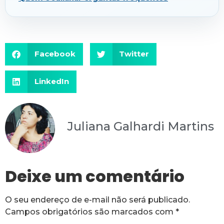
Facebook
Twitter
LinkedIn
Juliana Galhardi Martins
Deixe um comentário
O seu endereço de e-mail não será publicado.
Campos obrigatórios são marcados com
*