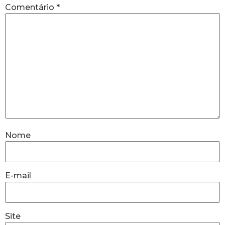
Comentário
*
Nome
E-mail
Site