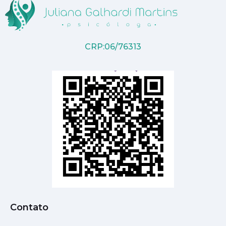
CRP:06/76313
Contato