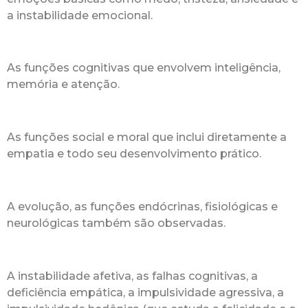
a instabilidade emocional.
As funções cognitivas que envolvem inteligência,
memória e atenção.
As funções social e moral que inclui diretamente a
empatia e todo seu desenvolvimento prático.
A evolução, as funções endócrinas, fisiológicas e
neurológicas também são observadas.
A instabilidade afetiva, as falhas cognitivas, a
deficiência empática, a impulsividade agressiva, a