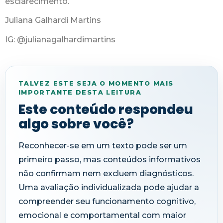
esclarecimento.
Juliana Galhardi Martins
IG: @julianagalhardimartins
TALVEZ ESTE SEJA O MOMENTO MAIS
IMPORTANTE DESTA LEITURA
Este conteúdo respondeu
algo sobre você?
Reconhecer-se em um texto pode ser um
primeiro passo, mas conteúdos informativos
não confirmam nem excluem diagnósticos.
Uma avaliação individualizada pode ajudar a
compreender seu funcionamento cognitivo,
emocional e comportamental com maior