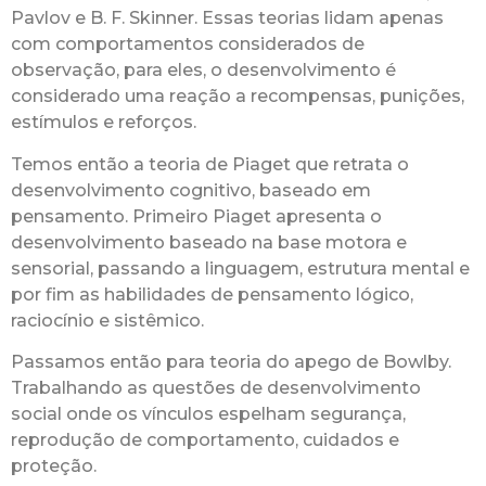
Pavlov e B. F. Skinner. Essas teorias lidam apenas
com comportamentos considerados de
observação, para eles, o desenvolvimento é
considerado uma reação a recompensas, punições,
estímulos e reforços.
Temos então a teoria de Piaget que retrata o
desenvolvimento cognitivo, baseado em
pensamento. Primeiro Piaget apresenta o
desenvolvimento baseado na base motora e
sensorial, passando a linguagem, estrutura mental e
por fim as habilidades de pensamento lógico,
raciocínio e sistêmico.
Passamos então para teoria do apego de Bowlby.
Trabalhando as questões de desenvolvimento
social onde os vínculos espelham segurança,
reprodução de comportamento, cuidados e
proteção.