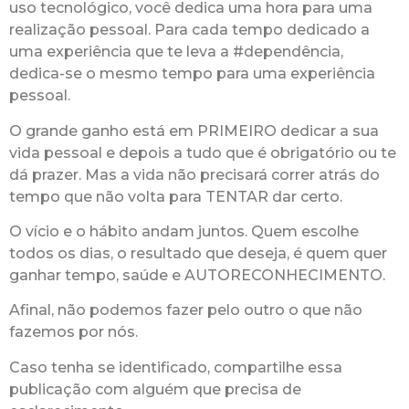
uso tecnológico, você dedica uma hora para uma
realização pessoal. Para cada tempo dedicado a
uma experiência que te leva a #dependência,
dedica-se o mesmo tempo para uma experiência
pessoal.
O grande ganho está em PRIMEIRO dedicar a sua
vida pessoal e depois a tudo que é obrigatório ou te
dá prazer. Mas a vida não precisará correr atrás do
tempo que não volta para TENTAR dar certo.
O vício e o hábito andam juntos. Quem escolhe
todos os dias, o resultado que deseja, é quem quer
ganhar tempo, saúde e AUTORECONHECIMENTO.
Afinal, não podemos fazer pelo outro o que não
fazemos por nós.
Caso tenha se identificado, compartilhe essa
publicação com alguém que precisa de