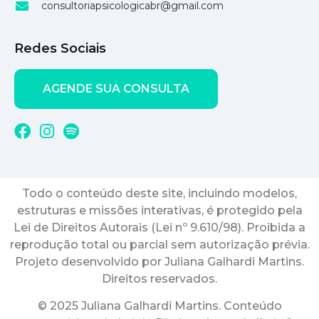
consultoriapsicologicabr@gmail.com
Redes Sociais
AGENDE SUA CONSULTA
Todo o conteúdo deste site, incluindo modelos,
estruturas e missões interativas, é protegido pela
Lei de Direitos Autorais (Lei nº 9.610/98). Proibida a
reprodução total ou parcial sem autorização prévia.
Projeto desenvolvido por Juliana Galhardi Martins.
Direitos reservados.
© 2025 Juliana Galhardi Martins. Conteúdo