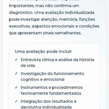
importantes, mas não confirma um
diagnóstico. Uma avaliação individualizada
pode investigar atenção, memória, funções
executivas, aspectos emocionais e condições
que apresentam sinais semelhantes.
Uma avaliação pode incluir
Entrevista clínica e análise da história
de vida
Investigação do funcionamento
cognitivo e emocional
Instrumentos e procedimentos
tecnicamente fundamentados
Integração dos resultados e
devolutiva individualizada