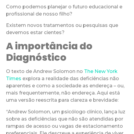
Como podemos planejar o futuro educacional e
profissional de nosso filho?
Existem novos tratamentos ou pesquisas que
devemos estar cientes?
A importância do
Diagnóstico
O texto de Andrew Solomon no
The New York
Times
explora a realidade das deficiências não
aparentes e como a sociedade as endereça – ou,
mais frequentemente, não endereça. Aqui está
uma versão reescrita para clareza e brevidade:
“Andrew Solomon, um psicólogo clínico, lança luz
sobre as deficiências que não são atendidas por
rampas de acesso ou vagas de estacionamento
preferenciais. Ele descreve a experiência de viver