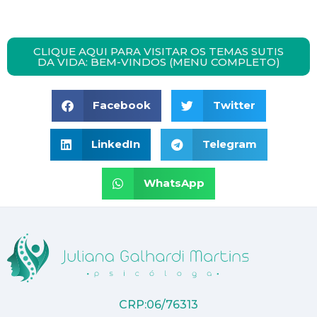
CLIQUE AQUI PARA VISITAR OS TEMAS SUTIS
DA VIDA: BEM-VINDOS (MENU COMPLETO)
Facebook
Twitter
LinkedIn
Telegram
WhatsApp
CRP:06/76313