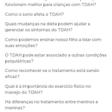
funcionam melhor para crianças com TDAH?
Como o sono afeta o TDAH?
Quais mudanças na dieta podem ajudar a
gerenciar os sintomas do TDAH?
Como podemos ensinar nosso filho a lidar com
suas emoções?
O TDAH pode estar associado a outras condições
psiquiátricas?
Como reconhecer se o tratamento está sendo
eficaz?
Qual é a importância do exercício físico no
manejo do TDAH?
Há diferenças no tratamento entre meninos e
meninas?