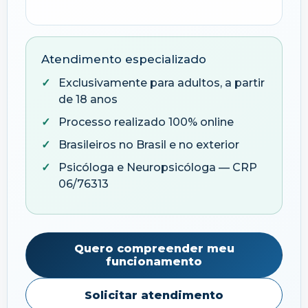
Atendimento especializado
Exclusivamente para adultos, a partir
de 18 anos
Processo realizado 100% online
Brasileiros no Brasil e no exterior
Psicóloga e Neuropsicóloga — CRP
06/76313
Quero compreender meu
funcionamento
Solicitar atendimento