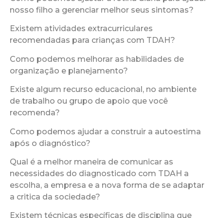
nosso filho a gerenciar melhor seus sintomas?
Existem atividades extracurriculares
recomendadas para crianças com TDAH?
Como podemos melhorar as habilidades de
organização e planejamento?
Existe algum recurso educacional, no ambiente
de trabalho ou grupo de apoio que você
recomenda?
Como podemos ajudar a construir a autoestima
após o diagnóstico?
Qual é a melhor maneira de comunicar as
necessidades do diagnosticado com TDAH a
escolha, a empresa e a nova forma de se adaptar
a critica da sociedade?
Existem técnicas específicas de disciplina que