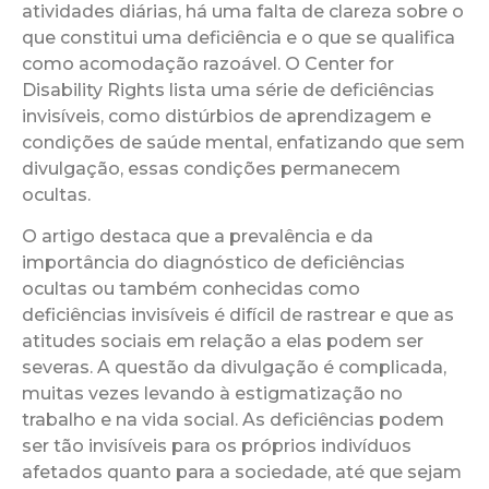
atividades diárias, há uma falta de clareza sobre o
que constitui uma deficiência e o que se qualifica
como acomodação razoável. O Center for
Disability Rights lista uma série de deficiências
invisíveis, como distúrbios de aprendizagem e
condições de saúde mental, enfatizando que sem
divulgação, essas condições permanecem
ocultas.
O artigo destaca que a prevalência e da
importância do diagnóstico de deficiências
ocultas ou também conhecidas como
deficiências invisíveis é difícil de rastrear e que as
atitudes sociais em relação a elas podem ser
severas. A questão da divulgação é complicada,
muitas vezes levando à estigmatização no
trabalho e na vida social. As deficiências podem
ser tão invisíveis para os próprios indivíduos
afetados quanto para a sociedade, até que sejam