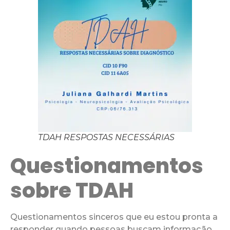
TDAH RESPOSTAS NECESSÁRIAS
Questionamentos
sobre TDAH
Questionamentos sinceros que eu estou pronta a
responder quando pessoas buscam informação