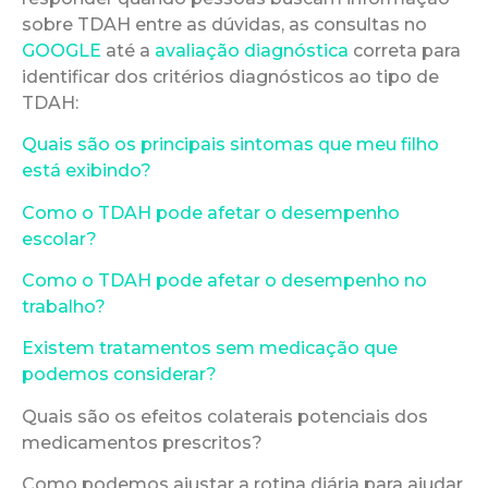
sobre TDAH entre as dúvidas, as consultas no
GOOGLE
até a
avaliação diagnóstica
correta para
identificar dos critérios diagnósticos ao tipo de
TDAH:
Quais são os principais sintomas que meu filho
está exibindo?
Como o TDAH pode afetar o desempenho
escolar?
Como o TDAH pode afetar o desempenho no
trabalho?
Existem tratamentos sem medicação que
podemos considerar?
Quais são os efeitos colaterais potenciais dos
medicamentos prescritos?
Como podemos ajustar a rotina diária para ajudar