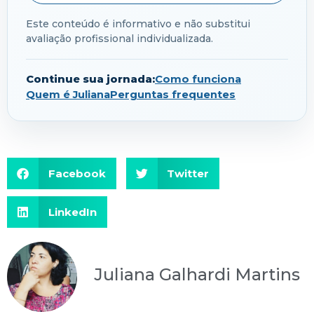
Este conteúdo é informativo e não substitui
avaliação profissional individualizada.
Continue sua jornada:
Como funciona
Quem é Juliana
Perguntas frequentes
Facebook
Twitter
LinkedIn
Juliana Galhardi Martins