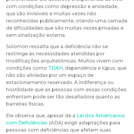
com condições como depressão e ansiedade,
que são invisíveis e muitas vezes não
reconhecidas publicamente, criando uma camada
de dificuldades que são muitas vezes privadas e
sem sinalização externa.
Solomon ressalta que a deficiência não se
restringe às necessidades atendidas por
modificações arquitetônicas. Muitos vivem com
condições como
TDAH
, dependência e lúpus, que
não são aliviadas por um espaço de
estacionamento reservado. A indiferença ou
hostilidade que as pessoas com essas condições
enfrentam pode ser tão desafiadora quanto as
barreiras físicas.
Ele observa que, apesar de a
Lei dos Americanos
com Deficiências
(ADA) exigir adaptações para
pessoas com deficiências que afetem suas