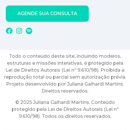
AGENDE SUA CONSULTA
Todo o conteúdo deste site, incluindo modelos,
estruturas e missões interativas, é protegido pela
Lei de Direitos Autorais (Lei nº 9.610/98). Proibida a
reprodução total ou parcial sem autorização prévia.
Projeto desenvolvido por Juliana Galhardi Martins.
Direitos reservados.
© 2025 Juliana Galhardi Martins. Conteúdo
protegido pela Lei de Direitos Autorais (Lei nº
9.610/98). Todos os direitos reservados.