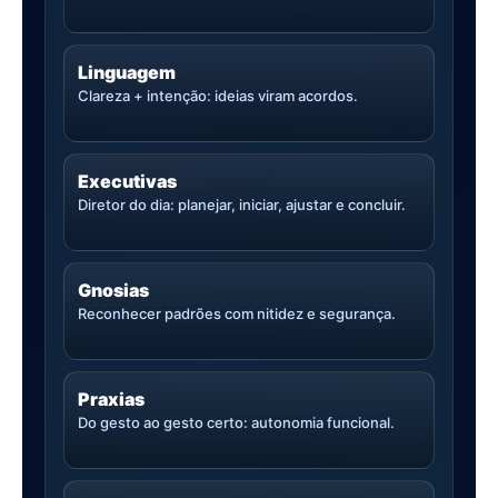
Linguagem
Clareza + intenção: ideias viram acordos.
Executivas
Diretor do dia: planejar, iniciar, ajustar e concluir.
Gnosias
Reconhecer padrões com nitidez e segurança.
Praxias
Do gesto ao gesto certo: autonomia funcional.