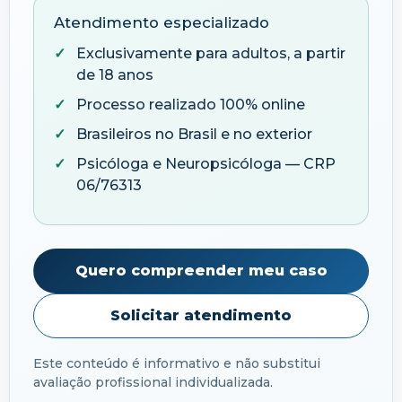
Atendimento especializado
Exclusivamente para adultos, a partir
de 18 anos
Processo realizado 100% online
Brasileiros no Brasil e no exterior
Psicóloga e Neuropsicóloga — CRP
06/76313
Quero compreender meu caso
Solicitar atendimento
Este conteúdo é informativo e não substitui
avaliação profissional individualizada.