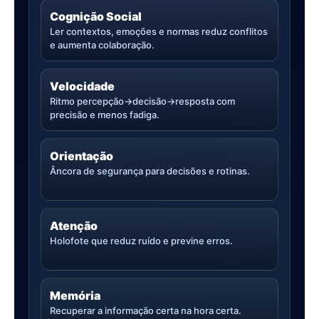
Cognição Social
Ler contextos, emoções e normas reduz conflitos
e aumenta colaboração.
Velocidade
Ritmo percepção→decisão→resposta com
precisão e menos fadiga.
Orientação
Âncora de segurança para decisões e rotinas.
Atenção
Holofote que reduz ruído e previne erros.
Memória
Recuperar a informação certa na hora certa.