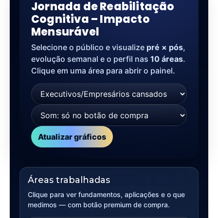
Jornada de Reabilitação
Cognitiva – Impacto
Mensurável
Selecione o público e visualize
pré × pós
,
evolução semanal e o perfil nas
10 áreas
.
Clique em uma área para abrir o painel.
Público
Atualizar gráficos
Áreas trabalhadas
Clique para ver fundamentos, aplicações e o que
medimos — com botão premium de compra.