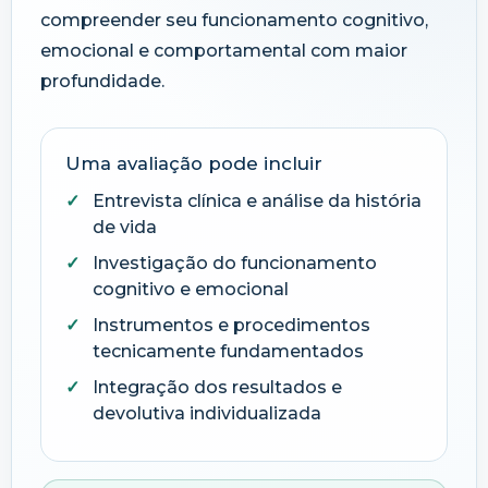
compreender seu funcionamento cognitivo,
emocional e comportamental com maior
profundidade.
Uma avaliação pode incluir
Entrevista clínica e análise da história
de vida
Investigação do funcionamento
cognitivo e emocional
Instrumentos e procedimentos
tecnicamente fundamentados
Integração dos resultados e
devolutiva individualizada