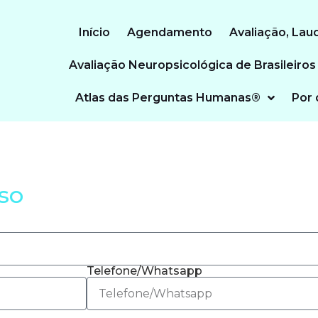
Início
Agendamento
Avaliação, Lau
Avaliação Neuropsicológica de Brasileiros
Atlas das Perguntas Humanas®
Por 
so
Telefone/Whatsapp