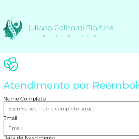
Atendimento por Reembol
Nome Completo
Email
Data de Nascimento