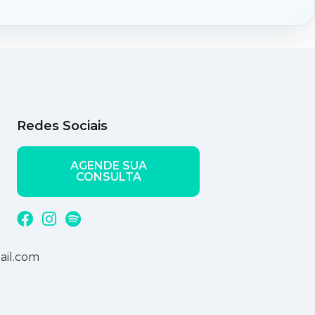
Redes Sociais
AGENDE SUA
CONSULTA
ail.com