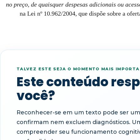
no preço, de quaisquer despesas adicionais ou acess
na Lei nº 10.962/2004, que dispõe sobre a ofert
TALVEZ ESTE SEJA O MOMENTO MAIS IMPORTA
Este conteúdo res
você?
Reconhecer-se em um texto pode ser um 
confirmam nem excluem diagnósticos. Uma 
compreender seu funcionamento cogniti