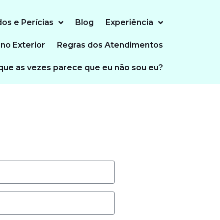
dos e Perícias
Blog
Experiência
 no Exterior
Regras dos Atendimentos
que as vezes parece que eu não sou eu?