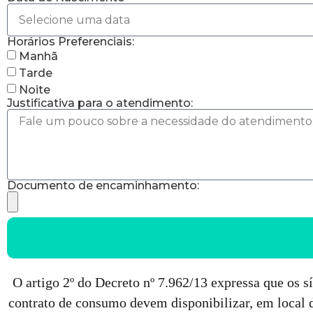
Horários Preferenciais:
Manhã
Tarde
Noite
Justificativa para o atendimento:
Documento de encaminhamento:
O artigo 2º do Decreto nº 7.962/13 expressa que os s
contrato de consumo devem disponibilizar, em local d