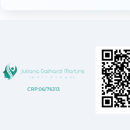
CRP:06/76313