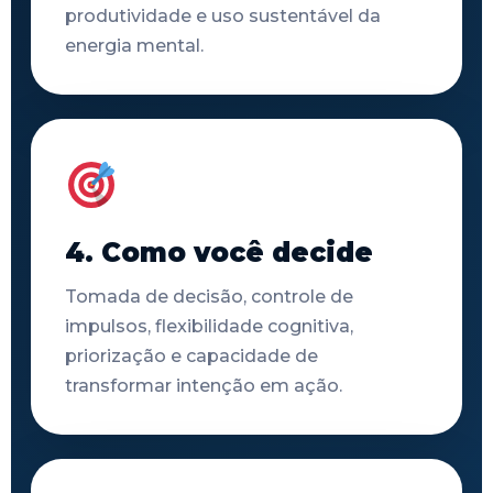
produtividade e uso sustentável da
energia mental.
4. Como você decide
Tomada de decisão, controle de
impulsos, flexibilidade cognitiva,
priorização e capacidade de
transformar intenção em ação.