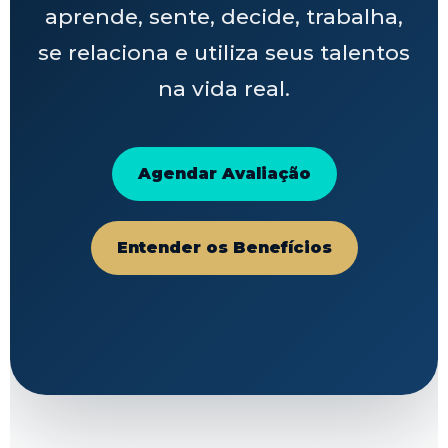
aprende, sente, decide, trabalha,
se relaciona e utiliza seus talentos
na vida real.
Agendar Avaliação
Entender os Benefícios