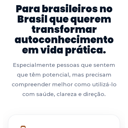
Para brasileiros no
Brasil que querem
transformar
autoconhecimento
em vida prática.
Especialmente pessoas que sentem
que têm potencial, mas precisam
compreender melhor como utilizá-lo
com saúde, clareza e direção.