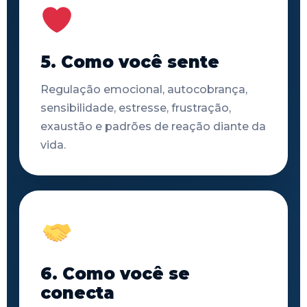
5. Como você sente
Regulação emocional, autocobrança,
sensibilidade, estresse, frustração,
exaustão e padrões de reação diante da
vida.
6. Como você se
conecta