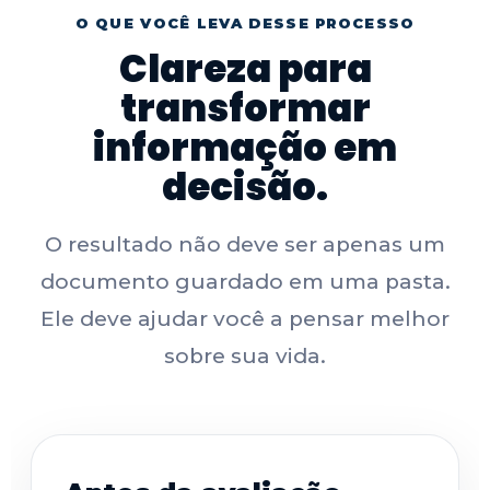
O QUE VOCÊ LEVA DESSE PROCESSO
Clareza para
transformar
informação em
decisão.
O resultado não deve ser apenas um
documento guardado em uma pasta.
Ele deve ajudar você a pensar melhor
sobre sua vida.