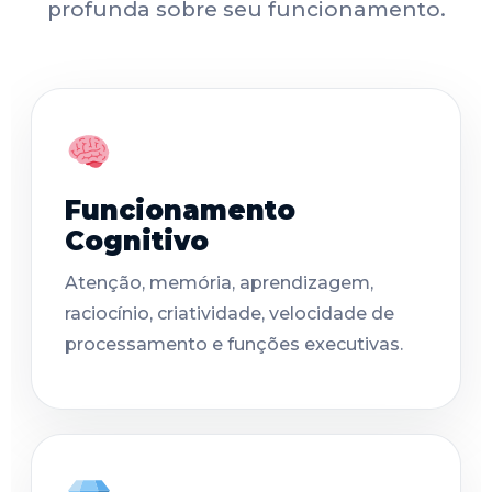
profunda sobre seu funcionamento.
Funcionamento
Cognitivo
Atenção, memória, aprendizagem,
raciocínio, criatividade, velocidade de
processamento e funções executivas.