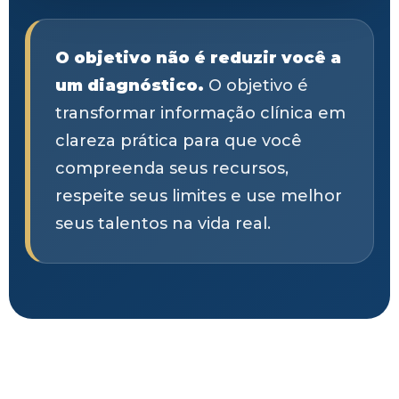
O objetivo não é reduzir você a
um diagnóstico.
O objetivo é
transformar informação clínica em
clareza prática para que você
compreenda seus recursos,
respeite seus limites e use melhor
seus talentos na vida real.