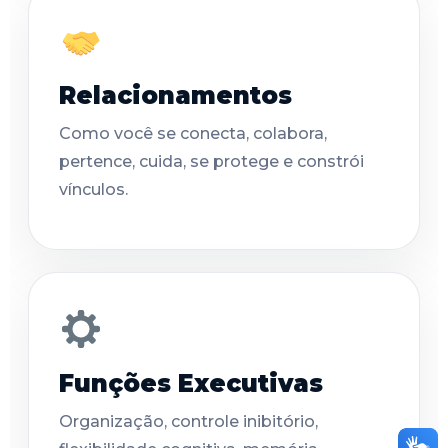
Relacionamentos
Como você se conecta, colabora,
pertence, cuida, se protege e constrói
vínculos.
Funções Executivas
Organização, controle inibitório,