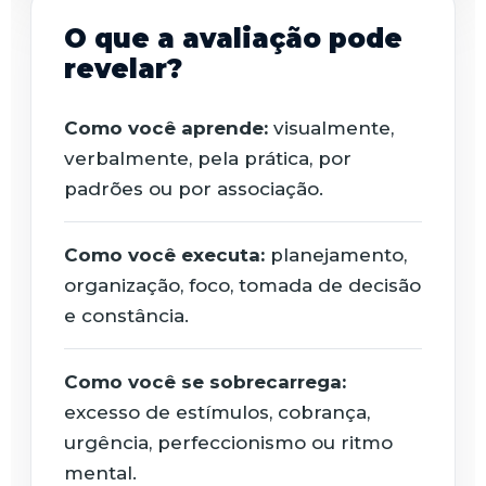
O que a avaliação pode
revelar?
Como você aprende:
visualmente,
verbalmente, pela prática, por
padrões ou por associação.
Como você executa:
planejamento,
organização, foco, tomada de decisão
e constância.
Como você se sobrecarrega:
excesso de estímulos, cobrança,
urgência, perfeccionismo ou ritmo
mental.