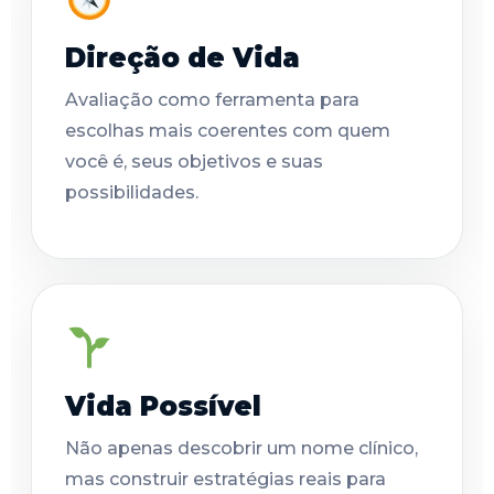
Direção de Vida
Avaliação como ferramenta para
escolhas mais coerentes com quem
você é, seus objetivos e suas
possibilidades.
Vida Possível
Não apenas descobrir um nome clínico,
mas construir estratégias reais para