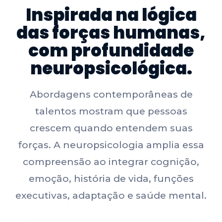
Inspirada na lógica
das forças humanas,
com profundidade
neuropsicológica.
Abordagens contemporâneas de
talentos mostram que pessoas
crescem quando entendem suas
forças. A neuropsicologia amplia essa
compreensão ao integrar cognição,
emoção, história de vida, funções
executivas, adaptação e saúde mental.