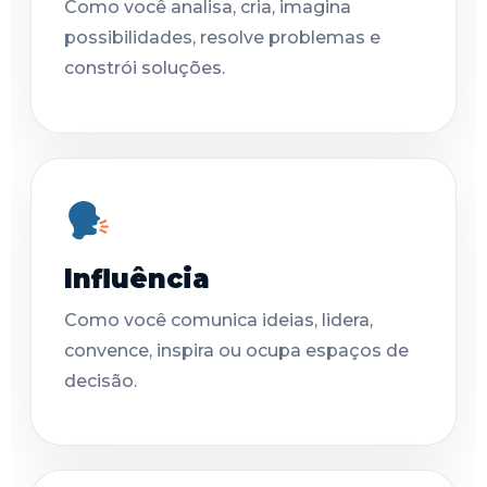
Como você analisa, cria, imagina
possibilidades, resolve problemas e
constrói soluções.
Influência
Como você comunica ideias, lidera,
convence, inspira ou ocupa espaços de
decisão.