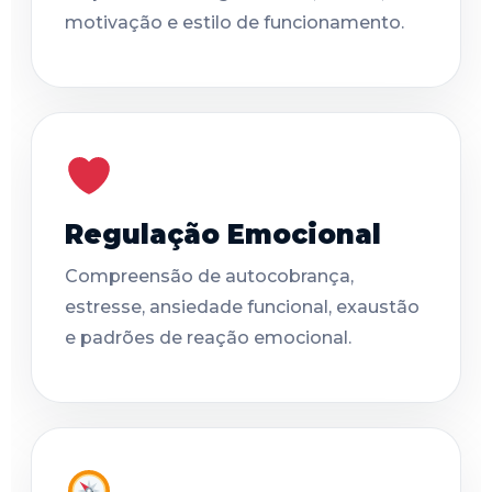
motivação e estilo de funcionamento.
Regulação Emocional
Compreensão de autocobrança,
estresse, ansiedade funcional, exaustão
e padrões de reação emocional.