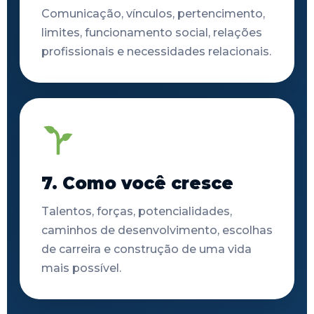
Comunicação, vínculos, pertencimento,
limites, funcionamento social, relações
profissionais e necessidades relacionais.
7. Como você cresce
Talentos, forças, potencialidades,
caminhos de desenvolvimento, escolhas
de carreira e construção de uma vida
mais possível.