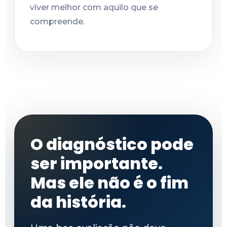
viver melhor com aquilo que se
compreende.
O diagnóstico pode
ser importante.
Mas ele não é o fim
da história.