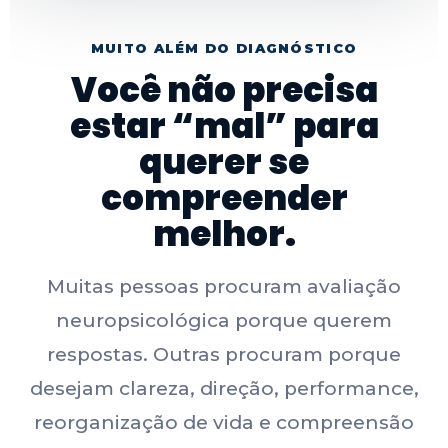
MUITO ALÉM DO DIAGNÓSTICO
Você não precisa
estar “mal” para
querer se
compreender
melhor.
Muitas pessoas procuram avaliação
neuropsicológica porque querem
respostas. Outras procuram porque
desejam clareza, direção, performance,
reorganização de vida e compreensão