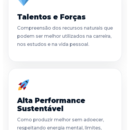
Talentos e Forças
Compreensão dos recursos naturais que
podem ser melhor utilizados na carreira,
nos estudos e na vida pessoal.
Alta Performance
Sustentável
Como produzir melhor sem adoecer,
respeitando energia mental, limites,