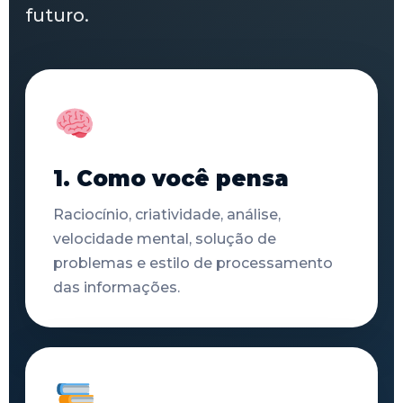
futuro.
1. Como você pensa
Raciocínio, criatividade, análise,
velocidade mental, solução de
problemas e estilo de processamento
das informações.