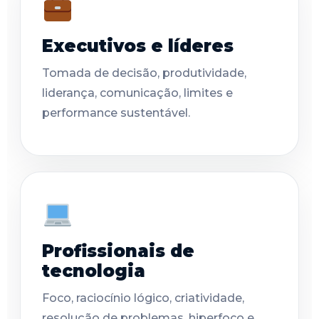
Executivos e líderes
Tomada de decisão, produtividade,
liderança, comunicação, limites e
performance sustentável.
Profissionais de
tecnologia
Foco, raciocínio lógico, criatividade,
resolução de problemas, hiperfoco e