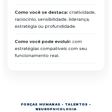
Como você se destaca:
criatividade,
raciocínio, sensibilidade, liderança,
estratégia ou profundidade.
Como você pode evoluir:
com
estratégias compatíveis com seu
funcionamento real.
FORÇAS HUMANAS • TALENTOS •
NEUROPSICOLOGIA