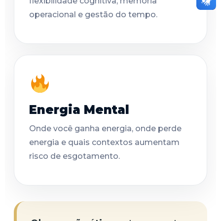
flexibilidade cognitiva, memória
operacional e gestão do tempo.
Energia Mental
Onde você ganha energia, onde perde
energia e quais contextos aumentam
risco de esgotamento.