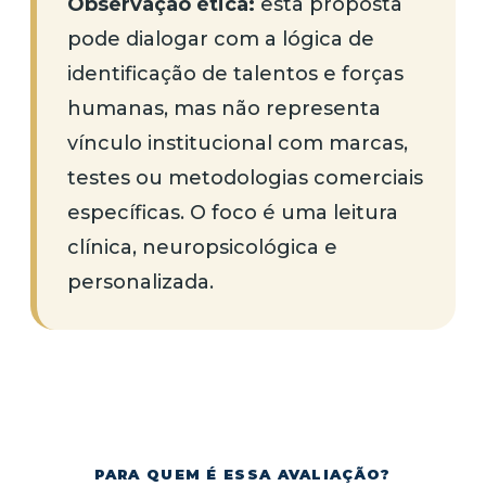
Observação ética:
esta proposta
pode dialogar com a lógica de
identificação de talentos e forças
humanas, mas não representa
vínculo institucional com marcas,
testes ou metodologias comerciais
específicas. O foco é uma leitura
clínica, neuropsicológica e
personalizada.
PARA QUEM É ESSA AVALIAÇÃO?