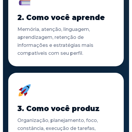
2. Como você aprende
Memória, atenção, linguagem,
aprendizagem, retenção de
informações e estratégias mais
compatíveis com seu perfil.
3. Como você produz
Organização, planejamento, foco,
constância, execução de tarefas,