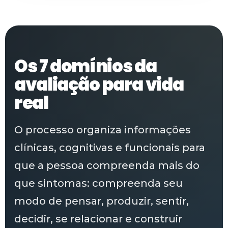
Os 7 domínios da
avaliação para vida
real
O processo organiza informações
clínicas, cognitivas e funcionais para
que a pessoa compreenda mais do
que sintomas: compreenda seu
modo de pensar, produzir, sentir,
decidir, se relacionar e construir