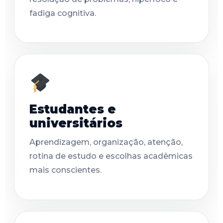
fadiga cognitiva.
Estudantes e
universitários
Aprendizagem, organização, atenção,
rotina de estudo e escolhas acadêmicas
mais conscientes.