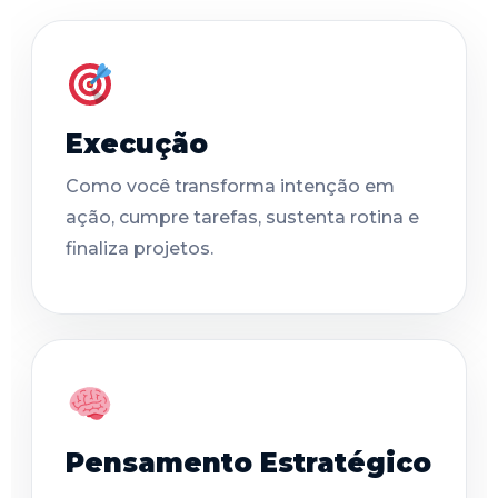
Execução
Como você transforma intenção em
ação, cumpre tarefas, sustenta rotina e
finaliza projetos.
Pensamento Estratégico