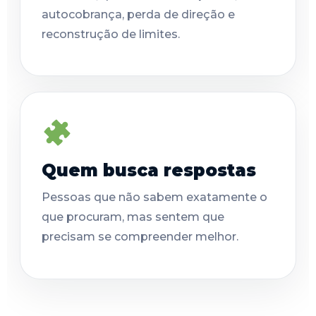
autocobrança, perda de direção e
reconstrução de limites.
Quem busca respostas
Pessoas que não sabem exatamente o
que procuram, mas sentem que
precisam se compreender melhor.