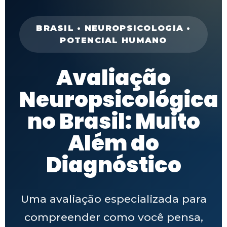
BRASIL • NEUROPSICOLOGIA •
POTENCIAL HUMANO
Avaliação
Neuropsicológica
no Brasil: Muito
Além do
Diagnóstico
Uma avaliação especializada para
compreender como você pensa,