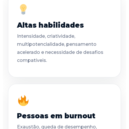
Altas habilidades
Intensidade, criatividade,
multipotencialidade, pensamento
acelerado e necessidade de desafios
compatíveis.
Pessoas em burnout
Exaustão, queda de desempenho,