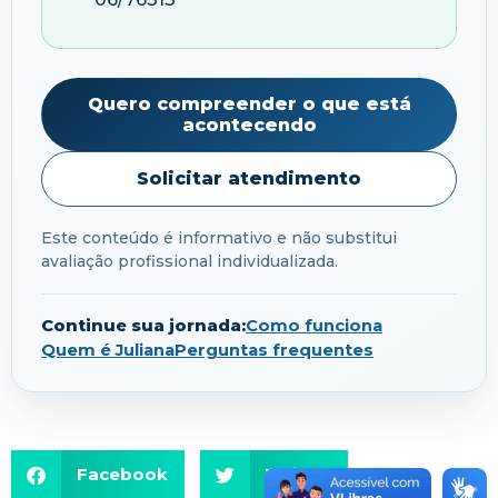
Quero compreender o que está
acontecendo
Solicitar atendimento
Este conteúdo é informativo e não substitui
avaliação profissional individualizada.
Continue sua jornada:
Como funciona
Quem é Juliana
Perguntas frequentes
Facebook
Twitter