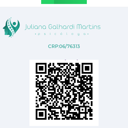
CRP:06/76313