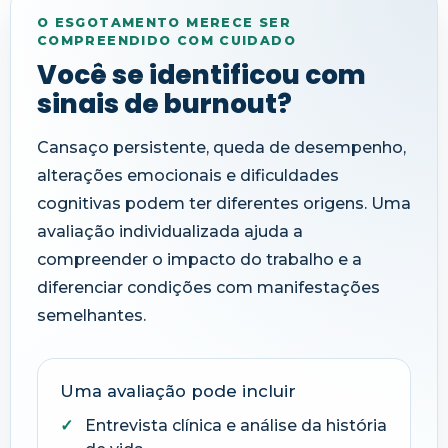
O ESGOTAMENTO MERECE SER
COMPREENDIDO COM CUIDADO
Você se identificou com
sinais de burnout?
Cansaço persistente, queda de desempenho,
alterações emocionais e dificuldades
cognitivas podem ter diferentes origens. Uma
avaliação individualizada ajuda a
compreender o impacto do trabalho e a
diferenciar condições com manifestações
semelhantes.
Uma avaliação pode incluir
Entrevista clínica e análise da história