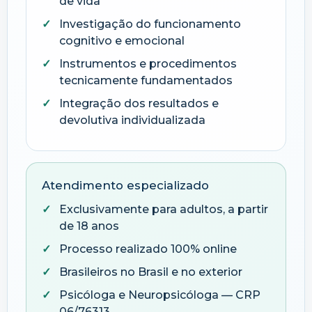
de vida
Investigação do funcionamento
cognitivo e emocional
Instrumentos e procedimentos
tecnicamente fundamentados
Integração dos resultados e
devolutiva individualizada
Atendimento especializado
Exclusivamente para adultos, a partir
de 18 anos
Processo realizado 100% online
Brasileiros no Brasil e no exterior
Psicóloga e Neuropsicóloga — CRP
06/76313