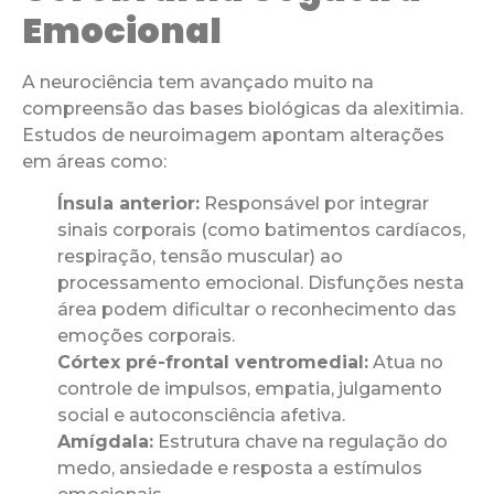
Emocional
A neurociência tem avançado muito na
compreensão das bases biológicas da alexitimia.
Estudos de neuroimagem apontam alterações
em áreas como:
Ínsula anterior:
Responsável por integrar
sinais corporais (como batimentos cardíacos,
respiração, tensão muscular) ao
processamento emocional. Disfunções nesta
área podem dificultar o reconhecimento das
emoções corporais.
Córtex pré-frontal ventromedial:
Atua no
controle de impulsos, empatia, julgamento
social e autoconsciência afetiva.
Amígdala:
Estrutura chave na regulação do
medo, ansiedade e resposta a estímulos