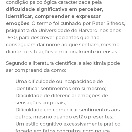
condição psicológica caracterizada pela
dificuldade significativa em perceber,
identificar, compreender e expressar
emoções
. O termo foi cunhado por Peter Sifneos,
psiquiatra da Universidade de Harvard, nos anos
1970, para descrever pacientes que não
conseguiam dar nome ao que sentiam, mesmo
diante de situações emocionalmente intensas.
Segundo a literatura científica, a alexitimia pode
ser compreendida como:
Uma dificuldade ou incapacidade de
identificar sentimentos em si mesmo;
Dificuldade de diferenciar emoções de
sensações corporais;
Dificuldade em comunicar sentimentos aos
outros, mesmo quando estão presentes;
Um estilo cognitivo excessivamente prático,
focado em fatos concretos, com pouca