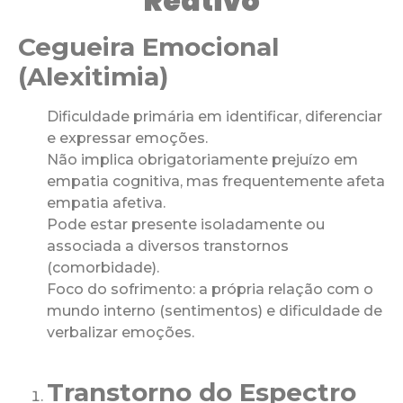
Reativo
Cegueira Emocional
(Alexitimia)
Dificuldade primária em identificar, diferenciar
e expressar emoções.
Não implica obrigatoriamente prejuízo em
empatia cognitiva, mas frequentemente afeta
empatia afetiva.
Pode estar presente isoladamente ou
associada a diversos transtornos
(comorbidade).
Foco do sofrimento: a própria relação com o
mundo interno (sentimentos) e dificuldade de
verbalizar emoções.
Transtorno do Espectro