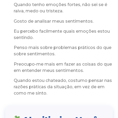
Quando tenho emoções fortes, não sei se é
raiva, medo ou tristeza.
Gosto de analisar meus sentimentos.
Eu percebo facilmente quais emoções estou
sentindo.
Penso mais sobre problemas práticos do que
sobre sentimentos.
Preocupo-me mais em fazer as coisas do que
em entender meus sentimentos.
Quando estou chateado, costumo pensar nas
razões práticas da situação, em vez de em
como me sinto.