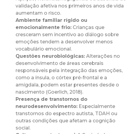
validação afetiva nos primeiros anos de vida
aumentam o risco.
Ambiente familiar rígido ou
emocionalmente frio:
Crianças que
cresceram sem incentivo ao diálogo sobre
emoções tendem a desenvolver menos
vocabulário emocional.
Questões neurobiológicas:
Alterações no
desenvolvimento de áreas cerebrais
responsáveis pela integração das emoções,
como a ínsula, o córtex pré-frontal e a
amígdala, podem estar presentes desde o
nascimento (Goerlich, 2018).
Presença de transtornos do
neurodesenvolvimento:
Especialmente
transtornos do espectro autista, TDAH ou
outras condições que afetam a cognição
social.