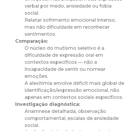
verbal por medo, ansiedade ou fobia
social.
Relatar sofrimento emocional intenso,
mas não dificuldade em reconhecer
sentimentos.
Comparação:
O núcleo do mutismo seletivo é a
dificuldade de expressão oral em
contextos específicos — não a
incapacidade de sentir ou nomear
emoções.
A alexitimia envolve déficit mais global de
identificação/expressão emocional, não
apenas em contextos sociais específicos.
Investigação diagnóstica:
Anamnese detalhada, observação
comportamental, escalas de ansiedade
social.