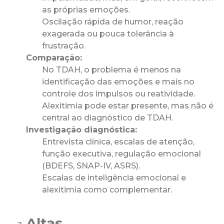
as próprias emoções.
Oscilação rápida de humor, reação
exagerada ou pouca tolerância à
frustração.
Comparação:
No TDAH, o problema é menos na
identificação das emoções e mais no
controle dos impulsos ou reatividade.
Alexitimia pode estar presente, mas não é
central ao diagnóstico de TDAH.
Investigação diagnóstica:
Entrevista clínica, escalas de atenção,
função executiva, regulação emocional
(BDEFS, SNAP-IV, ASRS).
Escalas de inteligência emocional e
alexitimia como complementar.
Altas