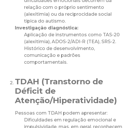
dificuldades emocionais decorrem da
relação com o próprio sentimento
(alexitimia) ou da reciprocidade social
típica do autismo.
Investigação diagnóstica:
Aplicação de instrumentos como TAS-20
(alexitimia), ADOS-2/ADI-R (TEA), SRS-2.
Histórico de desenvolvimento,
comunicação e padrões
comportamentais.
TDAH (Transtorno de
Déficit de
Atenção/Hiperatividade)
Pessoas com TDAH podem apresentar:
Dificuldades em regulação emocional e
impulsividade, mas, em geral, reconhecem