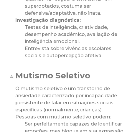
superdotados, costuma ser
defensiva/adaptativa, não inata.
Investigação diagnóstica:
Testes de inteligência, criatividade,
desempenho acadêmico, avaliação de
inteligência emocional.
Entrevista sobre vivências escolares,
sociais e autopercepção afetiva.
Mutismo Seletivo
O mutismo seletivo é um transtorno de
ansiedade caracterizado por incapacidade
persistente de falar em situações sociais
específicas (normalmente, crianças).
Pessoas com mutismo seletivo podem:
Ser perfeitamente capazes de identificar
emoções, mas bloqueiam sua expressão