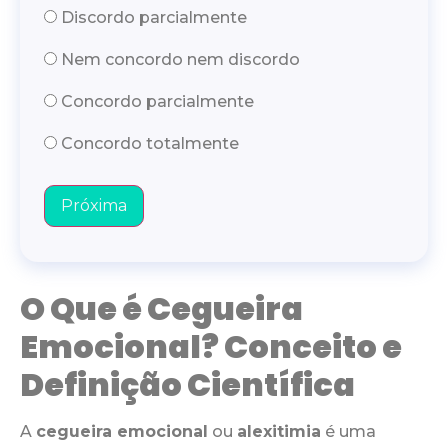
Discordo parcialmente
Nem concordo nem discordo
Concordo parcialmente
Concordo totalmente
Próxima
O Que é Cegueira
Emocional? Conceito e
Definição Científica
A
cegueira emocional
ou
alexitimia
é uma