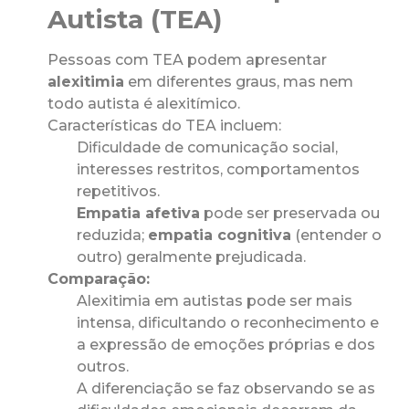
Autista (TEA)
Pessoas com TEA podem apresentar
alexitimia
em diferentes graus, mas nem
todo autista é alexitímico.
Características do TEA incluem:
Dificuldade de comunicação social,
interesses restritos, comportamentos
repetitivos.
Empatia afetiva
pode ser preservada ou
reduzida;
empatia cognitiva
(entender o
outro) geralmente prejudicada.
Comparação:
Alexitimia em autistas pode ser mais
intensa, dificultando o reconhecimento e
a expressão de emoções próprias e dos
outros.
A diferenciação se faz observando se as