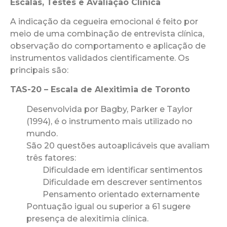
Escalas, Testes e Avaliação Clínica
A indicação da cegueira emocional é feito por
meio de uma combinação de entrevista clínica,
observação do comportamento e aplicação de
instrumentos validados cientificamente. Os
principais são:
TAS-20 – Escala de Alexitimia de Toronto
Desenvolvida por Bagby, Parker e Taylor
(1994), é o instrumento mais utilizado no
mundo.
São 20 questões autoaplicáveis que avaliam
três fatores:
Dificuldade em identificar sentimentos
Dificuldade em descrever sentimentos
Pensamento orientado externamente
Pontuação igual ou superior a 61 sugere
presença de alexitimia clínica.