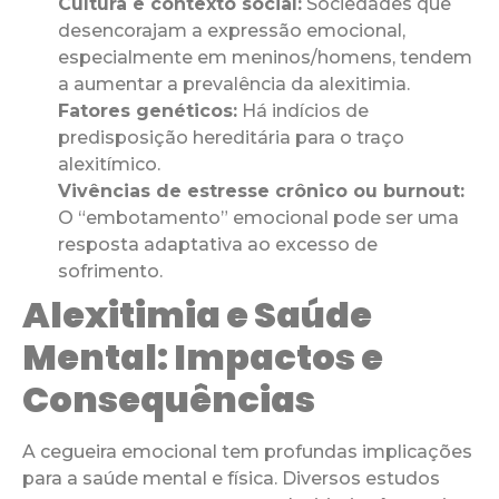
Cultura e contexto social:
Sociedades que
desencorajam a expressão emocional,
especialmente em meninos/homens, tendem
a aumentar a prevalência da alexitimia.
Fatores genéticos:
Há indícios de
predisposição hereditária para o traço
alexitímico.
Vivências de estresse crônico ou burnout:
O “embotamento” emocional pode ser uma
resposta adaptativa ao excesso de
sofrimento.
Alexitimia e Saúde
Mental: Impactos e
Consequências
A cegueira emocional tem profundas implicações
para a saúde mental e física. Diversos estudos