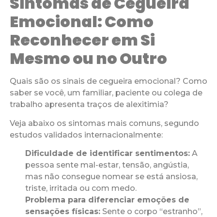
Sintomas de Cegueira
Emocional: Como
Reconhecer em Si
Mesmo ou no Outro
Quais são os sinais de cegueira emocional? Como
saber se você, um familiar, paciente ou colega de
trabalho apresenta traços de alexitimia?
Veja abaixo os sintomas mais comuns, segundo
estudos validados internacionalmente:
Dificuldade de identificar sentimentos:
A
pessoa sente mal-estar, tensão, angústia,
mas não consegue nomear se está ansiosa,
triste, irritada ou com medo.
Problema para diferenciar emoções de
sensações físicas:
Sente o corpo “estranho”,