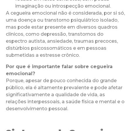
imaginação ou introspecção emocional.
A cegueira emocional não é considerada, por si só,
uma doença ou transtorno psiquiátrico isolado,
mas pode estar presente em diversos quadros
clínicos, como depressão, transtornos do
espectro autista, ansiedade, traumas precoces,
distúrbios psicossomáticos e em pessoas
submetidas a estresse crônico.
Por que é importante falar sobre cegueira
emocional?
Porque, apesar de pouco conhecida do grande
público, ela é altamente prevalente e pode afetar
significativamente a qualidade de vida, as
relações interpessoais, a saúde física e mental e o
desenvolvimento pessoal.