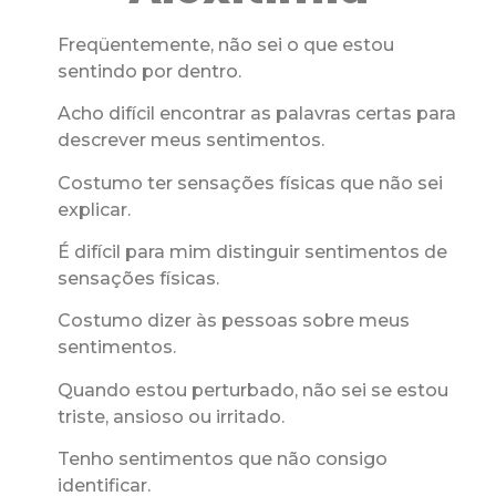
Freqüentemente, não sei o que estou
sentindo por dentro.
Acho difícil encontrar as palavras certas para
descrever meus sentimentos.
Costumo ter sensações físicas que não sei
explicar.
É difícil para mim distinguir sentimentos de
sensações físicas.
Costumo dizer às pessoas sobre meus
sentimentos.
Quando estou perturbado, não sei se estou
triste, ansioso ou irritado.
Tenho sentimentos que não consigo
identificar.