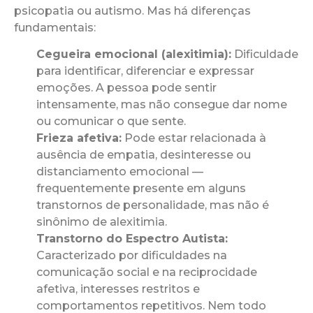
psicopatia ou autismo. Mas há diferenças
fundamentais:
Cegueira emocional (alexitimia):
Dificuldade
para identificar, diferenciar e expressar
emoções. A pessoa pode sentir
intensamente, mas não consegue dar nome
ou comunicar o que sente.
Frieza afetiva:
Pode estar relacionada à
ausência de empatia, desinteresse ou
distanciamento emocional —
frequentemente presente em alguns
transtornos de personalidade, mas não é
sinônimo de alexitimia.
Transtorno do Espectro Autista:
Caracterizado por dificuldades na
comunicação social e na reciprocidade
afetiva, interesses restritos e
comportamentos repetitivos. Nem todo