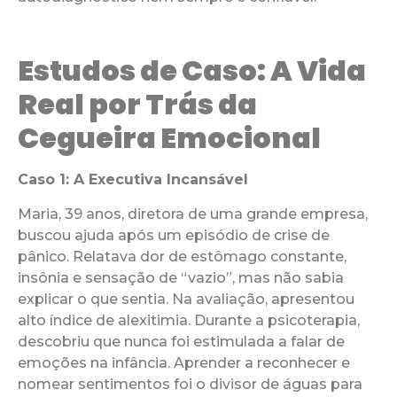
Estudos de Caso: A Vida
Real por Trás da
Cegueira Emocional
Caso 1: A Executiva Incansável
Maria, 39 anos, diretora de uma grande empresa,
buscou ajuda após um episódio de crise de
pânico. Relatava dor de estômago constante,
insônia e sensação de “vazio”, mas não sabia
explicar o que sentia. Na avaliação, apresentou
alto índice de alexitimia. Durante a psicoterapia,
descobriu que nunca foi estimulada a falar de
emoções na infância. Aprender a reconhecer e
nomear sentimentos foi o divisor de águas para