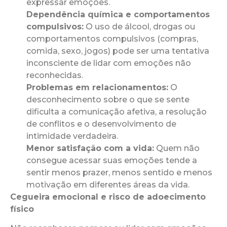
expressar emoções.
Dependência química e comportamentos
compulsivos:
O uso de álcool, drogas ou
comportamentos compulsivos (compras,
comida, sexo, jogos) pode ser uma tentativa
inconsciente de lidar com emoções não
reconhecidas.
Problemas em relacionamentos:
O
desconhecimento sobre o que se sente
dificulta a comunicação afetiva, a resolução
de conflitos e o desenvolvimento de
intimidade verdadeira.
Menor satisfação com a vida:
Quem não
consegue acessar suas emoções tende a
sentir menos prazer, menos sentido e menos
motivação em diferentes áreas da vida.
Cegueira emocional e risco de adoecimento
físico