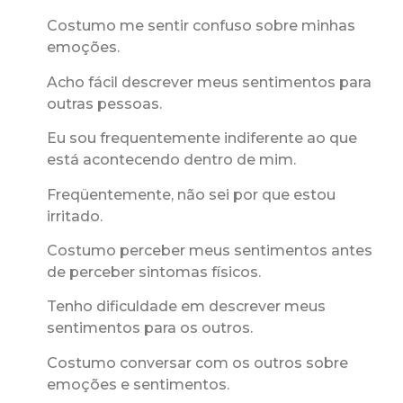
Costumo me sentir confuso sobre minhas
emoções.
Acho fácil descrever meus sentimentos para
outras pessoas.
Eu sou frequentemente indiferente ao que
está acontecendo dentro de mim.
Freqüentemente, não sei por que estou
irritado.
Costumo perceber meus sentimentos antes
de perceber sintomas físicos.
Tenho dificuldade em descrever meus
sentimentos para os outros.
Costumo conversar com os outros sobre
emoções e sentimentos.