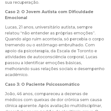
sua recuperação.
Caso 2: O Jovem Autista com Dificuldade
Emocional
Lucas, 21 anos, universitário autista, sempre
relatou “não entender as próprias emoções”.
Quando algo ruim acontecia, só percebia o corpo
tremendo ou o estômago embrulhado. Com
apoio da psicoterapia, da Escala de Toronto e
atividades de autoconsciência corporal, Lucas
passou a identificar emoções básicas,
melhorando suas relações sociais e desempenho
acadêmico.
Caso 3: O Paciente Psicossomático
João, 46 anos, compareceu a dezenas de
médicos com queixas de dor crônica sem causa
clínica aparente. Após avaliação multidisciplinar,