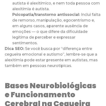
autista é alexitímico, e nem toda pessoa com
alexitimia é autista.
Psicopatia/transtorno antissocial:
Inclui falta
de remorso, manipulação, egocentrismo e,
em alguns casos, aparente ausência de
emoções — o que difere da dificuldade
legítima de perceber e expressar
sentimentos.
Dica SEO:
Se você busca por “diferença entre
cegueira emocional e autismo”, lembre-se que a
alexitimia pode estar presente em autistas, mas
também em pessoas neurotípicas.
Bases Neurobiológicas
e Funcionamento
Cerebral na Cegueira