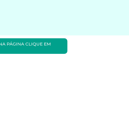
NA PÁGINA CLIQUE EM