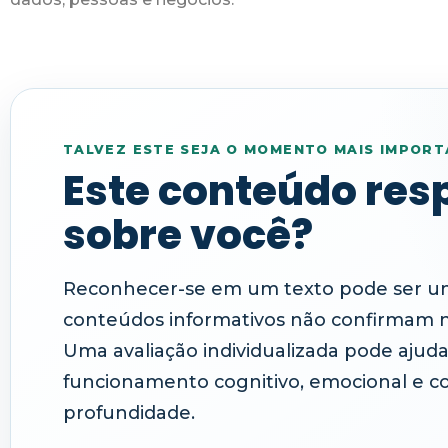
TALVEZ ESTE SEJA O MOMENTO MAIS IMPORT
Este conteúdo res
sobre você?
Reconhecer-se em um texto pode ser um
conteúdos informativos não confirmam 
Uma avaliação individualizada pode aju
funcionamento cognitivo, emocional e 
profundidade.