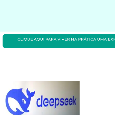
CLIQUE AQUI PARA VIVER NA PRÁTICA UMA EX