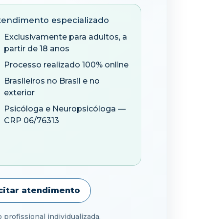
tendimento especializado
Exclusivamente para adultos, a
partir de 18 anos
Processo realizado 100% online
Brasileiros no Brasil e no
exterior
Psicóloga e Neuropsicóloga —
CRP 06/76313
icitar atendimento
profissional individualizada.