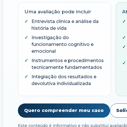
Uma avaliação pode incluir
A
Entrevista clínica e análise da
história de vida
Investigação do
funcionamento cognitivo e
emocional
Instrumentos e procedimentos
tecnicamente fundamentados
Integração dos resultados e
devolutiva individualizada
Quero compreender meu caso
Sol
Este conteúdo é informativo e não substitui avaliação 