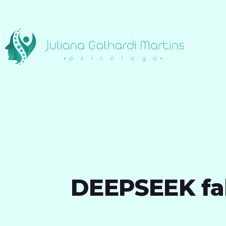
DEEPSEEK fal