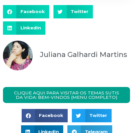
Facebook
Twitter
LinkedIn
Juliana Galhardi Martins
CLIQUE AQUI PARA VISITAR OS TEMAS SUTIS
DA VIDA: BEM-VINDOS (MENU COMPLETO)
Facebook
Twitter
LinkedIn
Telegram