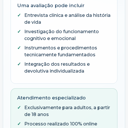
Uma avaliação pode incluir
Entrevista clínica e análise da história
de vida
Investigação do funcionamento
cognitivo e emocional
Instrumentos e procedimentos
tecnicamente fundamentados
Integração dos resultados e
devolutiva individualizada
Atendimento especializado
Exclusivamente para adultos, a partir
de 18 anos
Processo realizado 100% online