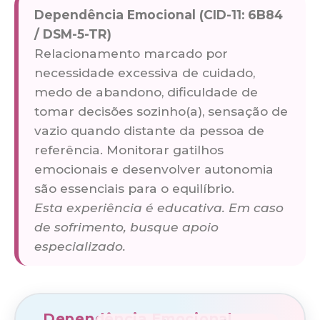
Dependência Emocional (CID-11: 6B84
/ DSM-5-TR)
Relacionamento marcado por
necessidade excessiva de cuidado,
medo de abandono, dificuldade de
tomar decisões sozinho(a), sensação de
vazio quando distante da pessoa de
referência. Monitorar gatilhos
emocionais e desenvolver autonomia
são essenciais para o equilíbrio.
Esta experiência é educativa. Em caso
de sofrimento, busque apoio
especializado.
Dependência Emocional