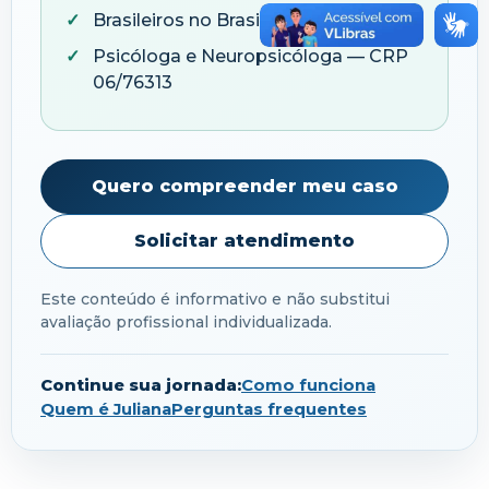
Brasileiros no Brasil e no exterior
Psicóloga e Neuropsicóloga — CRP
06/76313
Quero compreender meu caso
Solicitar atendimento
Este conteúdo é informativo e não substitui
avaliação profissional individualizada.
Continue sua jornada:
Como funciona
Quem é Juliana
Perguntas frequentes