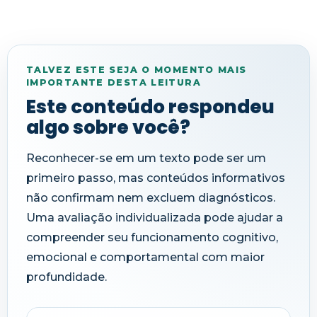
TALVEZ ESTE SEJA O MOMENTO MAIS
IMPORTANTE DESTA LEITURA
Este conteúdo respondeu
algo sobre você?
Reconhecer-se em um texto pode ser um
primeiro passo, mas conteúdos informativos
não confirmam nem excluem diagnósticos.
Uma avaliação individualizada pode ajudar a
compreender seu funcionamento cognitivo,
emocional e comportamental com maior
profundidade.