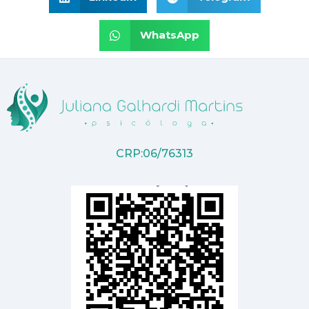
WhatsApp
CRP:06/76313