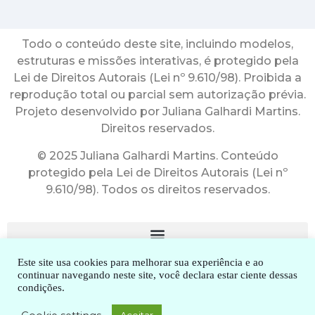
Todo o conteúdo deste site, incluindo modelos,
estruturas e missões interativas, é protegido pela
Lei de Direitos Autorais (Lei nº 9.610/98). Proibida a
reprodução total ou parcial sem autorização prévia.
Projeto desenvolvido por Juliana Galhardi Martins.
Direitos reservados.
© 2025 Juliana Galhardi Martins. Conteúdo
protegido pela Lei de Direitos Autorais (Lei nº
9.610/98). Todos os direitos reservados.
Este site usa cookies para melhorar sua experiência e ao
continuar navegando neste site, você declara estar ciente dessas
condições.
2010-2025. Dra. Juliana Galhardi Martins. Todos os direitos