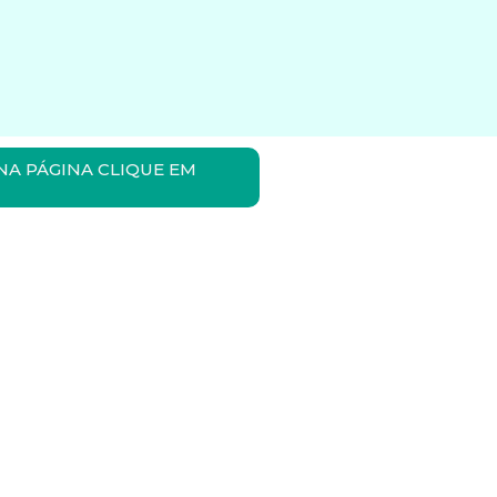
NA PÁGINA CLIQUE EM