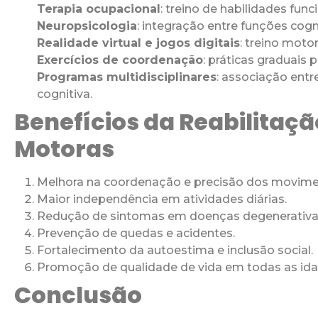
Terapia ocupacional
: treino de habilidades funci
Neuropsicologia
: integração entre funções cogn
Realidade virtual e jogos digitais
: treino moto
Exercícios de coordenação
: práticas graduais 
Programas multidisciplinares
: associação entre
cognitiva.
Benefícios da Reabilitaç
Motoras
Melhora na coordenação e precisão dos movime
Maior independência em atividades diárias.
Redução de sintomas em doenças degenerativa
Prevenção de quedas e acidentes.
Fortalecimento da autoestima e inclusão social.
Promoção de qualidade de vida em todas as ida
Conclusão