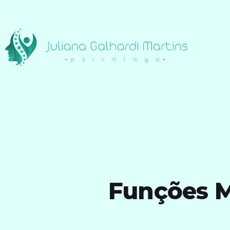
Funções M