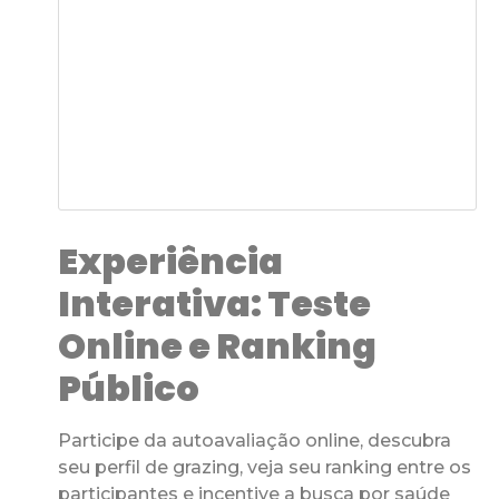
Experiência
Interativa: Teste
Online e Ranking
Público
Participe da autoavaliação online, descubra
seu perfil de grazing, veja seu ranking entre os
participantes e incentive a busca por saúde