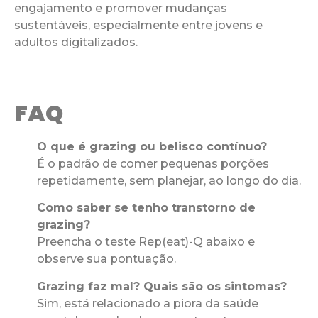
engajamento e promover mudanças
sustentáveis, especialmente entre jovens e
adultos digitalizados.
FAQ
O que é grazing ou belisco contínuo?
É o padrão de comer pequenas porções
repetidamente, sem planejar, ao longo do dia.
Como saber se tenho transtorno de
grazing?
Preencha o teste Rep(eat)-Q abaixo e
observe sua pontuação.
Grazing faz mal? Quais são os sintomas?
Sim, está relacionado a piora da saúde