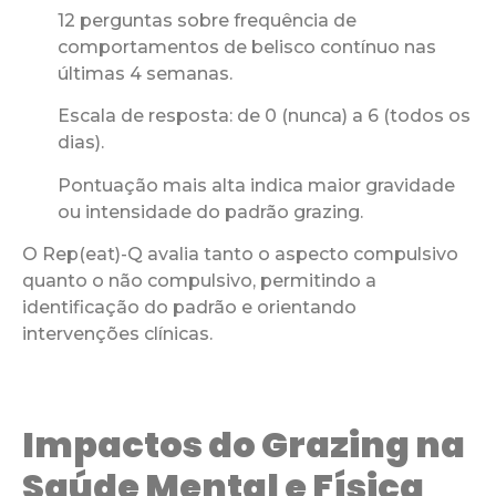
12 perguntas sobre frequência de
comportamentos de belisco contínuo nas
últimas 4 semanas.
Escala de resposta: de 0 (nunca) a 6 (todos os
dias).
Pontuação mais alta indica maior gravidade
ou intensidade do padrão grazing.
O Rep(eat)-Q avalia tanto o aspecto compulsivo
quanto o não compulsivo, permitindo a
identificação do padrão e orientando
intervenções clínicas.
Impactos do Grazing na
Saúde Mental e Física