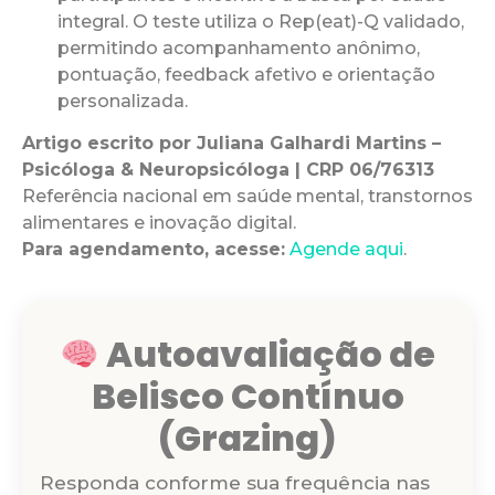
integral. O teste utiliza o Rep(eat)-Q validado,
permitindo acompanhamento anônimo,
pontuação, feedback afetivo e orientação
personalizada.
Artigo escrito por Juliana Galhardi Martins –
Psicóloga & Neuropsicóloga | CRP 06/76313
Referência nacional em saúde mental, transtornos
alimentares e inovação digital.
Para agendamento, acesse:
Agende aqui
.
Autoavaliação de
Belisco Contínuo
(Grazing)
Responda conforme sua frequência nas