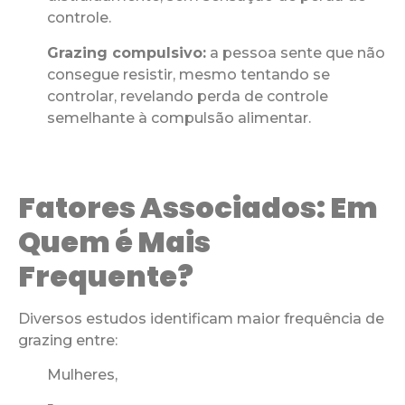
controle.
Grazing compulsivo:
a pessoa sente que não
consegue resistir, mesmo tentando se
controlar, revelando perda de controle
semelhante à compulsão alimentar.
Fatores Associados: Em
Quem é Mais
Frequente?
Diversos estudos identificam maior frequência de
grazing entre:
Mulheres,