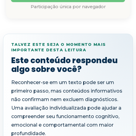
Participação única por navegador
TALVEZ ESTE SEJA O MOMENTO MAIS
IMPORTANTE DESTA LEITURA
Este conteúdo respondeu
algo sobre você?
Reconhecer-se em um texto pode ser um
primeiro passo, mas conteúdos informativos
não confirmam nem excluem diagnósticos.
Uma avaliação individualizada pode ajudar a
compreender seu funcionamento cognitivo,
emocional e comportamental com maior
profundidade.