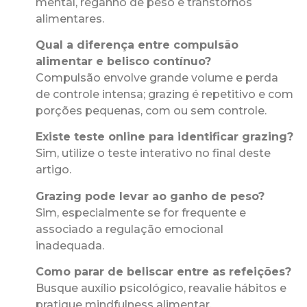
mental, reganho de peso e transtornos
alimentares.
Qual a diferença entre compulsão
alimentar e belisco contínuo?
Compulsão envolve grande volume e perda
de controle intensa; grazing é repetitivo e com
porções pequenas, com ou sem controle.
Existe teste online para identificar grazing?
Sim, utilize o teste interativo no final deste
artigo.
Grazing pode levar ao ganho de peso?
Sim, especialmente se for frequente e
associado a regulação emocional
inadequada.
Como parar de beliscar entre as refeições?
Busque auxílio psicológico, reavalie hábitos e
pratique mindfulness alimentar.