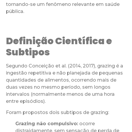
tornando-se um fenômeno relevante em saúde
pública.
Definição Científica e
Subtipos
Segundo Conceição et al. (2014, 2017), grazing é a
ingestão repetitiva e não planejada de pequenas
quantidades de alimentos, ocorrendo mais de
duas vezes no mesmo período, sem longos
intervalos (normalmente menos de uma hora
entre episódios).
Foram propostos dois subtipos de grazing:
Grazing não compulsivo:
ocorre
distraidamente, sem sensação de perda de