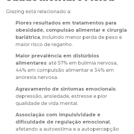
Grazing está relacionado a:
Piores resultados em tratamentos para
obesidade, compulsão alimentar e cirurgia
bariátrica
, incluindo menor perda de peso e
maior risco de reganho.
Maior prevalência em distúrbios
alimentares
: até 57% em bulimia nervosa,
44% em compulsão alimentar e 34% em
anorexia nervosa.
Agravamento de sintomas emocionais
:
depressão, ansiedade, estresse e pior
qualidade de vida mental.
Associação com impulsividade e
dificuldade de regulação emocional
,
afetando a autoestima e a autopercepção