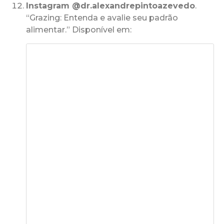
Instagram @dr.alexandrepintoazevedo
.
“Grazing: Entenda e avalie seu padrão
alimentar.” Disponível em: