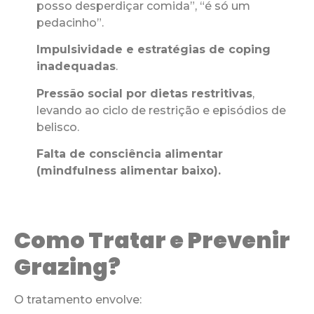
posso desperdiçar comida”, “é só um
pedacinho”.
Impulsividade e estratégias de coping
inadequadas
.
Pressão social por dietas restritivas
,
levando ao ciclo de restrição e episódios de
belisco.
Falta de consciência alimentar
(mindfulness alimentar baixo).
Como Tratar e Prevenir
Grazing?
O tratamento envolve: