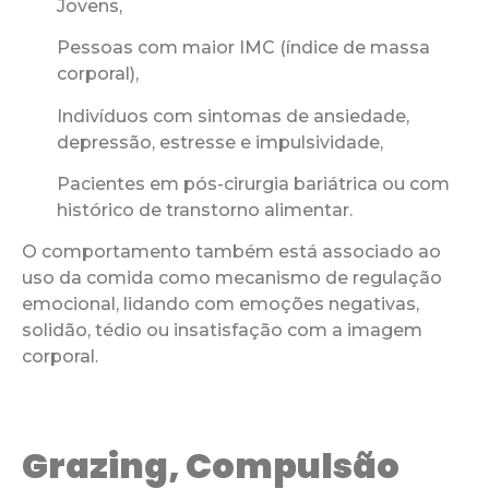
Jovens,
Pessoas com maior IMC (índice de massa
corporal),
Indivíduos com sintomas de ansiedade,
depressão, estresse e impulsividade,
Pacientes em pós-cirurgia bariátrica ou com
histórico de transtorno alimentar.
O comportamento também está associado ao
uso da comida como mecanismo de regulação
emocional, lidando com emoções negativas,
solidão, tédio ou insatisfação com a imagem
corporal.
Grazing, Compulsão