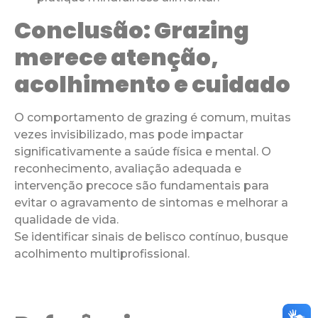
Conclusão: Grazing
merece atenção,
acolhimento e cuidado
O comportamento de grazing é comum, muitas
vezes invisibilizado, mas pode impactar
significativamente a saúde física e mental. O
reconhecimento, avaliação adequada e
intervenção precoce são fundamentais para
evitar o agravamento de sintomas e melhorar a
qualidade de vida.
Se identificar sinais de belisco contínuo, busque
acolhimento multiprofissional.