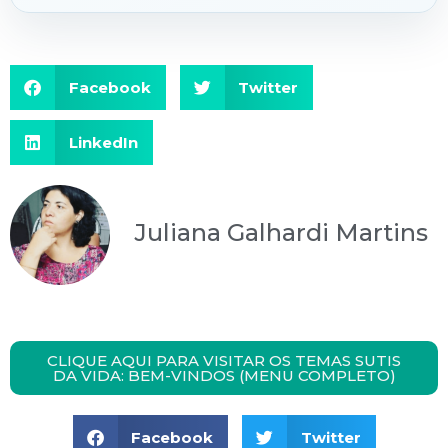
Facebook
Twitter
LinkedIn
Juliana Galhardi Martins
CLIQUE AQUI PARA VISITAR OS TEMAS SUTIS
DA VIDA: BEM-VINDOS (MENU COMPLETO)
Facebook
Twitter