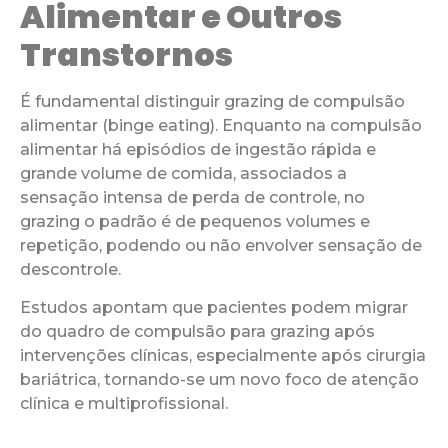
Alimentar e Outros
Transtornos
É fundamental distinguir grazing de compulsão
alimentar (binge eating). Enquanto na compulsão
alimentar há episódios de ingestão rápida e
grande volume de comida, associados a
sensação intensa de perda de controle, no
grazing o padrão é de pequenos volumes e
repetição, podendo ou não envolver sensação de
descontrole.
Estudos apontam que pacientes podem migrar
do quadro de compulsão para grazing após
intervenções clínicas, especialmente após cirurgia
bariátrica, tornando-se um novo foco de atenção
clínica e multiprofissional.