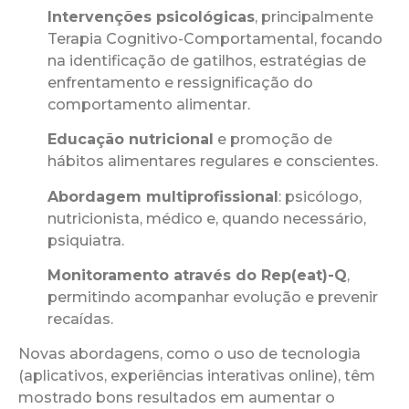
Intervenções psicológicas
, principalmente
Terapia Cognitivo-Comportamental, focando
na identificação de gatilhos, estratégias de
enfrentamento e ressignificação do
comportamento alimentar.
Educação nutricional
e promoção de
hábitos alimentares regulares e conscientes.
Abordagem multiprofissional
: psicólogo,
nutricionista, médico e, quando necessário,
psiquiatra.
Monitoramento através do Rep(eat)-Q
,
permitindo acompanhar evolução e prevenir
recaídas.
Novas abordagens, como o uso de tecnologia
(aplicativos, experiências interativas online), têm
mostrado bons resultados em aumentar o