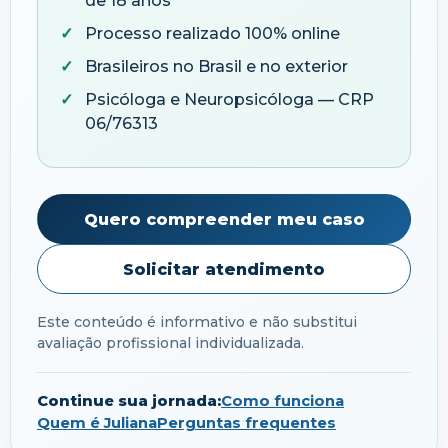
de 18 anos
Processo realizado 100% online
Brasileiros no Brasil e no exterior
Psicóloga e Neuropsicóloga — CRP
06/76313
Quero compreender meu caso
Solicitar atendimento
Este conteúdo é informativo e não substitui
avaliação profissional individualizada.
Continue sua jornada:
Como funciona
Quem é Juliana
Perguntas frequentes