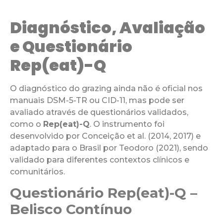
Diagnóstico, Avaliação
e Questionário
Rep(eat)-Q
O diagnóstico do grazing ainda não é oficial nos
manuais DSM-5-TR ou CID-11, mas pode ser
avaliado através de questionários validados,
como o
Rep(eat)-Q
. O instrumento foi
desenvolvido por Conceição et al. (2014, 2017) e
adaptado para o Brasil por Teodoro (2021), sendo
validado para diferentes contextos clínicos e
comunitários.
Questionário Rep(eat)-Q –
Belisco Contínuo