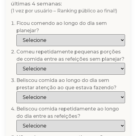
últimas 4 semanas:
(1 vez por usuário – Ranking público ao final!)
Ficou comendo ao longo do dia sem
planejar?
Comeu repetidamente pequenas porções
de comida entre as refeições sem planejar?
Beliscou comida ao longo do dia sem
prestar atenção ao que estava fazendo?
Beliscou comida repetidamente ao longo
do dia entre as refeições?