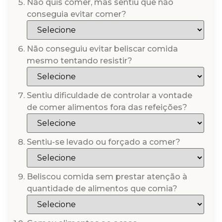
Não quis comer, mas sentiu que não
conseguia evitar comer?
Não conseguiu evitar beliscar comida
mesmo tentando resistir?
Sentiu dificuldade de controlar a vontade
de comer alimentos fora das refeições?
Sentiu-se levado ou forçado a comer?
Beliscou comida sem prestar atenção à
quantidade de alimentos que comia?