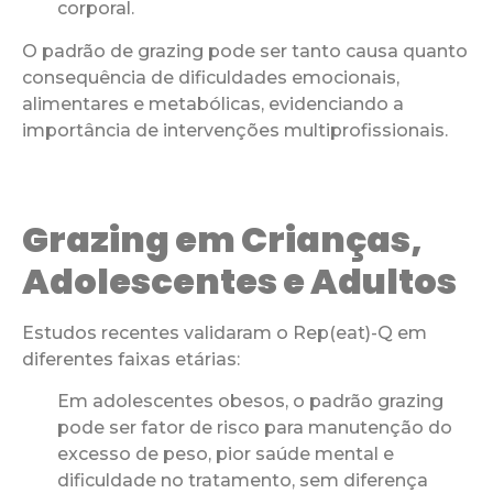
corporal.
O padrão de grazing pode ser tanto causa quanto
consequência de dificuldades emocionais,
alimentares e metabólicas, evidenciando a
importância de intervenções multiprofissionais.
Grazing em Crianças,
Adolescentes e Adultos
Estudos recentes validaram o Rep(eat)-Q em
diferentes faixas etárias:
Em adolescentes obesos, o padrão grazing
pode ser fator de risco para manutenção do
excesso de peso, pior saúde mental e
dificuldade no tratamento, sem diferença