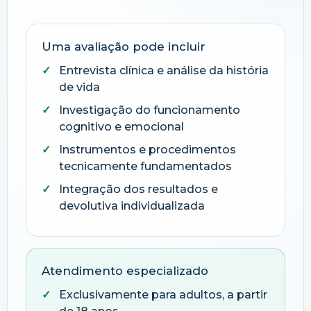
Uma avaliação pode incluir
Entrevista clínica e análise da história
de vida
Investigação do funcionamento
cognitivo e emocional
Instrumentos e procedimentos
tecnicamente fundamentados
Integração dos resultados e
devolutiva individualizada
Atendimento especializado
Exclusivamente para adultos, a partir