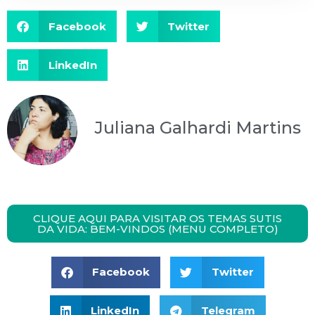
Facebook
Twitter
LinkedIn
Juliana Galhardi Martins
CLIQUE AQUI PARA VISITAR OS TEMAS SUTIS
DA VIDA: BEM-VINDOS (MENU COMPLETO)
Facebook
Twitter
LinkedIn
Telegram