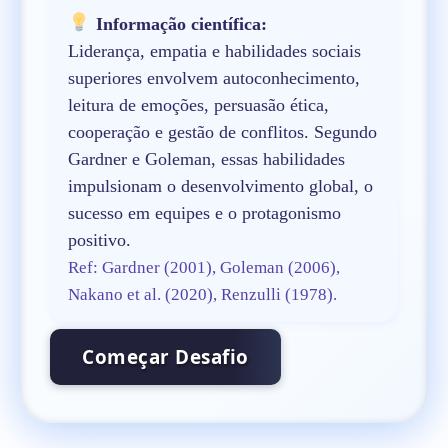
Informação científica:
Liderança, empatia e habilidades sociais
superiores envolvem autoconhecimento,
leitura de emoções, persuasão ética,
cooperação e gestão de conflitos. Segundo
Gardner e Goleman, essas habilidades
impulsionam o desenvolvimento global, o
sucesso em equipes e o protagonismo
positivo.
Ref: Gardner (2001), Goleman (2006),
Nakano et al. (2020), Renzulli (1978).
Começar Desafio