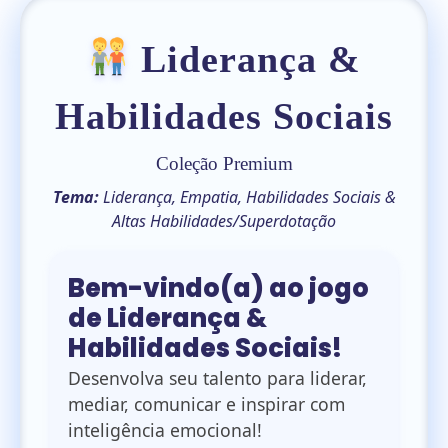
Liderança &
Habilidades Sociais
Coleção Premium
Tema:
Liderança, Empatia, Habilidades Sociais &
Altas Habilidades/Superdotação
Bem-vindo(a) ao jogo
de Liderança &
Habilidades Sociais!
Desenvolva seu talento para liderar,
mediar, comunicar e inspirar com
inteligência emocional!