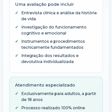
Uma avaliação pode incluir
Entrevista clínica e análise da história
de vida
Investigação do funcionamento
cognitivo e emocional
Instrumentos e procedimentos
tecnicamente fundamentados
Integração dos resultados e
devolutiva individualizada
Atendimento especializado
Exclusivamente para adultos, a partir
de 18 anos
Processo realizado 100% online