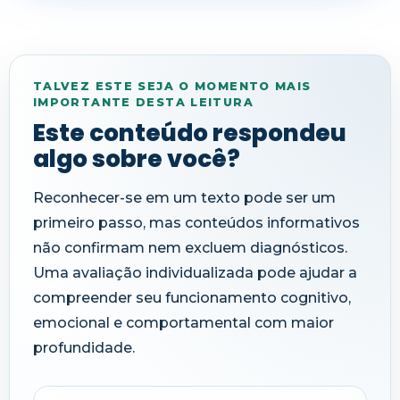
TALVEZ ESTE SEJA O MOMENTO MAIS
IMPORTANTE DESTA LEITURA
Este conteúdo respondeu
algo sobre você?
Reconhecer-se em um texto pode ser um
primeiro passo, mas conteúdos informativos
não confirmam nem excluem diagnósticos.
Uma avaliação individualizada pode ajudar a
compreender seu funcionamento cognitivo,
emocional e comportamental com maior
profundidade.