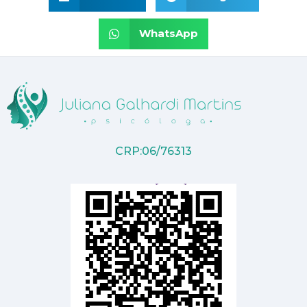
WhatsApp
CRP:06/76313