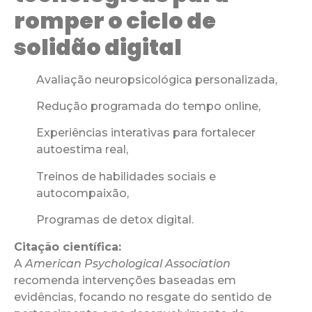
romper o ciclo de
solidão digital
Avaliação neuropsicológica personalizada,
Redução programada do tempo online,
Experiências interativas para fortalecer
autoestima real,
Treinos de habilidades sociais e
autocompaixão,
Programas de detox digital.
Citação científica:
A
American Psychological Association
recomenda intervenções baseadas em
evidências, focando no resgate do sentido de