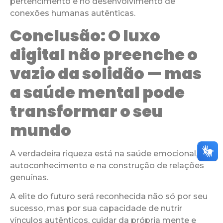
pertencimento e no desenvolvimento de
conexões humanas autênticas.
Conclusão: O luxo
digital não preenche o
vazio da solidão — mas
a saúde mental pode
transformar o seu
mundo
A verdadeira riqueza está na saúde emocional, no
autoconhecimento e na construção de relações
genuínas.
A elite do futuro será reconhecida não só por seu
sucesso, mas por sua capacidade de nutrir
vínculos autênticos, cuidar da própria mente e