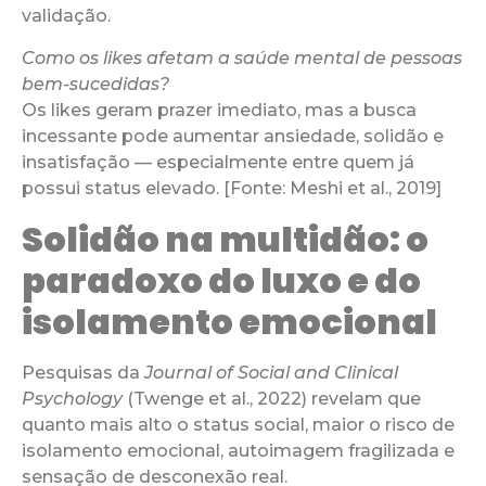
validação.
Como os likes afetam a saúde mental de pessoas
bem-sucedidas?
Os likes geram prazer imediato, mas a busca
incessante pode aumentar ansiedade, solidão e
insatisfação — especialmente entre quem já
possui status elevado. [Fonte: Meshi et al., 2019]
Solidão na multidão: o
paradoxo do luxo e do
isolamento emocional
Pesquisas da
Journal of Social and Clinical
Psychology
(Twenge et al., 2022) revelam que
quanto mais alto o status social, maior o risco de
isolamento emocional, autoimagem fragilizada e
sensação de desconexão real.