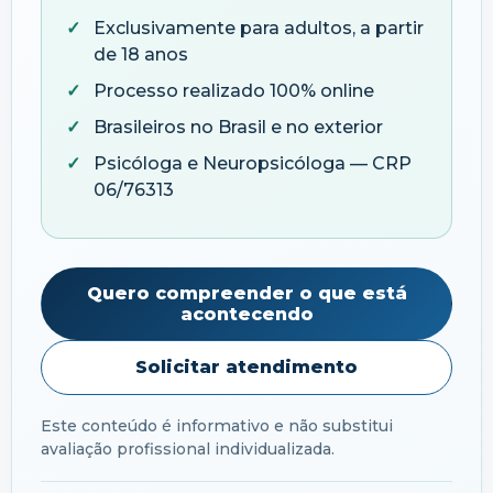
Exclusivamente para adultos, a partir
de 18 anos
Processo realizado 100% online
Brasileiros no Brasil e no exterior
Psicóloga e Neuropsicóloga — CRP
06/76313
Quero compreender o que está
acontecendo
Solicitar atendimento
Este conteúdo é informativo e não substitui
avaliação profissional individualizada.