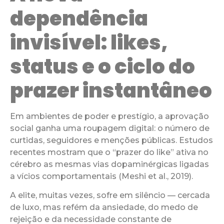
dependência
invisível: likes,
status e o ciclo do
prazer instantâneo
Em ambientes de poder e prestígio, a aprovação
social ganha uma roupagem digital: o número de
curtidas, seguidores e menções públicas. Estudos
recentes mostram que o “prazer do like” ativa no
cérebro as mesmas vias dopaminérgicas ligadas
a vícios comportamentais (Meshi et al., 2019).
A elite, muitas vezes, sofre em silêncio — cercada
de luxo, mas refém da ansiedade, do medo de
rejeição e da necessidade constante de