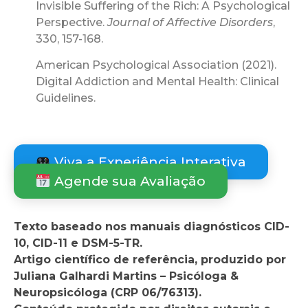
Invisible Suffering of the Rich: A Psychological
Perspective.
Journal of Affective Disorders
,
330, 157-168.
American Psychological Association (2021).
Digital Addiction and Mental Health: Clinical
Guidelines.
Viva a Experiência Interativa
Agende sua Avaliação
Texto baseado nos manuais diagnósticos CID-
10, CID-11 e DSM-5-TR.
Artigo científico de referência, produzido por
Juliana Galhardi Martins – Psicóloga &
Neuropsicóloga (CRP 06/76313).