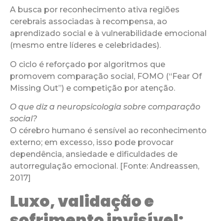
A busca por reconhecimento ativa regiões
cerebrais associadas à recompensa, ao
aprendizado social e à vulnerabilidade emocional
(mesmo entre líderes e celebridades).
O ciclo é reforçado por algoritmos que
promovem comparação social, FOMO (“Fear Of
Missing Out”) e competição por atenção.
O que diz a neuropsicologia sobre comparação
social?
O cérebro humano é sensível ao reconhecimento
externo; em excesso, isso pode provocar
dependência, ansiedade e dificuldades de
autorregulação emocional. [Fonte: Andreassen,
2017]
Luxo, validação e
sofrimento invisível: