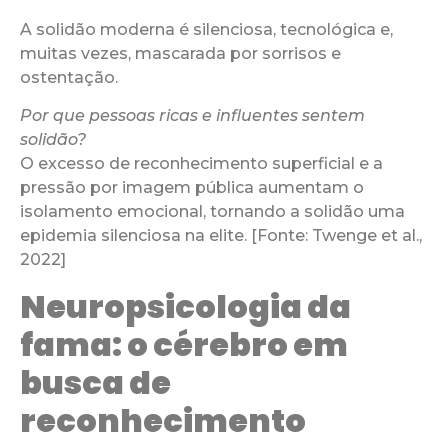
A solidão moderna é silenciosa, tecnológica e,
muitas vezes, mascarada por sorrisos e
ostentação.
Por que pessoas ricas e influentes sentem
solidão?
O excesso de reconhecimento superficial e a
pressão por imagem pública aumentam o
isolamento emocional, tornando a solidão uma
epidemia silenciosa na elite. [Fonte: Twenge et al.,
2022]
Neuropsicologia da
fama: o cérebro em
busca de
reconhecimento