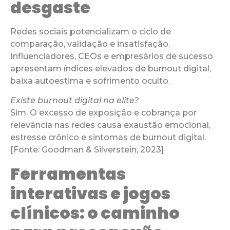
desgaste
Redes sociais potencializam o ciclo de
comparação, validação e insatisfação.
Influenciadores, CEOs e empresários de sucesso
apresentam índices elevados de burnout digital,
baixa autoestima e sofrimento oculto.
Existe burnout digital na elite?
Sim. O excesso de exposição e cobrança por
relevância nas redes causa exaustão emocional,
estresse crônico e sintomas de burnout digital.
[Fonte: Goodman & Silverstein, 2023]
Ferramentas
interativas e jogos
clínicos: o caminho