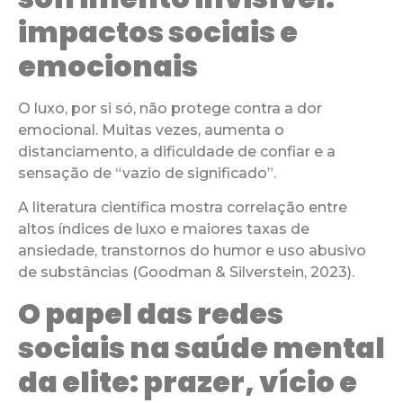
impactos sociais e
emocionais
O luxo, por si só, não protege contra a dor
emocional. Muitas vezes, aumenta o
distanciamento, a dificuldade de confiar e a
sensação de “vazio de significado”.
A literatura científica mostra correlação entre
altos índices de luxo e maiores taxas de
ansiedade, transtornos do humor e uso abusivo
de substâncias (Goodman & Silverstein, 2023).
O papel das redes
sociais na saúde mental
da elite: prazer, vício e