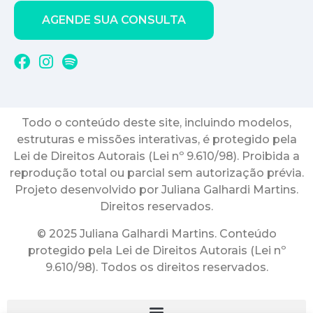
AGENDE SUA CONSULTA
Todo o conteúdo deste site, incluindo modelos,
estruturas e missões interativas, é protegido pela
Lei de Direitos Autorais (Lei nº 9.610/98). Proibida a
reprodução total ou parcial sem autorização prévia.
Projeto desenvolvido por Juliana Galhardi Martins.
Direitos reservados.
© 2025 Juliana Galhardi Martins. Conteúdo
protegido pela Lei de Direitos Autorais (Lei nº
9.610/98). Todos os direitos reservados.