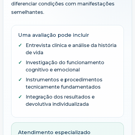
diferenciar condições com manifestações
semelhantes.
Uma avaliação pode incluir
Entrevista clínica e análise da história
de vida
Investigação do funcionamento
cognitivo e emocional
Instrumentos e procedimentos
tecnicamente fundamentados
Integração dos resultados e
devolutiva individualizada
Atendimento especializado