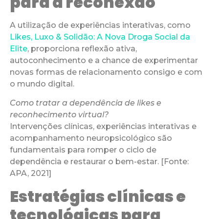
para a reconexão
A utilização de experiências interativas, como
Likes, Luxo & Solidão: A Nova Droga Social da
Elite
, proporciona reflexão ativa,
autoconhecimento e a chance de experimentar
novas formas de relacionamento consigo e com
o mundo digital.
Como tratar a dependência de likes e
reconhecimento virtual?
Intervenções clínicas, experiências interativas e
acompanhamento neuropsicológico são
fundamentais para romper o ciclo de
dependência e restaurar o bem-estar. [Fonte:
APA, 2021]
Estratégias clínicas e
tecnológicas para