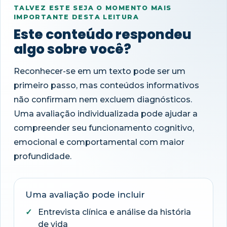
TALVEZ ESTE SEJA O MOMENTO MAIS
IMPORTANTE DESTA LEITURA
Este conteúdo respondeu
algo sobre você?
Reconhecer-se em um texto pode ser um
primeiro passo, mas conteúdos informativos
não confirmam nem excluem diagnósticos.
Uma avaliação individualizada pode ajudar a
compreender seu funcionamento cognitivo,
emocional e comportamental com maior
profundidade.
Uma avaliação pode incluir
Entrevista clínica e análise da história
de vida