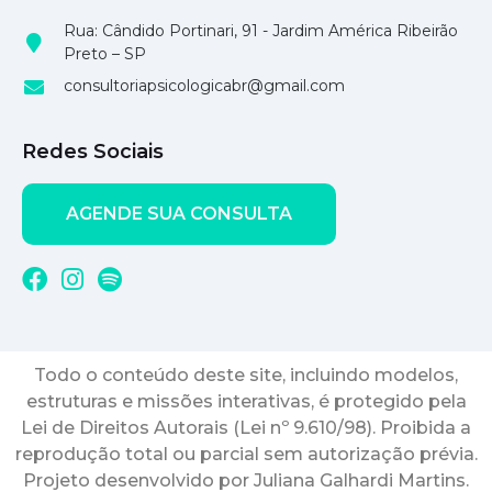
Rua: Cândido Portinari, 91 - Jardim América Ribeirão
Preto – SP
consultoriapsicologicabr@gmail.com
Redes Sociais
AGENDE SUA CONSULTA
Todo o conteúdo deste site, incluindo modelos,
estruturas e missões interativas, é protegido pela
Lei de Direitos Autorais (Lei nº 9.610/98). Proibida a
reprodução total ou parcial sem autorização prévia.
Projeto desenvolvido por Juliana Galhardi Martins.