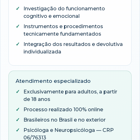
Investigação do funcionamento
cognitivo e emocional
Instrumentos e procedimentos
tecnicamente fundamentados
Integração dos resultados e devolutiva
individualizada
Atendimento especializado
Exclusivamente para adultos, a partir
de 18 anos
Processo realizado 100% online
Brasileiros no Brasil e no exterior
Psicóloga e Neuropsicóloga — CRP
06/76313