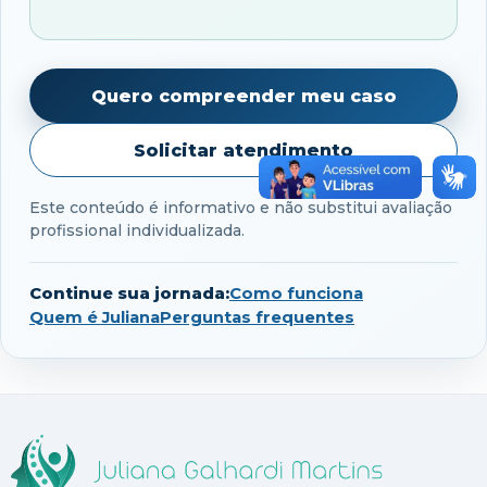
Quero compreender meu caso
Solicitar atendimento
Este conteúdo é informativo e não substitui avaliação
profissional individualizada.
Continue sua jornada:
Como funciona
Quem é Juliana
Perguntas frequentes