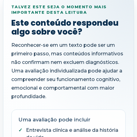
TALVEZ ESTE SEJA O MOMENTO MAIS
IMPORTANTE DESTA LEITURA
Este conteúdo respondeu
algo sobre você?
Reconhecer-se em um texto pode ser um
primeiro passo, mas conteúdos informativos
não confirmam nem excluem diagnósticos.
Uma avaliação individualizada pode ajudar a
compreender seu funcionamento cognitivo,
emocional e comportamental com maior
profundidade.
Uma avaliação pode incluir
Entrevista clínica e análise da história