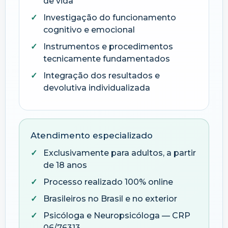
de vida
Investigação do funcionamento
cognitivo e emocional
Instrumentos e procedimentos
tecnicamente fundamentados
Integração dos resultados e
devolutiva individualizada
Atendimento especializado
Exclusivamente para adultos, a partir
de 18 anos
Processo realizado 100% online
Brasileiros no Brasil e no exterior
Psicóloga e Neuropsicóloga — CRP
06/76313