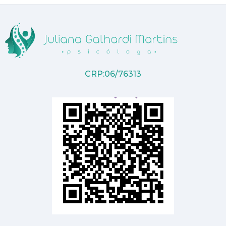
CRP:06/76313