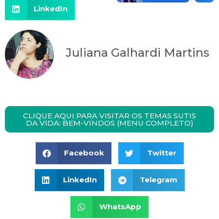
LinkedIn
Juliana Galhardi Martins
CLIQUE AQUI PARA VISITAR OS TEMAS SUTIS
DA VIDA: BEM-VINDOS (MENU COMPLETO)
Facebook
Twitter
LinkedIn
Telegram
WhatsApp