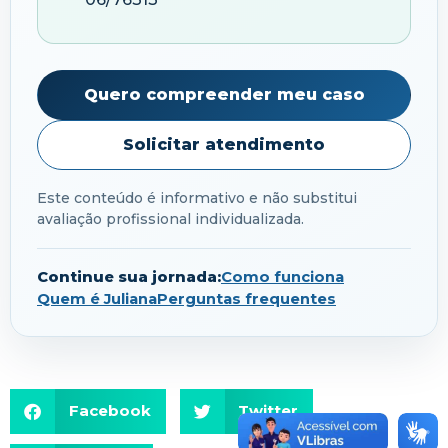
Quero compreender meu caso
Solicitar atendimento
Este conteúdo é informativo e não substitui
avaliação profissional individualizada.
Continue sua jornada:
Como funciona
Quem é Juliana
Perguntas frequentes
Facebook
Twitter