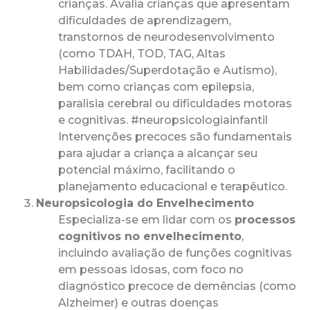
crianças. Avalia crianças que apresentam
dificuldades de aprendizagem,
transtornos de neurodesenvolvimento
(como TDAH, TOD, TAG, Altas
Habilidades/Superdotação e Autismo),
bem como crianças com epilepsia,
paralisia cerebral ou dificuldades motoras
e cognitivas. #neuropsicologiainfantil
Intervenções precoces são fundamentais
para ajudar a criança a alcançar seu
potencial máximo, facilitando o
planejamento educacional e terapêutico.
Neuropsicologia do Envelhecimento
Especializa-se em lidar com os
processos
cognitivos no envelhecimento
,
incluindo avaliação de funções cognitivas
em pessoas idosas, com foco no
diagnóstico precoce de demências (como
Alzheimer) e outras doenças