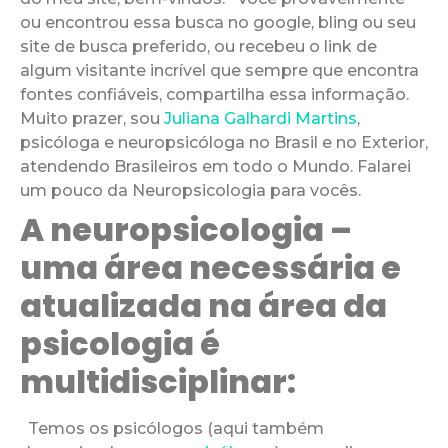
ou encontrou essa busca no google, bling ou seu
site de busca preferido, ou recebeu o link de
algum visitante incrível que sempre que encontra
fontes confiáveis, compartilha essa informação.
Muito prazer, sou
Juliana Galhardi Martins
,
psicóloga e neuropsicóloga no Brasil e no Exterior,
atendendo Brasileiros em todo o Mundo. Falarei
um pouco da Neuropsicologia para vocês.
A neuropsicologia –
uma área necessária e
atualizada na área da
psicologia é
multidisciplinar:
Temos os psicólogos (aqui também