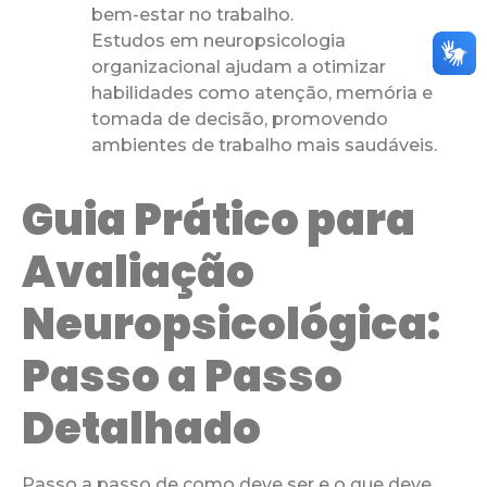
bem-estar no trabalho.
Estudos em neuropsicologia
organizacional ajudam a otimizar
habilidades como atenção, memória e
tomada de decisão, promovendo
ambientes de trabalho mais saudáveis.
Guia Prático para
Avaliação
Neuropsicológica:
Passo a Passo
Detalhado
Passo a passo de como deve ser e o que deve