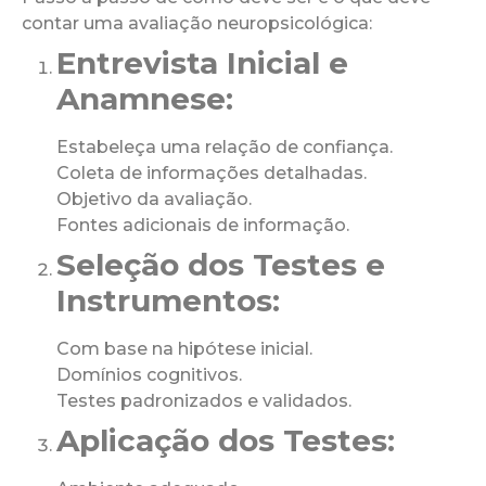
contar uma avaliação neuropsicológica:
Entrevista Inicial e
Anamnese:
Estabeleça uma relação de confiança.
Coleta de informações detalhadas.
Objetivo da avaliação.
Fontes adicionais de informação.
Seleção dos Testes e
Instrumentos:
Com base na hipótese inicial.
Domínios cognitivos.
Testes padronizados e validados.
Aplicação dos Testes: