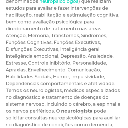
denominados
neuropsicólogos
) que realizam
estudos para avaliar e fazer intervenções de
habilitação, reabilitação e estimulação cognitiva,
bem como avaliação psicológica para
direcionamento de tratamento nas áreas:
Atenção, Memória, Transtornos, Síndromes,
Funções Cognitivas, Funções Executivas,
Disfunções Executivas, inteligência geral,
Inteligência emocional, Depressão, Ansiedade,
Estresse, Controle Inibitório, Personalidade,
Apraxias, Envelhecimento, Comunicação,
Habilidades Sociais, Humor, Impulsividade,
Dependências comportamentais e afetividade.
Temos os neurologistas, médicos especializados
no diagnóstico e tratamento de doenças do
sistema nervoso, incluindo o cérebro, a espinhal e
os nervos periféricos. O
neurologista
pode
solicitar consultas neuropsicológicas para auxiliar
no diagnóstico de condições como demência,