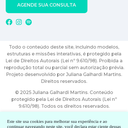
AGENDE SUA CONSULTA
Todo o conteúdo deste site, incluindo modelos,
estruturas e missões interativas, é protegido pela
Lei de Direitos Autorais (Lei nº 9.610/98). Proibida a
reprodução total ou parcial sem autorização prévia.
Projeto desenvolvido por Juliana Galhardi Martins.
Direitos reservados.
© 2025 Juliana Galhardi Martins. Conteúdo
protegido pela Lei de Direitos Autorais (Lei nº
9.610/98). Todos os direitos reservados.
Este site usa cookies para melhorar sua experiência e ao
continuar navegando neste site, você declara estar ciente dessas