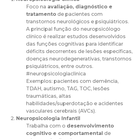
Foco na
avaliação, diagnóstico e
tratamento
de pacientes com
transtornos neurológicos e psiquiátricos.
A principal função do neuropsicólogo
clínico é realizar estudos desenvolvidos
das funções cognitivas para identificar
déficits decorrentes de lesões específicas,
doenças neurodegenerativas, transtornos
psiquiátricos, entre outros.
#neuropsicologiaclinica
Exemplos: pacientes com demência,
TDAH, autismo, TAG, TOC, lesões
traumáticas, altas
habilidades/superdotação e acidentes
vasculares cerebrais (AVCs).
Neuropsicologia Infantil
Trabalha com o
desenvolvimento
cognitivo e comportamental
de