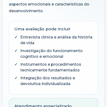
aspectos emocionais e características do
desenvolvimento.
Uma avaliação pode incluir
Entrevista clínica e análise da história
de vida
Investigação do funcionamento
cognitivo e emocional
Instrumentos e procedimentos
tecnicamente fundamentados
Integração dos resultados e
devolutiva individualizada
Atendimento especializado