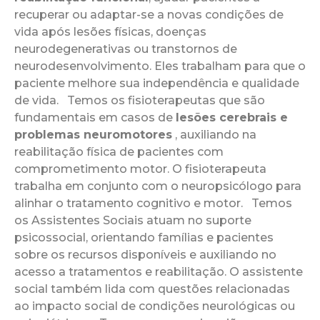
recuperar ou adaptar-se a novas condições de
vida após lesões físicas, doenças
neurodegenerativas ou transtornos de
neurodesenvolvimento. Eles trabalham para que o
paciente melhore sua independência e qualidade
de vida. Temos os fisioterapeutas que são
fundamentais em casos de
lesões cerebrais e
problemas neuromotores
, auxiliando na
reabilitação física de pacientes com
comprometimento motor. O fisioterapeuta
trabalha em conjunto com o neuropsicólogo para
alinhar o tratamento cognitivo e motor. Temos
os Assistentes Sociais atuam no suporte
psicossocial, orientando famílias e pacientes
sobre os recursos disponíveis e auxiliando no
acesso a tratamentos e reabilitação. O assistente
social também lida com questões relacionadas
ao impacto social de condições neurológicas ou