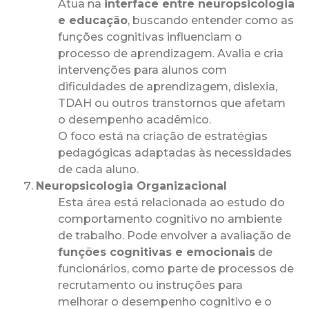
Atua na
interface entre neuropsicologia
e educação
, buscando entender como as
funções cognitivas influenciam o
processo de aprendizagem. Avalia e cria
intervenções para alunos com
dificuldades de aprendizagem, dislexia,
TDAH ou outros transtornos que afetam
o desempenho acadêmico.
O foco está na criação de estratégias
pedagógicas adaptadas às necessidades
de cada aluno.
Neuropsicologia Organizacional
Esta área está relacionada ao estudo do
comportamento cognitivo no ambiente
de trabalho. Pode envolver a avaliação de
funções cognitivas e emocionais
de
funcionários, como parte de processos de
recrutamento ou instruções para
melhorar o desempenho cognitivo e o