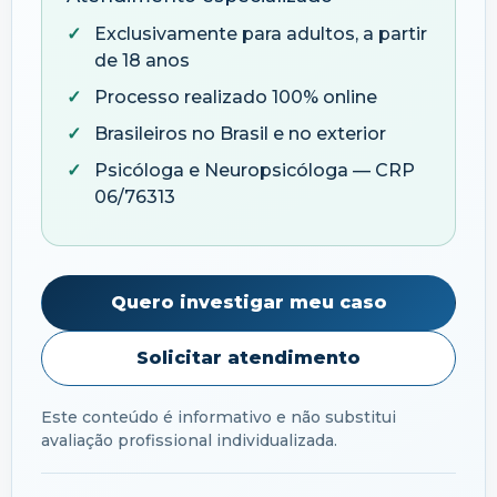
Exclusivamente para adultos, a partir
de 18 anos
Processo realizado 100% online
Brasileiros no Brasil e no exterior
Psicóloga e Neuropsicóloga — CRP
06/76313
Quero investigar meu caso
Solicitar atendimento
Este conteúdo é informativo e não substitui
avaliação profissional individualizada.