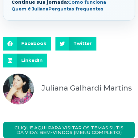
Continue sua jornada:
Como funciona
Quem é Juliana
Perguntas frequentes
Facebook
Twitter
LinkedIn
Juliana Galhardi Martins
CLIQUE AQUI PARA VISITAR OS TEMAS SUTIS
DA VIDA: BEM-VINDOS (MENU COMPLETO)