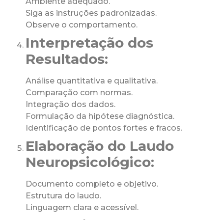
Ambiente adequado.
Siga as instruções padronizadas.
Observe o comportamento.
Interpretação dos
Resultados:
Análise quantitativa e qualitativa.
Comparação com normas.
Integração dos dados.
Formulação da hipótese diagnóstica.
Identificação de pontos fortes e fracos.
Elaboração do Laudo
Neuropsicológico:
Documento completo e objetivo.
Estrutura do laudo.
Linguagem clara e acessível.