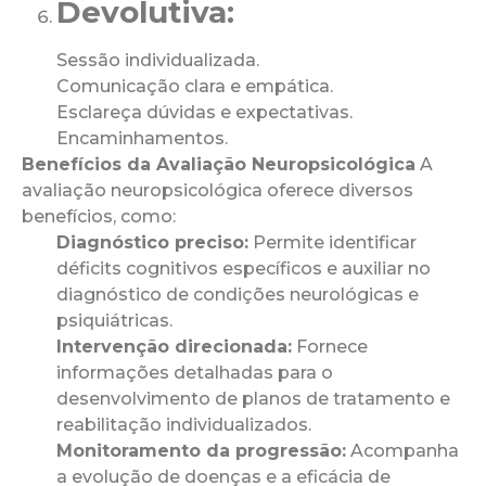
Devolutiva:
Sessão individualizada.
Comunicação clara e empática.
Esclareça dúvidas e expectativas.
Encaminhamentos.
Benefícios da Avaliação Neuropsicológica
A
avaliação neuropsicológica oferece diversos
benefícios, como:
Diagnóstico preciso:
Permite identificar
déficits cognitivos específicos e auxiliar no
diagnóstico de condições neurológicas e
psiquiátricas.
Intervenção direcionada:
Fornece
informações detalhadas para o
desenvolvimento de planos de tratamento e
reabilitação individualizados.
Monitoramento da progressão:
Acompanha
a evolução de doenças e a eficácia de