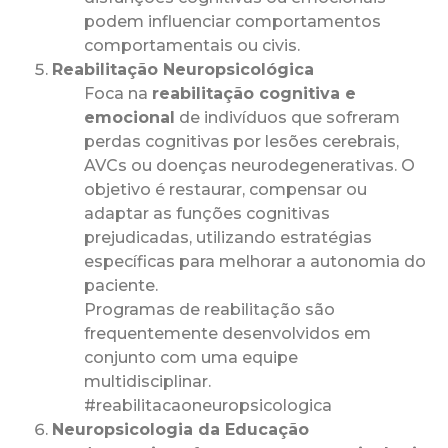
podem influenciar comportamentos
comportamentais ou civis.
Reabilitação Neuropsicológica
Foca na
reabilitação cognitiva e
emocional
de indivíduos que sofreram
perdas cognitivas por lesões cerebrais,
AVCs ou doenças neurodegenerativas. O
objetivo é restaurar, compensar ou
adaptar as funções cognitivas
prejudicadas, utilizando estratégias
específicas para melhorar a autonomia do
paciente.
Programas de reabilitação são
frequentemente desenvolvidos em
conjunto com uma equipe
multidisciplinar.
#reabilitacaoneuropsicologica
Neuropsicologia da Educação