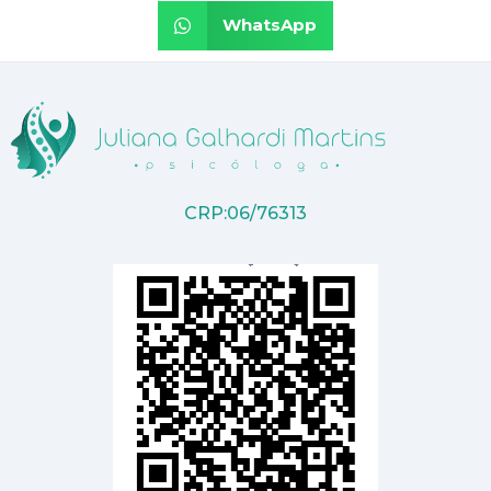
WhatsApp
CRP:06/76313