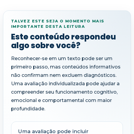
TALVEZ ESTE SEJA O MOMENTO MAIS
IMPORTANTE DESTA LEITURA
Este conteúdo respondeu
algo sobre você?
Reconhecer-se em um texto pode ser um
primeiro passo, mas conteúdos informativos
não confirmam nem excluem diagnósticos.
Uma avaliação individualizada pode ajudar a
compreender seu funcionamento cognitivo,
emocional e comportamental com maior
profundidade.
Uma avaliação pode incluir