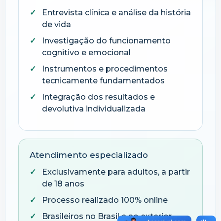
Entrevista clínica e análise da história
de vida
Investigação do funcionamento
cognitivo e emocional
Instrumentos e procedimentos
tecnicamente fundamentados
Integração dos resultados e
devolutiva individualizada
Atendimento especializado
Exclusivamente para adultos, a partir
de 18 anos
Processo realizado 100% online
Brasileiros no Brasil e no exterior