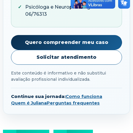
Psicóloga e Neuropsicóloga — CRP
06/76313
Quero compreender meu caso
Solicitar atendimento
Este conteúdo é informativo e não substitui
avaliação profissional individualizada.
Continue sua jornada:
Como funciona
Quem é Juliana
Perguntas frequentes