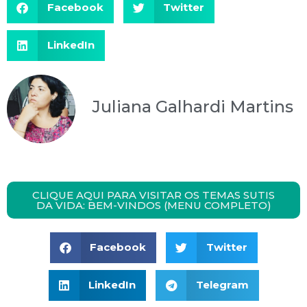
Facebook
Twitter
LinkedIn
Juliana Galhardi Martins
CLIQUE AQUI PARA VISITAR OS TEMAS SUTIS
DA VIDA: BEM-VINDOS (MENU COMPLETO)
Facebook
Twitter
LinkedIn
Telegram