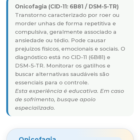
Onicofagia (CID-11: 6B81 / DSM-5-TR)
Transtorno caracterizado por roer ou
morder unhas de forma repetitiva e
compulsiva, geralmente associado a
ansiedade ou tédio. Pode causar
prejuízos físicos, emocionais e sociais. O
diagnóstico está no CID-11 (6B81) e
DSM-5-TR. Monitorar os gatilhos e
buscar alternativas saudáveis são
essenciais para o controle.
Esta experiência é educativa. Em caso
de sofrimento, busque apoio
especializado.
Onicofagia