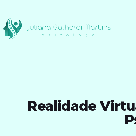
Realidade Virtu
P