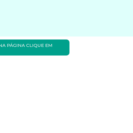
NA PÁGINA CLIQUE EM