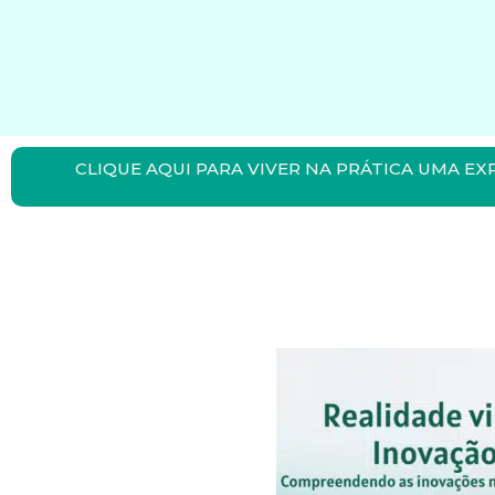
CLIQUE AQUI PARA VIVER NA PRÁTICA UMA EX