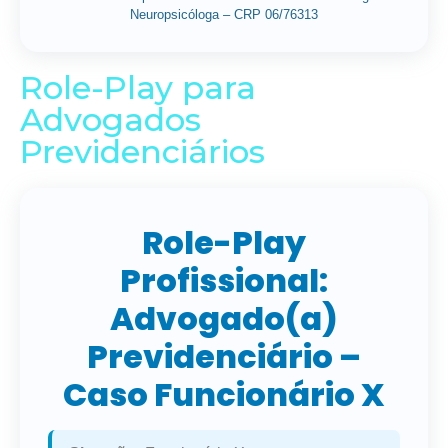
Neuropsicóloga – CRP 06/76313
Role-Play para
Advogados
Previdenciários
Role-Play
Profissional:
Advogado(a)
Previdenciário –
Caso Funcionário X