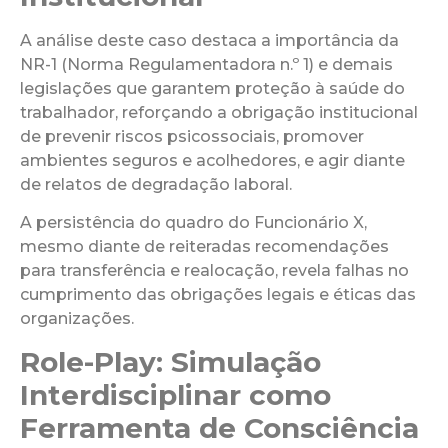
A análise deste caso destaca a importância da
NR-1 (Norma Regulamentadora n.º 1) e demais
legislações que garantem proteção à saúde do
trabalhador, reforçando a obrigação institucional
de prevenir riscos psicossociais, promover
ambientes seguros e acolhedores, e agir diante
de relatos de degradação laboral.
A persistência do quadro do Funcionário X,
mesmo diante de reiteradas recomendações
para transferência e realocação, revela falhas no
cumprimento das obrigações legais e éticas das
organizações.
Role-Play: Simulação
Interdisciplinar como
Ferramenta de Consciência