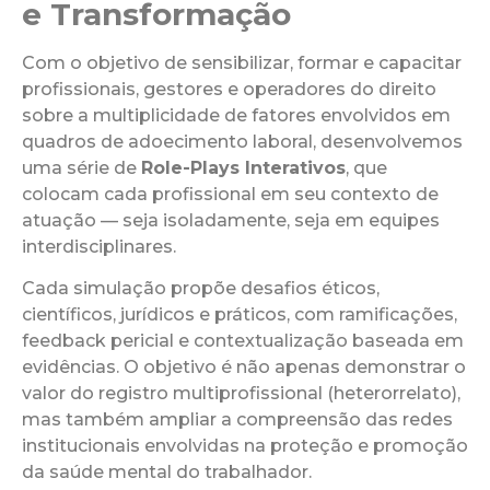
e Transformação
Com o objetivo de sensibilizar, formar e capacitar
profissionais, gestores e operadores do direito
sobre a multiplicidade de fatores envolvidos em
quadros de adoecimento laboral, desenvolvemos
uma série de
Role-Plays Interativos
, que
colocam cada profissional em seu contexto de
atuação — seja isoladamente, seja em equipes
interdisciplinares.
Cada simulação propõe desafios éticos,
científicos, jurídicos e práticos, com ramificações,
feedback pericial e contextualização baseada em
evidências. O objetivo é não apenas demonstrar o
valor do registro multiprofissional (heterorrelato),
mas também ampliar a compreensão das redes
institucionais envolvidas na proteção e promoção
da saúde mental do trabalhador.