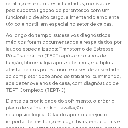
retaliações e rumores infundados, motivados
pela suposta ligação de parentesco com um
funcionário de alto cargo, alimentando ambiente
tóxico e hostil, em especial no setor de caixas.
Ao longo do tempo, sucessivos diagnósticos
médicos foram documentados e respaldados por
laudos especializados: Transtorno de Estresse
Pós-Traumático (TEPT) após cinco anos de
função, fibromialgia após sete anos, múltiplos
afastamentos por Burnout e crises de ansiedade
ao completar doze anos de trabalho, culminando,
aos dezenove anos de casa, com diagnóstico de
TEPT Complexo (TEPT-C).
Diante da cronicidade do sofrimento, o próprio
plano de saúde indicou avaliação
neuropsicológica. O laudo apontou prejuízo
importante nas funções cognitivas, emocionais e