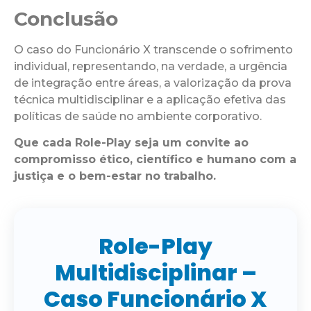
Conclusão
O caso do Funcionário X transcende o sofrimento
individual, representando, na verdade, a urgência
de integração entre áreas, a valorização da prova
técnica multidisciplinar e a aplicação efetiva das
políticas de saúde no ambiente corporativo.
Que cada Role-Play seja um convite ao
compromisso ético, científico e humano com a
justiça e o bem-estar no trabalho.
Role-Play
Multidisciplinar –
Caso Funcionário X