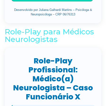
Desenvolvido por Juliana Galhardi Martins – Psicóloga &
Neuropsicóloga – CRP 06/76313
Role-Play para Médicos
Neurologistas
Role-Play
Profissional:
Médico(a)
Neurologista – Caso
Funcionário X