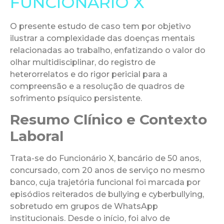
FUNCIONÁRIO X
O presente estudo de caso tem por objetivo
ilustrar a complexidade das doenças mentais
relacionadas ao trabalho, enfatizando o valor do
olhar multidisciplinar, do registro de
heterorrelatos e do rigor pericial para a
compreensão e a resolução de quadros de
sofrimento psíquico persistente.
Resumo Clínico e Contexto
Laboral
Trata-se do Funcionário X, bancário de 50 anos,
concursado, com 20 anos de serviço no mesmo
banco, cuja trajetória funcional foi marcada por
episódios reiterados de bullying e cyberbullying,
sobretudo em grupos de WhatsApp
institucionais. Desde o início, foi alvo de