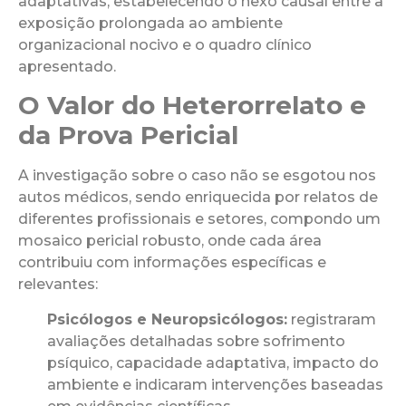
adaptativas, estabelecendo o nexo causal entre a
exposição prolongada ao ambiente
organizacional nocivo e o quadro clínico
apresentado.
O Valor do Heterorrelato e
da Prova Pericial
A investigação sobre o caso não se esgotou nos
autos médicos, sendo enriquecida por relatos de
diferentes profissionais e setores, compondo um
mosaico pericial robusto, onde cada área
contribuiu com informações específicas e
relevantes:
Psicólogos e Neuropsicólogos:
registraram
avaliações detalhadas sobre sofrimento
psíquico, capacidade adaptativa, impacto do
ambiente e indicaram intervenções baseadas