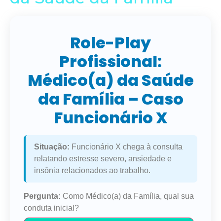
Role-Play
Profissional:
Médico(a) da Saúde
da Família – Caso
Funcionário X
Situação:
Funcionário X chega à consulta
relatando estresse severo, ansiedade e
insônia relacionados ao trabalho.
Pergunta:
Como Médico(a) da Família, qual sua
conduta inicial?