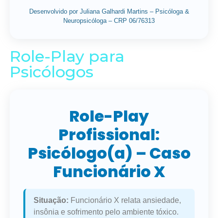
Desenvolvido por Juliana Galhardi Martins – Psicóloga &
Neuropsicóloga – CRP 06/76313
Role-Play para
Psicólogos
Role-Play
Profissional:
Psicólogo(a) – Caso
Funcionário X
Situação:
Funcionário X relata ansiedade,
insônia e sofrimento pelo ambiente tóxico.