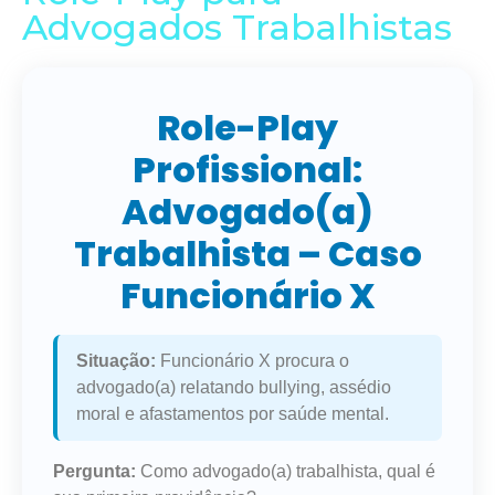
Advogados Trabalhistas
Role-Play
Profissional:
Advogado(a)
Trabalhista – Caso
Funcionário X
Situação:
Funcionário X procura o
advogado(a) relatando bullying, assédio
moral e afastamentos por saúde mental.
Pergunta:
Como advogado(a) trabalhista, qual é