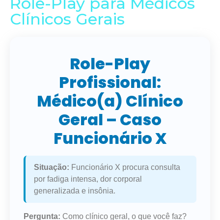
Role-Play para Médicos
Clínicos Gerais
Role-Play
Profissional:
Médico(a) Clínico
Geral – Caso
Funcionário X
Situação:
Funcionário X procura consulta
por fadiga intensa, dor corporal
generalizada e insônia.
Pergunta:
Como clínico geral, o que você faz?