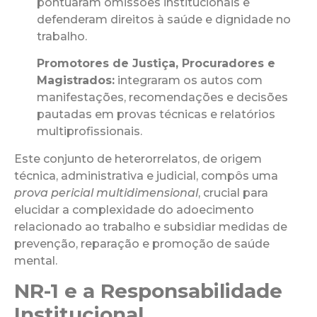
pontuaram omissões institucionais e
defenderam direitos à saúde e dignidade no
trabalho.
Promotores de Justiça, Procuradores e
Magistrados:
integraram os autos com
manifestações, recomendações e decisões
pautadas em provas técnicas e relatórios
multiprofissionais.
Este conjunto de heterorrelatos, de origem
técnica, administrativa e judicial, compôs uma
prova pericial multidimensional
, crucial para
elucidar a complexidade do adoecimento
relacionado ao trabalho e subsidiar medidas de
prevenção, reparação e promoção de saúde
mental.
NR-1 e a Responsabilidade
Institucional