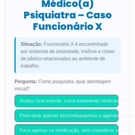
Médico(a)
Psiquiatra – Caso
Funcionário X
Situação:
Funcionário X é encaminhado
por sintomas de ansiedade, insônia e crises
de pânico relacionados ao ambiente de
trabalho.
Pergunta:
Como psiquiatra, qual abordagem
inicial?
Avalia clinicamente, inicia tratamento medicamentoso c
Prescreve apenas benzodiazepínico e agenda retorno
Foca apenas na medicação, sem considerar contexto 