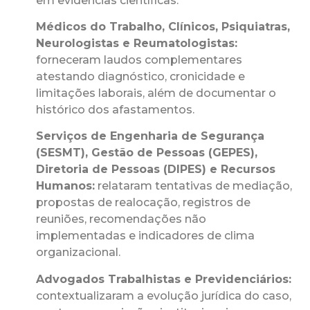
em evidências científicas.
Médicos do Trabalho, Clínicos, Psiquiatras,
Neurologistas e Reumatologistas:
forneceram laudos complementares
atestando diagnóstico, cronicidade e
limitações laborais, além de documentar o
histórico dos afastamentos.
Serviços de Engenharia de Segurança
(SESMT), Gestão de Pessoas (GEPES),
Diretoria de Pessoas (DIPES) e Recursos
Humanos:
relataram tentativas de mediação,
propostas de realocação, registros de
reuniões, recomendações não
implementadas e indicadores de clima
organizacional.
Advogados Trabalhistas e Previdenciários:
contextualizaram a evolução jurídica do caso,