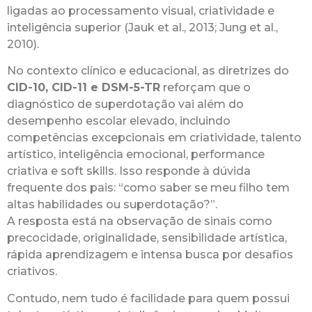
ligadas ao processamento visual, criatividade e
inteligência superior (Jauk et al., 2013; Jung et al.,
2010).
No contexto clínico e educacional, as diretrizes do
CID-10, CID-11 e DSM-5-TR
reforçam que o
diagnóstico de superdotação vai além do
desempenho escolar elevado, incluindo
competências excepcionais em criatividade, talento
artístico, inteligência emocional, performance
criativa e soft skills. Isso responde à dúvida
frequente dos pais: “como saber se meu filho tem
altas habilidades ou superdotação?”.
A resposta está na observação de sinais como
precocidade, originalidade, sensibilidade artística,
rápida aprendizagem e intensa busca por desafios
criativos.
Contudo, nem tudo é facilidade para quem possui