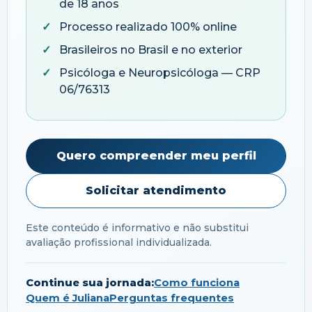
de 18 anos
Processo realizado 100% online
Brasileiros no Brasil e no exterior
Psicóloga e Neuropsicóloga — CRP
06/76313
Quero compreender meu perfil
Solicitar atendimento
Este conteúdo é informativo e não substitui
avaliação profissional individualizada.
Continue sua jornada:
Como funciona
Quem é Juliana
Perguntas frequentes