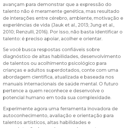
avançam para demonstrar que a expressão do
talento não é meramente genética, mas resultado
de interações entre cérebro, ambiente, motivação e
experiências de vida (Jauk et al., 2013; Jung et al.,
2010; Renzulli, 2016). Por isso, não basta identificar o
talento: é preciso apoiar, acolher e orientar.
Se você busca respostas confiáveis sobre
diagnóstico de altas habilidades, desenvolvimento
de talentos ou acolhimento psicológico para
crianças e adultos superdotados, conte com uma
abordagem científica, atualizada e baseada nos
manuais internacionais de saúde mental. O futuro
pertence a quem reconhece e desenvolve o
potencial humano em toda sua complexidade.
Experimente agora uma ferramenta inovadora de
autoconhecimento, avaliação e orientação para
talentos artísticos, altas habilidades e