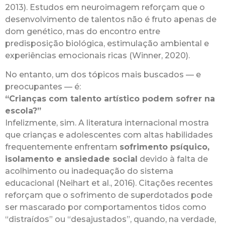
2013). Estudos em neuroimagem reforçam que o
desenvolvimento de talentos não é fruto apenas de
dom genético, mas do encontro entre
predisposição biológica, estimulação ambiental e
experiências emocionais ricas (Winner, 2020).
No entanto, um dos tópicos mais buscados — e
preocupantes — é:
“Crianças com talento artístico podem sofrer na
escola?”
Infelizmente, sim. A literatura internacional mostra
que crianças e adolescentes com altas habilidades
frequentemente enfrentam
sofrimento psíquico,
isolamento e ansiedade social
devido à falta de
acolhimento ou inadequação do sistema
educacional (Neihart et al., 2016). Citações recentes
reforçam que o sofrimento de superdotados pode
ser mascarado por comportamentos tidos como
“distraídos” ou “desajustados”, quando, na verdade,