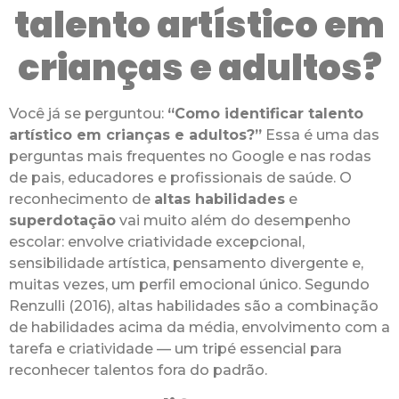
talento artístico em
crianças e adultos?
Você já se perguntou:
“Como identificar talento
artístico em crianças e adultos?”
Essa é uma das
perguntas mais frequentes no Google e nas rodas
de pais, educadores e profissionais de saúde. O
reconhecimento de
altas habilidades
e
superdotação
vai muito além do desempenho
escolar: envolve criatividade excepcional,
sensibilidade artística, pensamento divergente e,
muitas vezes, um perfil emocional único. Segundo
Renzulli (2016), altas habilidades são a combinação
de habilidades acima da média, envolvimento com a
tarefa e criatividade — um tripé essencial para
reconhecer talentos fora do padrão.