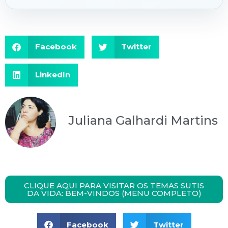
Facebook
Twitter
LinkedIn
Juliana Galhardi Martins
CLIQUE AQUI PARA VISITAR OS TEMAS SUTIS
DA VIDA: BEM-VINDOS (MENU COMPLETO)
Facebook
Twitter