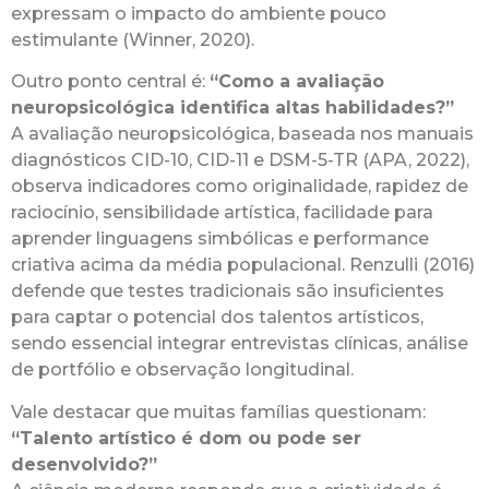
expressam o impacto do ambiente pouco
estimulante (Winner, 2020).
Outro ponto central é:
“Como a avaliação
neuropsicológica identifica altas habilidades?”
A avaliação neuropsicológica, baseada nos manuais
diagnósticos CID-10, CID-11 e DSM-5-TR (APA, 2022),
observa indicadores como originalidade, rapidez de
raciocínio, sensibilidade artística, facilidade para
aprender linguagens simbólicas e performance
criativa acima da média populacional. Renzulli (2016)
defende que testes tradicionais são insuficientes
para captar o potencial dos talentos artísticos,
sendo essencial integrar entrevistas clínicas, análise
de portfólio e observação longitudinal.
Vale destacar que muitas famílias questionam:
“Talento artístico é dom ou pode ser
desenvolvido?”