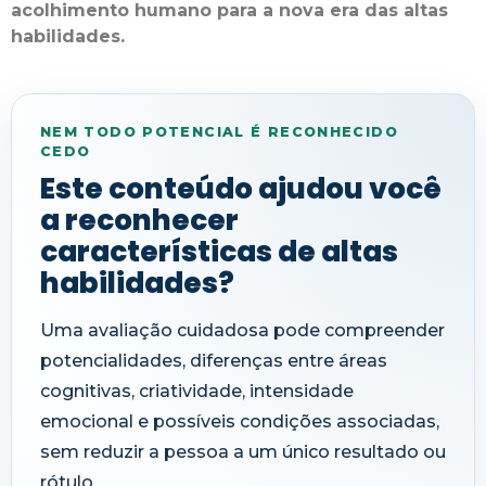
acolhimento humano para a nova era das altas
habilidades.
NEM TODO POTENCIAL É RECONHECIDO
CEDO
Este conteúdo ajudou você
a reconhecer
características de altas
habilidades?
Uma avaliação cuidadosa pode compreender
potencialidades, diferenças entre áreas
cognitivas, criatividade, intensidade
emocional e possíveis condições associadas,
sem reduzir a pessoa a um único resultado ou
rótulo.