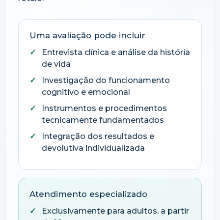
Uma avaliação pode incluir
Entrevista clínica e análise da história
de vida
Investigação do funcionamento
cognitivo e emocional
Instrumentos e procedimentos
tecnicamente fundamentados
Integração dos resultados e
devolutiva individualizada
Atendimento especializado
Exclusivamente para adultos, a partir