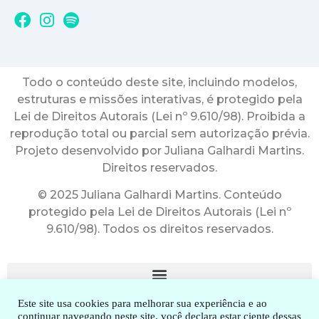
Todo o conteúdo deste site, incluindo modelos,
estruturas e missões interativas, é protegido pela
Lei de Direitos Autorais (Lei nº 9.610/98). Proibida a
reprodução total ou parcial sem autorização prévia.
Projeto desenvolvido por Juliana Galhardi Martins.
Direitos reservados.
© 2025 Juliana Galhardi Martins. Conteúdo
protegido pela Lei de Direitos Autorais (Lei nº
9.610/98). Todos os direitos reservados.
Este site usa cookies para melhorar sua experiência e ao
continuar navegando neste site, você declara estar ciente dessas