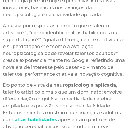
tecnologia permite hoje experiências interativas
inovadoras, baseadas nos avanços da
neuropsicologia e na criatividade aplicada.
A busca por respostas como “o que é talento
artístico?”, “como identificar altas habilidades ou
superdotação?”, “qual a diferença entre criatividade
e superdotação?” e “como a avaliação
neuropsicológica pode revelar talentos ocultos?”
cresce exponencialmente no Google, refletindo uma
nova era de interesse pelo desenvolvimento de
talentos, performance criativa e inovação cognitiva.
Do ponto de vista da
neuropsicologia aplicada
,
talento artístico é mais que um dom inato: envolve
diferenciação cognitiva, conectividade cerebral
ampliada e expressão singular de criatividade.
Estudos recentes mostram que crianças e adultos
com
altas habilidades
apresentam padrões de
ativação cerebral únicos, sobretudo em áreas