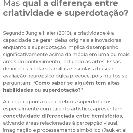
Mas
qual a diferença entre
criatividade e superdotação?
Segundo Jung e Haier (2010), a criatividade é a
capacidade de gerar ideias originais e inovadoras,
enquanto a superdotação implica desempenho
significativamente acima da média em uma ou mais
áreas do conhecimento, incluindo as artes. Essas
definições ajudam famílias e escolas a buscar
avaliação neuropsicológica precoce, pois muitos se
perguntam:
“Como saber se alguém tem altas
habilidades ou superdotação?”
A ciência aponta que cérebros superdotados,
especialmente com talento artístico, apresentam
conectividade diferenciada entre hemisférios
,
ativando áreas relacionadas à percepção visual,
imaginação e processamento simbólico (Jauk et al.,