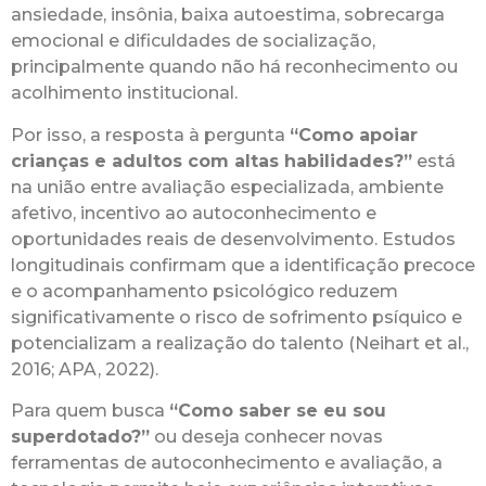
ansiedade, insônia, baixa autoestima, sobrecarga
emocional e dificuldades de socialização,
principalmente quando não há reconhecimento ou
acolhimento institucional.
Por isso, a resposta à pergunta
“Como apoiar
crianças e adultos com altas habilidades?”
está
na união entre avaliação especializada, ambiente
afetivo, incentivo ao autoconhecimento e
oportunidades reais de desenvolvimento. Estudos
longitudinais confirmam que a identificação precoce
e o acompanhamento psicológico reduzem
significativamente o risco de sofrimento psíquico e
potencializam a realização do talento (Neihart et al.,
2016; APA, 2022).
Para quem busca
“Como saber se eu sou
superdotado?”
ou deseja conhecer novas
ferramentas de autoconhecimento e avaliação, a