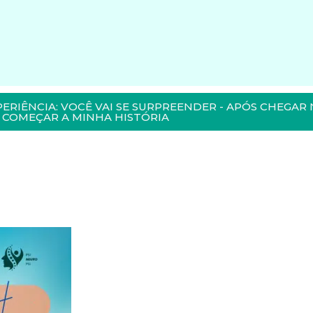
PERIÊNCIA: VOCÊ VAI SE SURPREENDER - APÓS CHEGAR 
COMEÇAR A MINHA HISTÓRIA