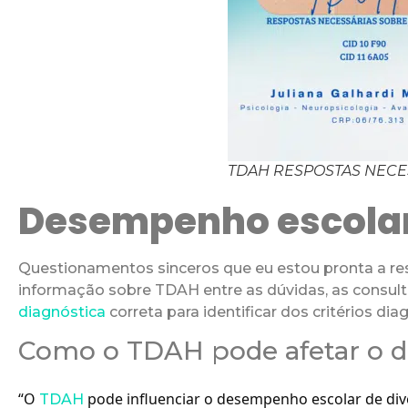
TDAH RESPOSTAS NECE
Desempenho escolar
Questionamentos sinceros que eu estou pronta a 
informação sobre TDAH entre as dúvidas, as consul
diagnóstica
correta para identificar dos critérios di
Como o TDAH pode afetar o 
“O
pode influenciar o desempenho escolar de div
TDAH