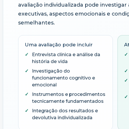
avaliação individualizada pode investiga
executivas, aspectos emocionais e condi
semelhantes.
Uma avaliação pode incluir
A
Entrevista clínica e análise da
história de vida
Investigação do
funcionamento cognitivo e
emocional
Instrumentos e procedimentos
tecnicamente fundamentados
Integração dos resultados e
devolutiva individualizada