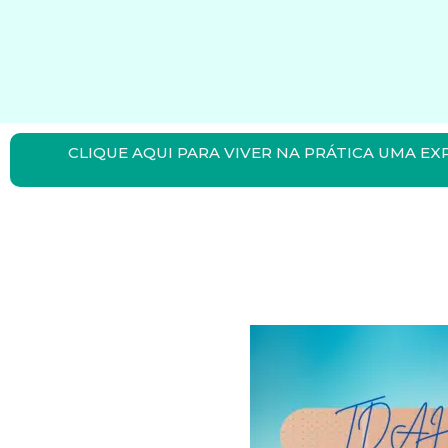
CLIQUE AQUI PARA VIVER NA PRÁTICA UMA EX