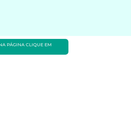
NA PÁGINA CLIQUE EM