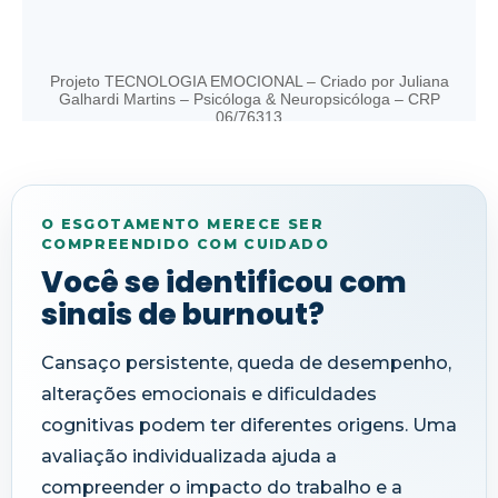
O ESGOTAMENTO MERECE SER
COMPREENDIDO COM CUIDADO
Você se identificou com
sinais de burnout?
Cansaço persistente, queda de desempenho,
alterações emocionais e dificuldades
cognitivas podem ter diferentes origens. Uma
avaliação individualizada ajuda a
compreender o impacto do trabalho e a