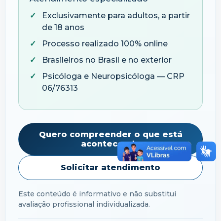
Exclusivamente para adultos, a partir
de 18 anos
Processo realizado 100% online
Brasileiros no Brasil e no exterior
Psicóloga e Neuropsicóloga — CRP
06/76313
Quero compreender o que está
acontecendo
Solicitar atendimento
Este conteúdo é informativo e não substitui
avaliação profissional individualizada.