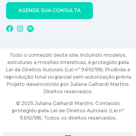
AGENDE SUA CONSULTA
Todo o conteúdo deste site, incluindo modelos,
estruturas e missões interativas, é protegido pela
Lei de Direitos Autorais (Lei nº 9.610/98). Proibida a
reprodução total ou parcial sem autorização prévia.
Projeto desenvolvido por Juliana Galhardi Martins.
Direitos reservados.
© 2025 Juliana Galhardi Martins. Conteúdo
protegido pela Lei de Direitos Autorais (Lei nº
9.610/98). Todos os direitos reservados.