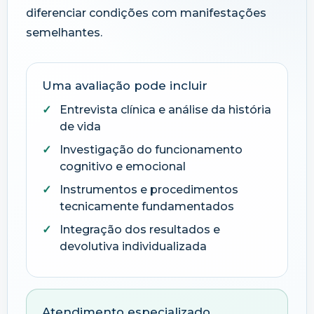
diferenciar condições com manifestações
semelhantes.
Uma avaliação pode incluir
Entrevista clínica e análise da história
de vida
Investigação do funcionamento
cognitivo e emocional
Instrumentos e procedimentos
tecnicamente fundamentados
Integração dos resultados e
devolutiva individualizada
Atendimento especializado