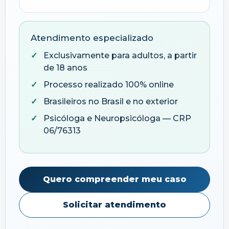
Atendimento especializado
Exclusivamente para adultos, a partir
de 18 anos
Processo realizado 100% online
Brasileiros no Brasil e no exterior
Psicóloga e Neuropsicóloga — CRP
06/76313
Quero compreender meu caso
Solicitar atendimento