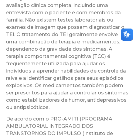
avaliação clínica completa, incluindo uma
entrevista com o paciente e com membros da
família. Não existem testes laboratoriais ou
exames de imagem que possam diagnosticar o
TEI. O tratamento do TEI geralmente envolve
uma combinação de terapia e medicamentos,
dependendo da gravidade dos sintomas. A
terapia comportamental cognitiva (TCC) é
frequentemente utilizada para ajudar os
indivíduos a aprender habilidades de controle da
raiva e a identificar gatilhos para seus episódios
explosivos. Os medicamentos também podem
ser prescritos para ajudar a controlar os sintomas,
como estabilizadores de humor, antidepressivos
ou antipsicóticos.
De acordo com o PRO-AMITI (PROGRAMA
AMBULATORIAL INTEGRADO DOS
TRANSTORNOS DO IMPULSO (Instituto de