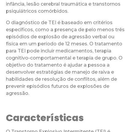
infância, lesão cerebral traumática e transtornos
psiquiátricos comórbidos.
O diagnóstico de TEI é baseado em critérios
específicos, como a presença de pelo menos três
episódios de explosão de agressão verbal ou
física em um período de 12 meses. O tratamento
para TEI pode incluir medicamentos, terapia
cognitivo-comportamental e terapia de grupo. O
objetivo do tratamento é ajudar a pessoa a
desenvolver estratégias de manejo de raiva e
habilidades de resolução de conflitos, além de
prevenir episódios futuros de explosões de
agressão.
Características
O Transtorno Explosivo Intermitente (TEI) é