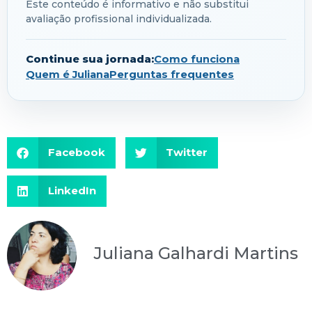
Este conteúdo é informativo e não substitui
avaliação profissional individualizada.
Continue sua jornada:
Como funciona
Quem é Juliana
Perguntas frequentes
Facebook
Twitter
LinkedIn
Juliana Galhardi Martins