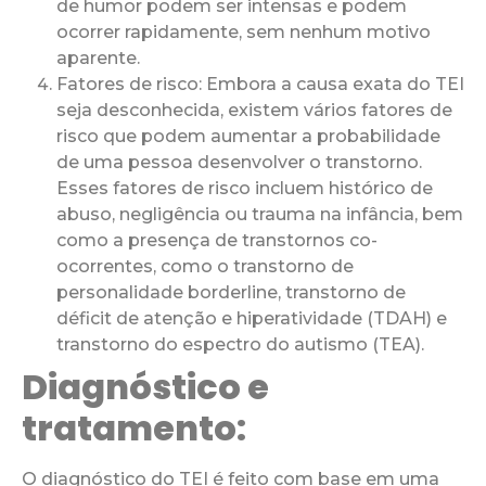
de humor podem ser intensas e podem
ocorrer rapidamente, sem nenhum motivo
aparente.
Fatores de risco: Embora a causa exata do TEI
seja desconhecida, existem vários fatores de
risco que podem aumentar a probabilidade
de uma pessoa desenvolver o transtorno.
Esses fatores de risco incluem histórico de
abuso, negligência ou trauma na infância, bem
como a presença de transtornos co-
ocorrentes, como o transtorno de
personalidade borderline, transtorno de
déficit de atenção e hiperatividade (TDAH) e
transtorno do espectro do autismo (TEA).
Diagnóstico e
tratamento:
O diagnóstico do TEI é feito com base em uma