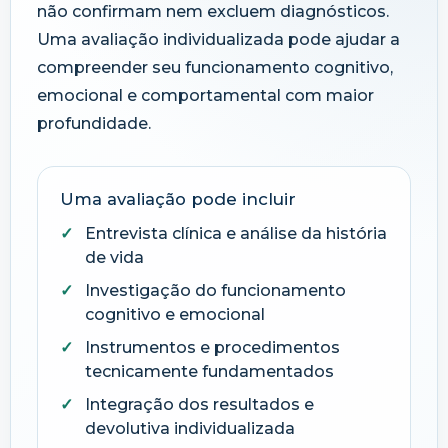
não confirmam nem excluem diagnósticos.
Uma avaliação individualizada pode ajudar a
compreender seu funcionamento cognitivo,
emocional e comportamental com maior
profundidade.
Uma avaliação pode incluir
Entrevista clínica e análise da história
de vida
Investigação do funcionamento
cognitivo e emocional
Instrumentos e procedimentos
tecnicamente fundamentados
Integração dos resultados e
devolutiva individualizada