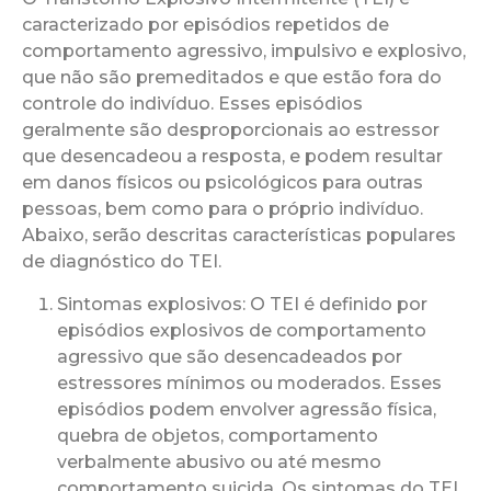
caracterizado por episódios repetidos de
comportamento agressivo, impulsivo e explosivo,
que não são premeditados e que estão fora do
controle do indivíduo. Esses episódios
geralmente são desproporcionais ao estressor
que desencadeou a resposta, e podem resultar
em danos físicos ou psicológicos para outras
pessoas, bem como para o próprio indivíduo.
Abaixo, serão descritas características populares
de diagnóstico do TEI.
Sintomas explosivos: O TEI é definido por
episódios explosivos de comportamento
agressivo que são desencadeados por
estressores mínimos ou moderados. Esses
episódios podem envolver agressão física,
quebra de objetos, comportamento
verbalmente abusivo ou até mesmo
comportamento suicida. Os sintomas do TEI