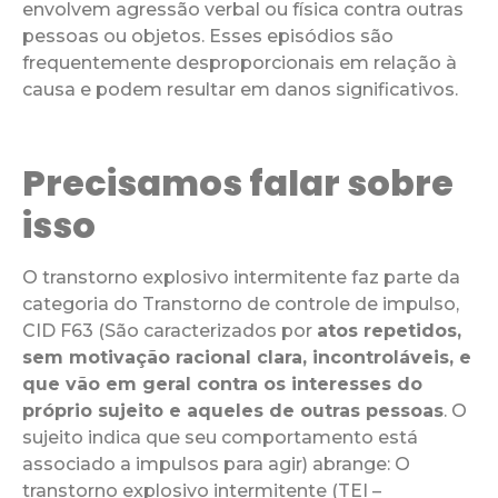
envolvem agressão verbal ou física contra outras
pessoas ou objetos. Esses episódios são
frequentemente desproporcionais em relação à
causa e podem resultar em danos significativos.
Precisamos falar sobre
isso
O transtorno explosivo intermitente faz parte da
categoria do Transtorno de controle de impulso,
CID F63 (São caracterizados por
atos repetidos,
sem motivação racional clara, incontroláveis, e
que vão em geral contra os interesses do
próprio sujeito e aqueles de outras pessoas
. O
sujeito indica que seu comportamento está
associado a impulsos para agir) abrange: O
transtorno explosivo intermitente (TEI –