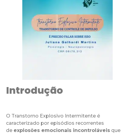
Introdução
O Transtorno Explosivo Intermitente é
caracterizado por episódios recorrentes
de
explosões emocionais incontroláveis
que