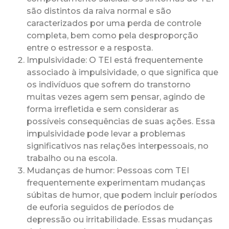
são distintos da raiva normal e são
caracterizados por uma perda de controle
completa, bem como pela desproporção
entre o estressor e a resposta.
Impulsividade: O TEI está frequentemente
associado à impulsividade, o que significa que
os indivíduos que sofrem do transtorno
muitas vezes agem sem pensar, agindo de
forma irrefletida e sem considerar as
possíveis consequências de suas ações. Essa
impulsividade pode levar a problemas
significativos nas relações interpessoais, no
trabalho ou na escola.
Mudanças de humor: Pessoas com TEI
frequentemente experimentam mudanças
súbitas de humor, que podem incluir períodos
de euforia seguidos de períodos de
depressão ou irritabilidade. Essas mudanças