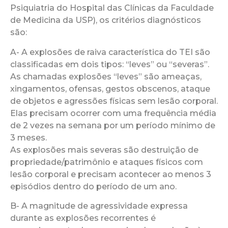
Psiquiatria do Hospital das Clínicas da Faculdade
de Medicina da USP), os critérios diagnósticos
são:
A- A explosões de raiva característica do TEI são
classificadas em dois tipos: “leves” ou “severas”.
As chamadas explosões “leves” são ameaças,
xingamentos, ofensas, gestos obscenos, ataque
de objetos e agressões físicas sem lesão corporal.
Elas precisam ocorrer com uma frequência média
de 2 vezes na semana por um período mínimo de
3 meses.
As explosões mais severas são destruição de
propriedade/patrimônio e ataques físicos com
lesão corporal e precisam acontecer ao menos 3
episódios dentro do período de um ano.
B- A magnitude de agressividade expressa
durante as explosões recorrentes é