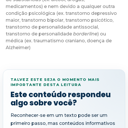
medicamentos) e nem devido a qualquer outra
condição psicológica (ex. transtorno depressivo
maior, transtorno bipolar, transtorno psicótico,
transtorno de personalidade antissocial,
transtorno de personalidade
borderline
) ou
médica (ex. traumatismo craniano, doença de
Alzheimer)
TALVEZ ESTE SEJA O MOMENTO MAIS
IMPORTANTE DESTA LEITURA
Este conteúdo respondeu
algo sobre você?
Reconhecer-se em um texto pode ser um
primeiro passo, mas conteúdos informativos