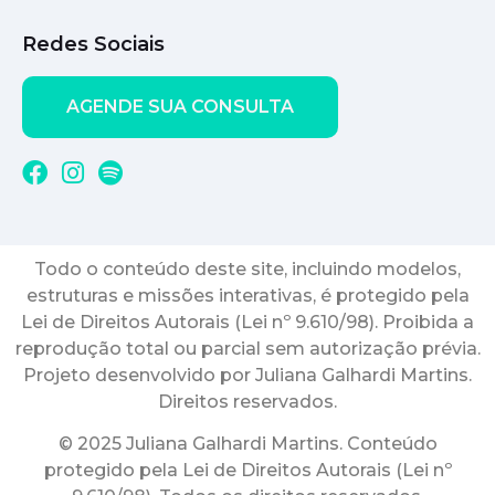
Redes Sociais
AGENDE SUA CONSULTA
Todo o conteúdo deste site, incluindo modelos,
estruturas e missões interativas, é protegido pela
Lei de Direitos Autorais (Lei nº 9.610/98). Proibida a
reprodução total ou parcial sem autorização prévia.
Projeto desenvolvido por Juliana Galhardi Martins.
Direitos reservados.
© 2025 Juliana Galhardi Martins. Conteúdo
protegido pela Lei de Direitos Autorais (Lei nº