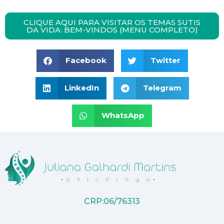
CLIQUE AQUI PARA VISITAR OS TEMAS SUTIS
DA VIDA: BEM-VINDOS (MENU COMPLETO)
Facebook
Twitter
LinkedIn
Telegram
WhatsApp
CRP:06/76313