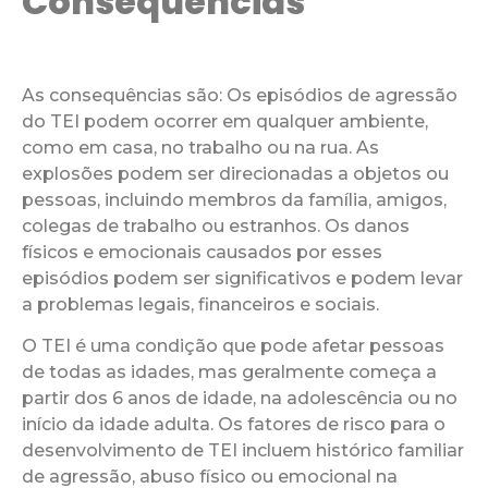
Consequências
As consequências são: Os episódios de agressão
do TEI podem ocorrer em qualquer ambiente,
como em casa, no trabalho ou na rua. As
explosões podem ser direcionadas a objetos ou
pessoas, incluindo membros da família, amigos,
colegas de trabalho ou estranhos. Os danos
físicos e emocionais causados por esses
episódios podem ser significativos e podem levar
a problemas legais, financeiros e sociais.
O TEI é uma condição que pode afetar pessoas
de todas as idades, mas geralmente começa a
partir dos 6 anos de idade, na adolescência ou no
início da idade adulta. Os fatores de risco para o
desenvolvimento de TEI incluem histórico familiar
de agressão, abuso físico ou emocional na