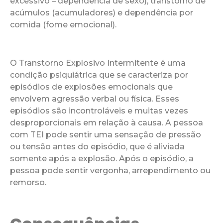
excessivo – dependência de sexo), transtorno de
acúmulos (acumuladores) e dependência por
comida (fome emocional).
O Transtorno Explosivo Intermitente é uma
condição psiquiátrica que se caracteriza por
episódios de explosões emocionais que
envolvem agressão verbal ou física. Esses
episódios são incontroláveis e muitas vezes
desproporcionais em relação à causa. A pessoa
com TEI pode sentir uma sensação de pressão
ou tensão antes do episódio, que é aliviada
somente após a explosão. Após o episódio, a
pessoa pode sentir vergonha, arrependimento ou
remorso.