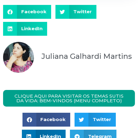
Facebook
Twitter
LinkedIn
Juliana Galhardi Martins
CLIQUE AQUI PARA VISITAR OS TEMAS SUTIS
DA VIDA: BEM-VINDOS (MENU COMPLETO)
Facebook
Twitter
LinkedIn
Telegram