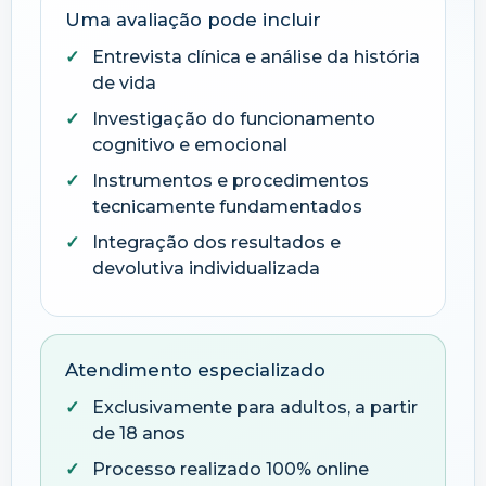
Uma avaliação pode incluir
Entrevista clínica e análise da história
de vida
Investigação do funcionamento
cognitivo e emocional
Instrumentos e procedimentos
tecnicamente fundamentados
Integração dos resultados e
devolutiva individualizada
Atendimento especializado
Exclusivamente para adultos, a partir
de 18 anos
Processo realizado 100% online