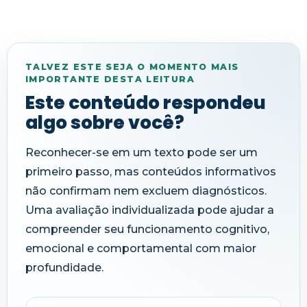
TALVEZ ESTE SEJA O MOMENTO MAIS
IMPORTANTE DESTA LEITURA
Este conteúdo respondeu
algo sobre você?
Reconhecer-se em um texto pode ser um
primeiro passo, mas conteúdos informativos
não confirmam nem excluem diagnósticos.
Uma avaliação individualizada pode ajudar a
compreender seu funcionamento cognitivo,
emocional e comportamental com maior
profundidade.