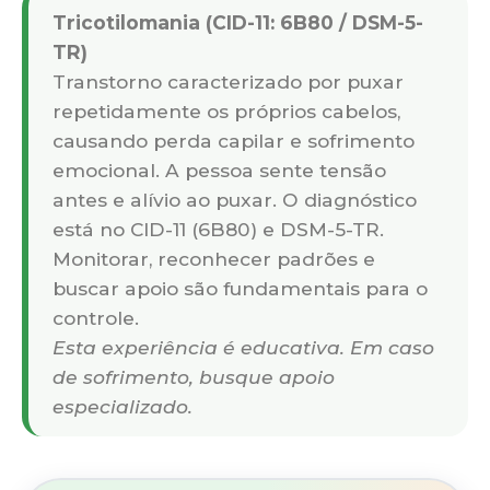
Tricotilomania (CID-11: 6B80 / DSM-5-
TR)
Transtorno caracterizado por puxar
repetidamente os próprios cabelos,
causando perda capilar e sofrimento
emocional. A pessoa sente tensão
antes e alívio ao puxar. O diagnóstico
está no CID-11 (6B80) e DSM-5-TR.
Monitorar, reconhecer padrões e
buscar apoio são fundamentais para o
controle.
Esta experiência é educativa. Em caso
de sofrimento, busque apoio
especializado.