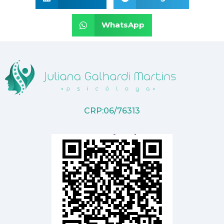
WhatsApp
CRP:06/76313