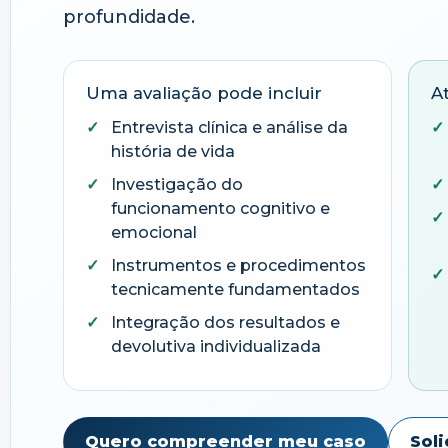
profundidade.
Uma avaliação pode incluir
A
Entrevista clínica e análise da
história de vida
Investigação do
funcionamento cognitivo e
emocional
Instrumentos e procedimentos
tecnicamente fundamentados
Integração dos resultados e
devolutiva individualizada
Quero compreender meu caso
Sol