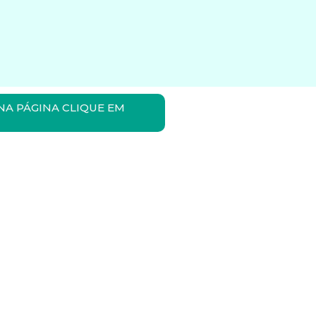
NA PÁGINA CLIQUE EM