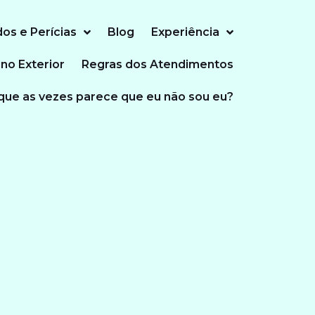
dos e Perícias
Blog
Experiência
 no Exterior
Regras dos Atendimentos
que as vezes parece que eu não sou eu?