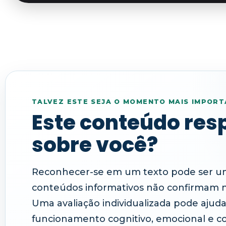
TALVEZ ESTE SEJA O MOMENTO MAIS IMPORT
Este conteúdo res
sobre você?
Reconhecer-se em um texto pode ser um
conteúdos informativos não confirmam 
Uma avaliação individualizada pode aju
funcionamento cognitivo, emocional e 