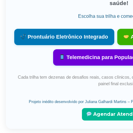
saúde!
Escolha sua trilha e come
Prontuário Eletrônico Integrado
A
Telemedicina para Popula
Cada trilha tem dezenas de desafios reais, casos clínicos, 
painel final exclus
Projeto inédito desenvolvido por Juliana Galhardi Martins 
Agendar Atend