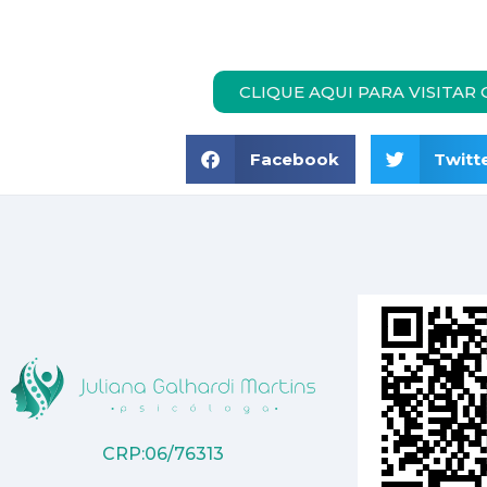
CLIQUE AQUI PARA VISITAR
Facebook
Twitt
CRP:06/76313