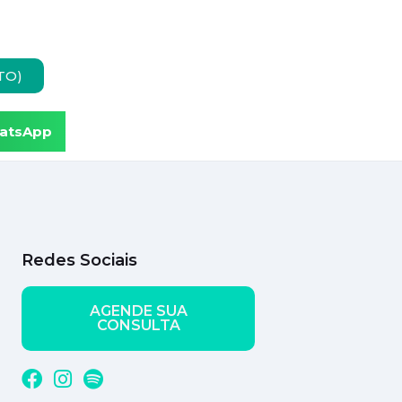
TO)
atsApp
Redes Sociais
AGENDE SUA
CONSULTA