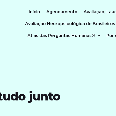
Início
Agendamento
Avaliação, Lau
Avaliação Neuropsicológica de Brasileiros
Atlas das Perguntas Humanas®
Por 
tudo junto