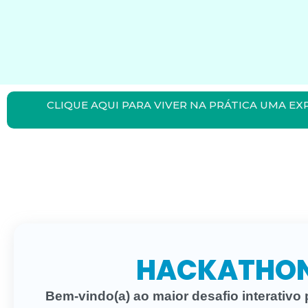
CLIQUE AQUI PARA VIVER NA PRÁTICA UMA EX
HACKATHON
Bem-vindo(a) ao maior desafio interativo 