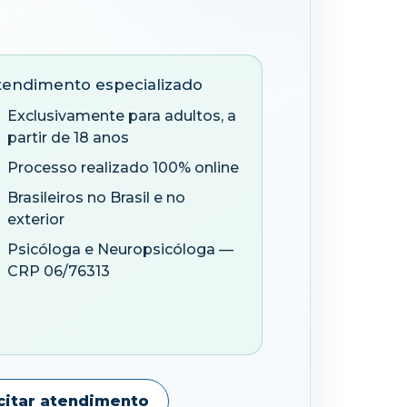
tendimento especializado
Exclusivamente para adultos, a
partir de 18 anos
Processo realizado 100% online
Brasileiros no Brasil e no
exterior
Psicóloga e Neuropsicóloga —
CRP 06/76313
icitar atendimento