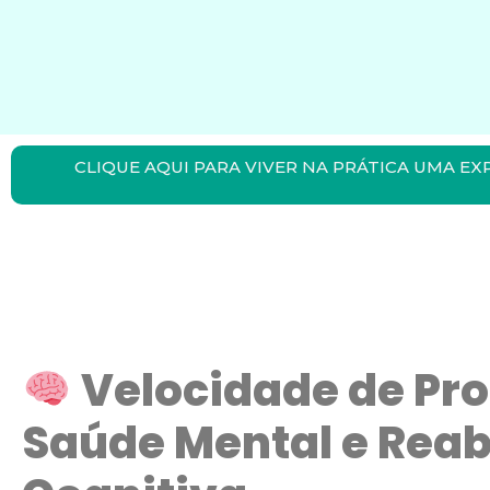
CLIQUE AQUI PARA VIVER NA PRÁTICA UMA EX
Velocidade de Pr
Saúde Mental e Reab