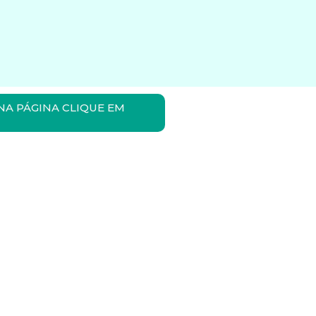
NA PÁGINA CLIQUE EM