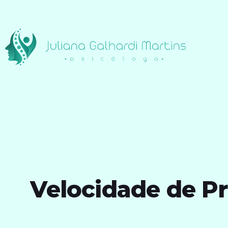
Velocidade de P