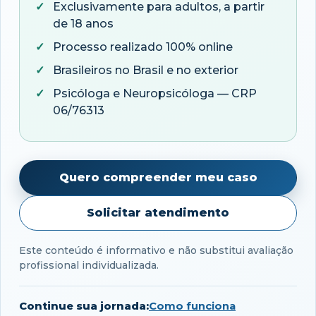
Exclusivamente para adultos, a partir
de 18 anos
Processo realizado 100% online
Brasileiros no Brasil e no exterior
Psicóloga e Neuropsicóloga — CRP
06/76313
Quero compreender meu caso
Solicitar atendimento
Este conteúdo é informativo e não substitui avaliação
profissional individualizada.
Continue sua jornada:
Como funciona