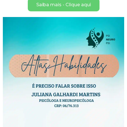
Saiba mais - Clique aqui