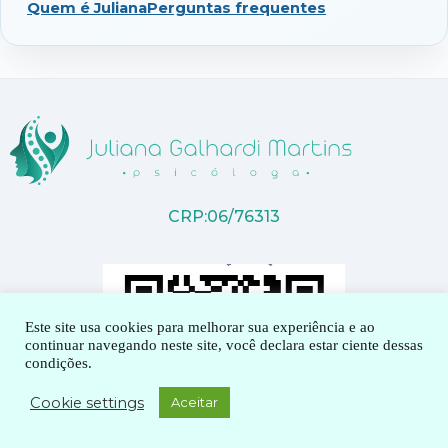
Quem é Juliana
Perguntas frequentes
CRP:06/76313
Este site usa cookies para melhorar sua experiência e ao
continuar navegando neste site, você declara estar ciente dessas
condições.
Cookie settings
Aceitar