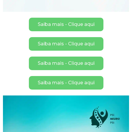
Saiba mais - Clique aqui
Saiba mais - Clique aqui
Saiba mais - Clique aqui
Saiba mais - Clique aqui