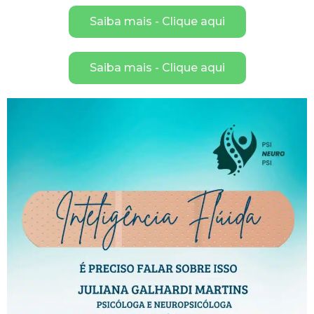
Saiba mais - Clique aqui
Saiba mais - Clique aqui