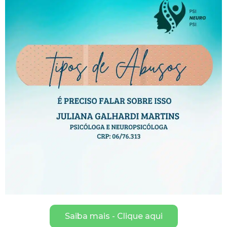
Saiba mais - Clique aqui