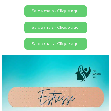
Saiba mais - Clique aqui
Saiba mais - Clique aqui
Saiba mais - Clique aqui