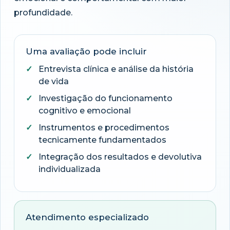
profundidade.
Uma avaliação pode incluir
Entrevista clínica e análise da história
de vida
Investigação do funcionamento
cognitivo e emocional
Instrumentos e procedimentos
tecnicamente fundamentados
Integração dos resultados e devolutiva
individualizada
Atendimento especializado