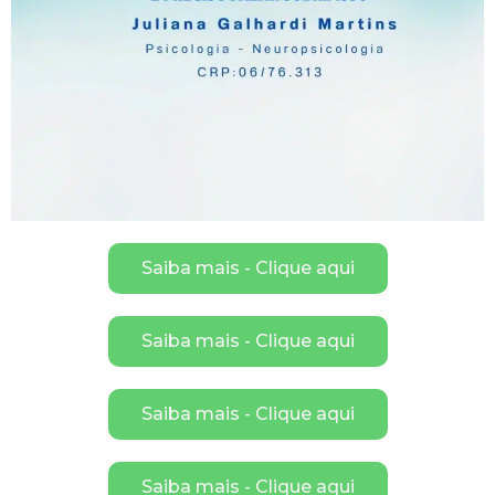
Saiba mais - Clique aqui
Saiba mais - Clique aqui
Saiba mais - Clique aqui
Saiba mais - Clique aqui