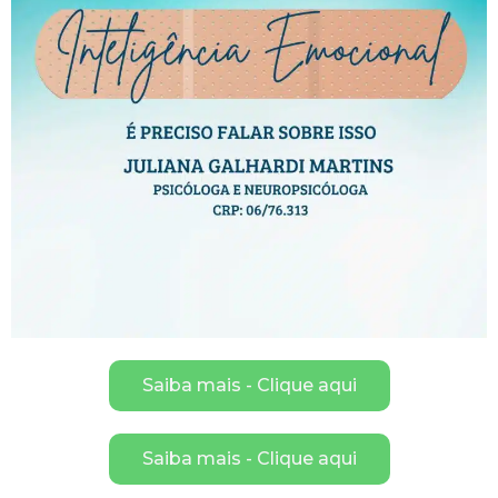
Saiba mais - Clique aqui
Saiba mais - Clique aqui