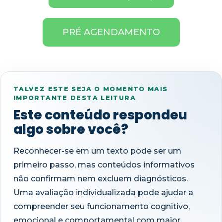
PRÉ AGENDAMENTO
TALVEZ ESTE SEJA O MOMENTO MAIS
IMPORTANTE DESTA LEITURA
Este conteúdo respondeu
algo sobre você?
Reconhecer-se em um texto pode ser um
primeiro passo, mas conteúdos informativos
não confirmam nem excluem diagnósticos.
Uma avaliação individualizada pode ajudar a
compreender seu funcionamento cognitivo,
emocional e comportamental com maior