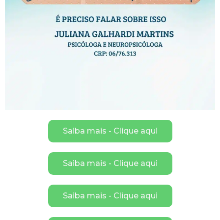
Saiba mais - Clique aqui
Saiba mais - Clique aqui
Saiba mais - Clique aqui