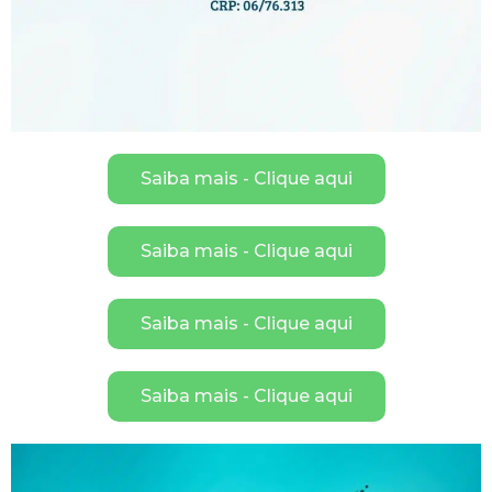
Saiba mais - Clique aqui
Saiba mais - Clique aqui
Saiba mais - Clique aqui
Saiba mais - Clique aqui