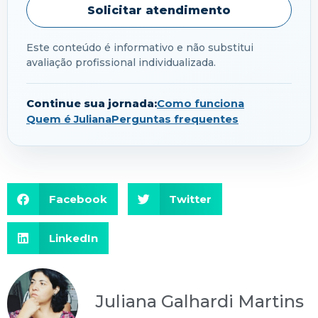
Solicitar atendimento
Este conteúdo é informativo e não substitui
avaliação profissional individualizada.
Continue sua jornada:
Como funciona
Quem é Juliana
Perguntas frequentes
Facebook
Twitter
LinkedIn
Juliana Galhardi Martins