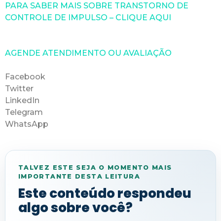
PARA SABER MAIS SOBRE TRANSTORNO DE
CONTROLE DE IMPULSO – CLIQUE AQUI
AGENDE ATENDIMENTO OU AVALIAÇÃO
Facebook
Twitter
LinkedIn
Telegram
WhatsApp
TALVEZ ESTE SEJA O MOMENTO MAIS
IMPORTANTE DESTA LEITURA
Este conteúdo respondeu
algo sobre você?