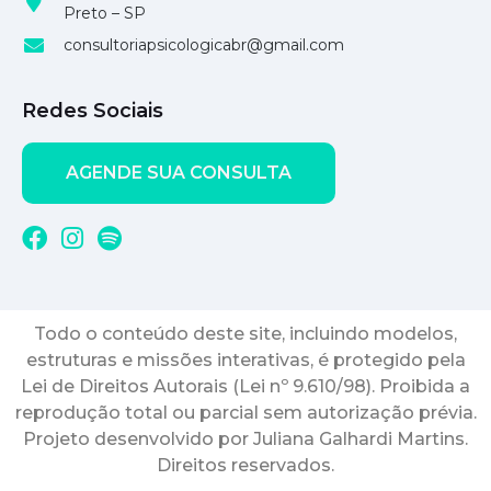
Preto – SP
consultoriapsicologicabr@gmail.com
Redes Sociais
AGENDE SUA CONSULTA
Todo o conteúdo deste site, incluindo modelos,
estruturas e missões interativas, é protegido pela
Lei de Direitos Autorais (Lei nº 9.610/98). Proibida a
reprodução total ou parcial sem autorização prévia.
Projeto desenvolvido por Juliana Galhardi Martins.
Direitos reservados.