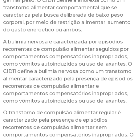
ganhar peso. O CID11 define a anorexia como um
transtorno alimentar comportamental que se
caracteriza pela busca deliberada de baixo peso
corporal, por meio de restrição alimentar, aumento
do gasto energético ou ambos.
A bulimia nervosa é caracterizada por episódios
recorrentes de compulsão alimentar seguidos por
comportamentos compensatórios inapropriados,
como vômitos autoinduzidos ou uso de laxantes. O
CID11 define a bulimia nervosa como um transtorno
alimentar caracterizado pela presença de episódios
recorrentes de compulsão alimentar e
comportamentos compensatórios inapropriados,
como vômitos autoinduzidos ou uso de laxantes.
O transtorno de compulsão alimentar regular é
caracterizado pela presença de episódios
recorrentes de compulsão alimentar sem
comportamentos compensatórios inapropriados. O