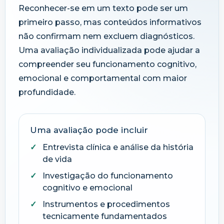
Reconhecer-se em um texto pode ser um
primeiro passo, mas conteúdos informativos
não confirmam nem excluem diagnósticos.
Uma avaliação individualizada pode ajudar a
compreender seu funcionamento cognitivo,
emocional e comportamental com maior
profundidade.
Uma avaliação pode incluir
Entrevista clínica e análise da história
de vida
Investigação do funcionamento
cognitivo e emocional
Instrumentos e procedimentos
tecnicamente fundamentados