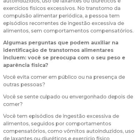
autoinduzidos, uso de laxantes ou diuréticos e
exercícios físicos excessivos. No transtorno da
compulsão alimentar periódica, a pessoa tem
episódios recorrentes de ingestão excessiva de
alimentos, sem comportamentos compensatórios.
Algumas perguntas que podem auxiliar na
identificação de transtornos alimentares
incluem: você se preocupa com o seu peso e
aparência física?
Você evita comer em público ou na presença de
outras pessoas?
Você se sente culpado ou envergonhado depois de
comer?
Você tem episódios de ingestão excessiva de
alimentos, seguidos por comportamentos
compensatórios, como vômitos autoinduzidos, uso
de laxantes ou diuréticos e exercício físico