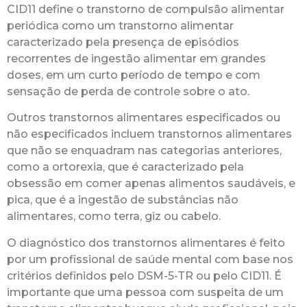
CID11 define o transtorno de compulsão alimentar
periódica como um transtorno alimentar
caracterizado pela presença de episódios
recorrentes de ingestão alimentar em grandes
doses, em um curto período de tempo e com
sensação de perda de controle sobre o ato.
Outros transtornos alimentares especificados ou
não especificados incluem transtornos alimentares
que não se enquadram nas categorias anteriores,
como a ortorexia, que é caracterizado pela
obsessão em comer apenas alimentos saudáveis, e
pica, que é a ingestão de substâncias não
alimentares, como terra, giz ou cabelo.
O diagnóstico dos transtornos alimentares é feito
por um profissional de saúde mental com base nos
critérios definidos pelo DSM-5-TR ou pelo CID11. É
importante que uma pessoa com suspeita de um