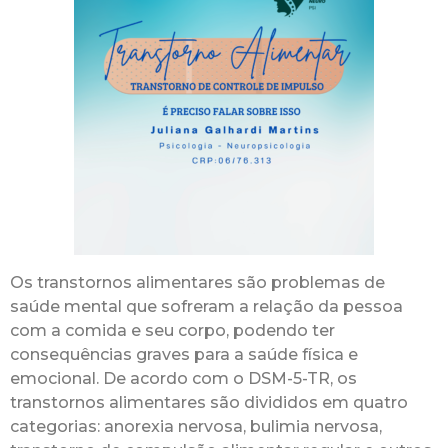
Os transtornos alimentares são problemas de
saúde mental que sofreram a relação da pessoa
com a comida e seu corpo, podendo ter
consequências graves para a saúde física e
emocional. De acordo com o DSM-5-TR, os
transtornos alimentares são divididos em quatro
categorias: anorexia nervosa, bulimia nervosa,