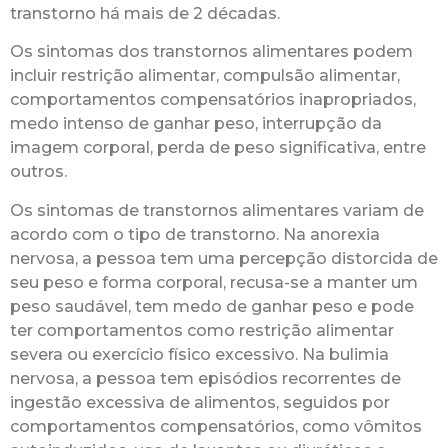
transtorno há mais de 2 décadas.
Os sintomas dos transtornos alimentares podem
incluir restrição alimentar, compulsão alimentar,
comportamentos compensatórios inapropriados,
medo intenso de ganhar peso, interrupção da
imagem corporal, perda de peso significativa, entre
outros.
Os sintomas de transtornos alimentares variam de
acordo com o tipo de transtorno. Na anorexia
nervosa, a pessoa tem uma percepção distorcida de
seu peso e forma corporal, recusa-se a manter um
peso saudável, tem medo de ganhar peso e pode
ter comportamentos como restrição alimentar
severa ou exercício físico excessivo. Na bulimia
nervosa, a pessoa tem episódios recorrentes de
ingestão excessiva de alimentos, seguidos por
comportamentos compensatórios, como vômitos