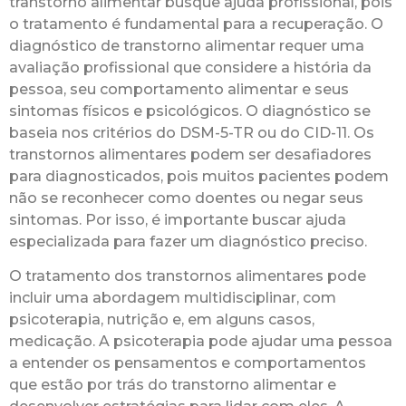
transtorno alimentar busque ajuda profissional, pois
o tratamento é fundamental para a recuperação. O
diagnóstico de transtorno alimentar requer uma
avaliação profissional que considere a história da
pessoa, seu comportamento alimentar e seus
sintomas físicos e psicológicos. O diagnóstico se
baseia nos critérios do DSM-5-TR ou do CID-11. Os
transtornos alimentares podem ser desafiadores
para diagnosticados, pois muitos pacientes podem
não se reconhecer como doentes ou negar seus
sintomas. Por isso, é importante buscar ajuda
especializada para fazer um diagnóstico preciso.
O tratamento dos transtornos alimentares pode
incluir uma abordagem multidisciplinar, com
psicoterapia, nutrição e, em alguns casos,
medicação. A psicoterapia pode ajudar uma pessoa
a entender os pensamentos e comportamentos
que estão por trás do transtorno alimentar e