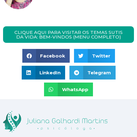
CLIQUE AQUI PARA VISITAR OS TEMAS SUTIS
DA VIDA: BEM-VINDOS (MENU COMPLETO)
Facebook
Twitter
LinkedIn
Telegram
WhatsApp