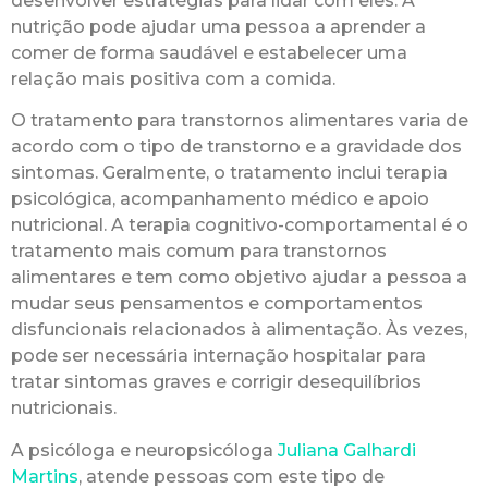
desenvolver estratégias para lidar com eles. A
nutrição pode ajudar uma pessoa a aprender a
comer de forma saudável e estabelecer uma
relação mais positiva com a comida.
O tratamento para transtornos alimentares varia de
acordo com o tipo de transtorno e a gravidade dos
sintomas. Geralmente, o tratamento inclui terapia
psicológica, acompanhamento médico e apoio
nutricional. A terapia cognitivo-comportamental é o
tratamento mais comum para transtornos
alimentares e tem como objetivo ajudar a pessoa a
mudar seus pensamentos e comportamentos
disfuncionais relacionados à alimentação. Às vezes,
pode ser necessária internação hospitalar para
tratar sintomas graves e corrigir desequilíbrios
nutricionais.
A psicóloga e neuropsicóloga
Juliana Galhardi
Martins
, atende pessoas com este tipo de