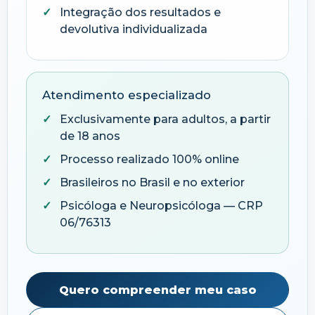
Integração dos resultados e
devolutiva individualizada
Atendimento especializado
Exclusivamente para adultos, a partir
de 18 anos
Processo realizado 100% online
Brasileiros no Brasil e no exterior
Psicóloga e Neuropsicóloga — CRP
06/76313
Quero compreender meu caso