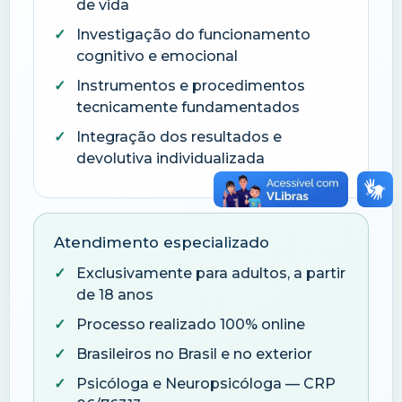
de vida
Investigação do funcionamento
cognitivo e emocional
Instrumentos e procedimentos
tecnicamente fundamentados
Integração dos resultados e
devolutiva individualizada
Atendimento especializado
Exclusivamente para adultos, a partir
de 18 anos
Processo realizado 100% online
Brasileiros no Brasil e no exterior
Psicóloga e Neuropsicóloga — CRP