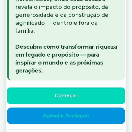
revela o impacto do propósito, da
generosidade e da construção de
significado — dentro e fora da
família.
Descubra como transformar riqueza
em legado e propósito — para
inspirar o mundo e as próximas
gerações.
Começar
Agendar Avaliação