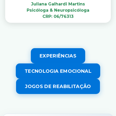
Juliana Galhardi Martins
Psicóloga & Neuropsicóloga
CRP: 06/76313
EXPERIÊNCIAS
TECNOLOGIA EMOCIONAL
JOGOS DE REABILITAÇÃO