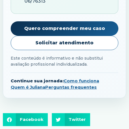
06/76313
Quero compreender meu caso
Solicitar atendimento
Este conteúdo é informativo e não substitui
avaliação profissional individualizada.
Continue sua jornada:
Como funciona
Quem é Juliana
Perguntas frequentes
Facebook
Twitter