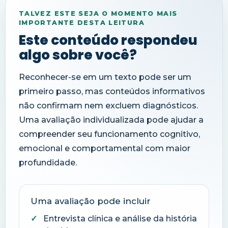
TALVEZ ESTE SEJA O MOMENTO MAIS
IMPORTANTE DESTA LEITURA
Este conteúdo respondeu
algo sobre você?
Reconhecer-se em um texto pode ser um
primeiro passo, mas conteúdos informativos
não confirmam nem excluem diagnósticos.
Uma avaliação individualizada pode ajudar a
compreender seu funcionamento cognitivo,
emocional e comportamental com maior
profundidade.
Uma avaliação pode incluir
Entrevista clínica e análise da história