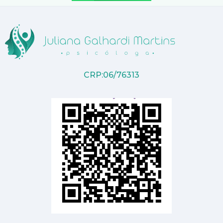
CRP:06/76313