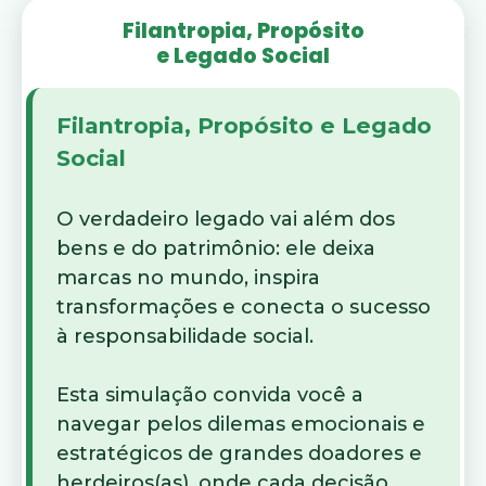
Filantropia, Propósito
e Legado Social
Filantropia, Propósito e Legado
Social
O verdadeiro legado vai além dos
bens e do patrimônio: ele deixa
marcas no mundo, inspira
transformações e conecta o sucesso
à responsabilidade social.
Esta simulação convida você a
navegar pelos dilemas emocionais e
estratégicos de grandes doadores e
herdeiros(as), onde cada decisão