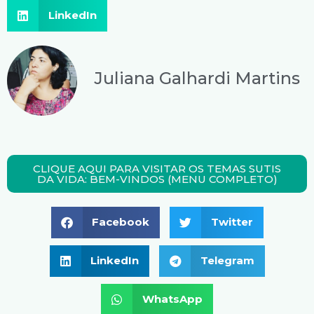
LinkedIn
Juliana Galhardi Martins
CLIQUE AQUI PARA VISITAR OS TEMAS SUTIS
DA VIDA: BEM-VINDOS (MENU COMPLETO)
Facebook
Twitter
LinkedIn
Telegram
WhatsApp