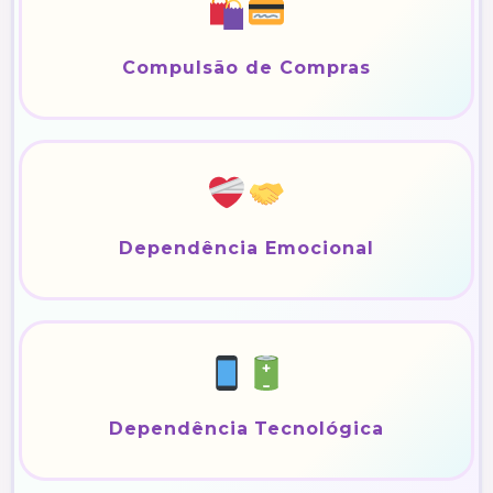
Compulsão de Compras
Dependência Emocional
Dependência Tecnológica