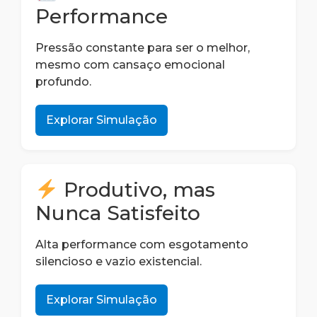
Performance
Pressão constante para ser o melhor,
mesmo com cansaço emocional
profundo.
Explorar Simulação
Produtivo, mas
Nunca Satisfeito
Alta performance com esgotamento
silencioso e vazio existencial.
Explorar Simulação