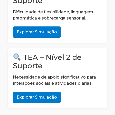
Suporte
Dificuldade de flexibilidade, linguagem
pragmática e sobrecarga sensorial.
Explorar Simulação
TEA – Nível 2 de
Suporte
Necessidade de apoio significativo para
interações sociais e atividades diárias.
Explorar Simulação