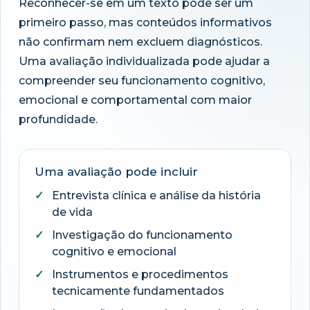
Reconhecer-se em um texto pode ser um
primeiro passo, mas conteúdos informativos
não confirmam nem excluem diagnósticos.
Uma avaliação individualizada pode ajudar a
compreender seu funcionamento cognitivo,
emocional e comportamental com maior
profundidade.
Uma avaliação pode incluir
Entrevista clínica e análise da história
de vida
Investigação do funcionamento
cognitivo e emocional
Instrumentos e procedimentos
tecnicamente fundamentados