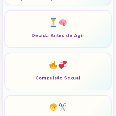
Decida Antes de Agir
Compulsão Sexual