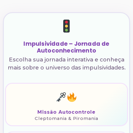
Impulsividade – Jornada de
Autoconhecimento
Escolha sua jornada interativa e conheça
mais sobre o universo das impulsividades.
Missão Autocontrole
Cleptomania & Piromania