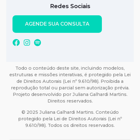
Redes Sociais
AGENDE SUA CONSULTA
Todo o conteúdo deste site, incluindo modelos,
estruturas e missões interativas, é protegido pela Lei
de Direitos Autorais (Lei nº 9.610/98). Proibida a
reprodução total ou parcial sem autorização prévia.
Projeto desenvolvido por Juliana Galhardi Martins.
Direitos reservados.
© 2025 Juliana Galhardi Martins. Conteúdo
protegido pela Lei de Direitos Autorais (Lei nº
9.610/98). Todos os direitos reservados.