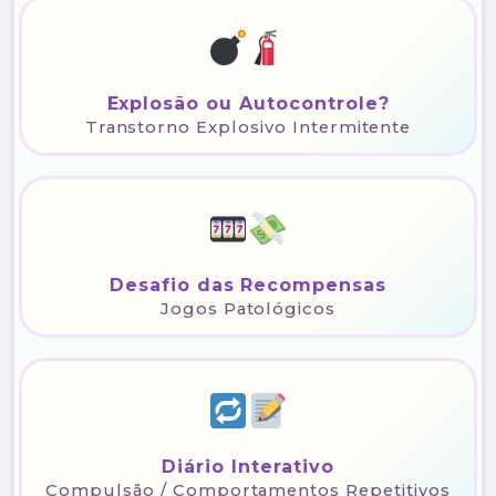
Explosão ou Autocontrole?
Transtorno Explosivo Intermitente
Desafio das Recompensas
Jogos Patológicos
Diário Interativo
Compulsão / Comportamentos Repetitivos