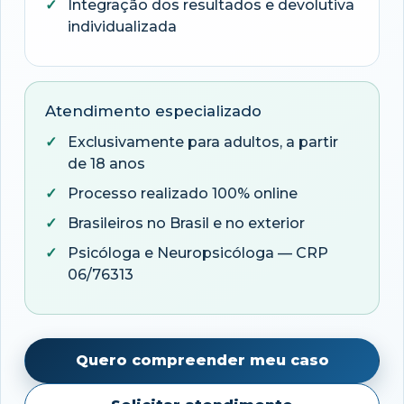
Integração dos resultados e devolutiva
individualizada
Atendimento especializado
Exclusivamente para adultos, a partir
de 18 anos
Processo realizado 100% online
Brasileiros no Brasil e no exterior
Psicóloga e Neuropsicóloga — CRP
06/76313
Quero compreender meu caso