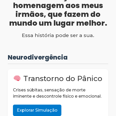
homenagem aos meus
irmãos, que fazem do
mundo um lugar melhor.
Essa história pode ser a sua.
Neurodivergência
Transtorno do Pânico
Crises súbitas, sensação de morte
iminente e descontrole físico e emocional.
Explorar Simulação