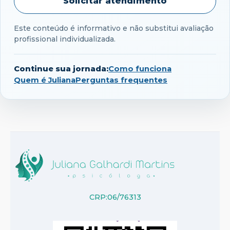
Solicitar atendimento
Este conteúdo é informativo e não substitui avaliação
profissional individualizada.
Continue sua jornada:
Como funciona
Quem é Juliana
Perguntas frequentes
CRP:06/76313