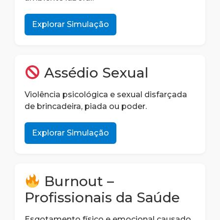
Explorar Simulação
Assédio Sexual
Violência psicológica e sexual disfarçada
de brincadeira, piada ou poder.
Explorar Simulação
Burnout –
Profissionais da Saúde
Esgotamento físico e emocional causado