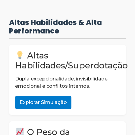
Altas Habilidades & Alta
Performance
Altas
Habilidades/Superdotação
Dupla excepcionalidade, invisibilidade
emocional e conflitos internos.
Explorar Simulação
O Peso da