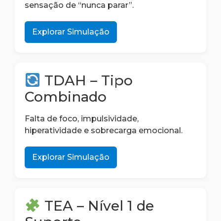
sensação de “nunca parar”.
Explorar Simulação
TDAH – Tipo
Combinado
Falta de foco, impulsividade,
hiperatividade e sobrecarga emocional.
Explorar Simulação
TEA – Nível 1 de