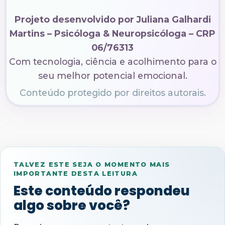
Projeto desenvolvido por Juliana Galhardi
Martins – Psicóloga & Neuropsicóloga – CRP
06/76313
Com tecnologia, ciência e acolhimento para o
seu melhor potencial emocional.
Conteúdo protegido por direitos autorais.
TALVEZ ESTE SEJA O MOMENTO MAIS
IMPORTANTE DESTA LEITURA
Este conteúdo respondeu
algo sobre você?