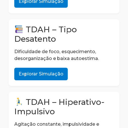
Explorar Simulação
TDAH – Tipo
Desatento
Dificuldade de foco, esquecimento,
desorganização e baixa autoestima.
Explorar Simulação
TDAH – Hiperativo-
Impulsivo
Agitação constante, impulsividade e