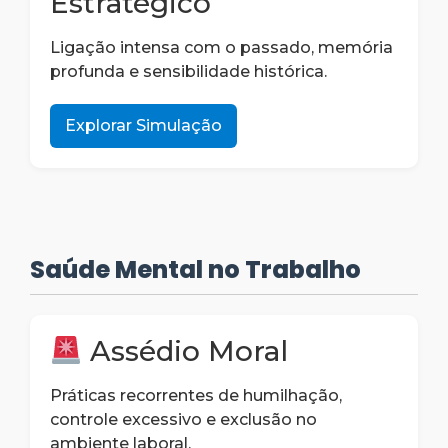
Estratégico
Ligação intensa com o passado, memória
profunda e sensibilidade histórica.
Explorar Simulação
Saúde Mental no Trabalho
Assédio Moral
Práticas recorrentes de humilhação,
controle excessivo e exclusão no
ambiente laboral.