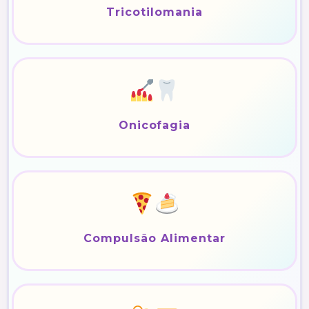
Tricotilomania
Onicofagia
Compulsão Alimentar