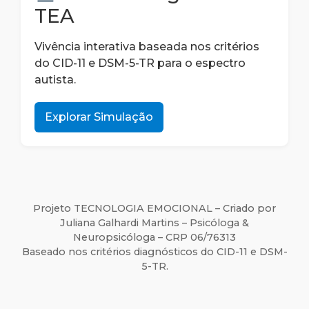
TEA
Vivência interativa baseada nos critérios
do CID-11 e DSM-5-TR para o espectro
autista.
Explorar Simulação
Projeto TECNOLOGIA EMOCIONAL – Criado por
Juliana Galhardi Martins – Psicóloga &
Neuropsicóloga – CRP 06/76313
Baseado nos critérios diagnósticos do CID-11 e DSM-
5-TR.