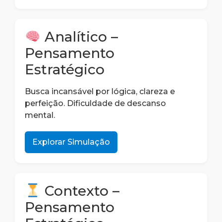
Analítico –
Pensamento
Estratégico
Busca incansável por lógica, clareza e
perfeição. Dificuldade de descanso
mental.
Explorar Simulação
Contexto –
Pensamento