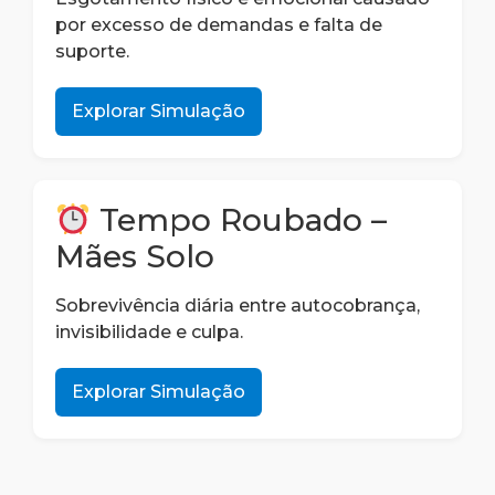
por excesso de demandas e falta de
suporte.
Explorar Simulação
Tempo Roubado –
Mães Solo
Sobrevivência diária entre autocobrança,
invisibilidade e culpa.
Explorar Simulação