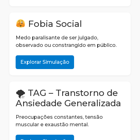
Fobia Social
Medo paralisante de ser julgado,
observado ou constrangido em público.
Explorar Simulação
🌪 TAG – Transtorno de
Ansiedade Generalizada
Preocupações constantes, tensão
muscular e exaustão mental.