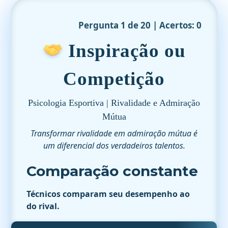
Pergunta 1 de 20 | Acertos: 0
Inspiração ou
Competição
Psicologia Esportiva | Rivalidade e Admiração
Mútua
Transformar rivalidade em admiração mútua é
um diferencial dos verdadeiros talentos.
Comparação constante
Técnicos comparam seu desempenho ao
do rival.