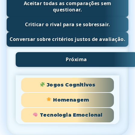
Aceitar todas as comparações sem
questionar.
Criticar o rival para se sobressair.
Conversar sobre critérios justos de avaliação.
Próxima
Jogos Cognitivos
Homenagem
Tecnologia Emocional