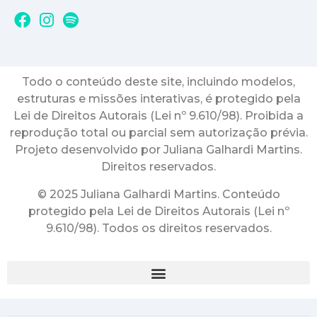
Todo o conteúdo deste site, incluindo modelos,
estruturas e missões interativas, é protegido pela
Lei de Direitos Autorais (Lei nº 9.610/98). Proibida a
reprodução total ou parcial sem autorização prévia.
Projeto desenvolvido por Juliana Galhardi Martins.
Direitos reservados.
© 2025 Juliana Galhardi Martins. Conteúdo
protegido pela Lei de Direitos Autorais (Lei nº
9.610/98). Todos os direitos reservados.