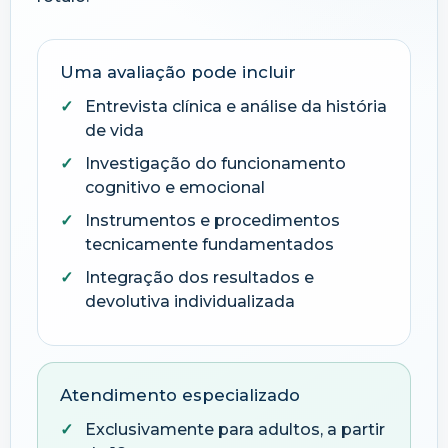
Uma avaliação pode incluir
Entrevista clínica e análise da história
de vida
Investigação do funcionamento
cognitivo e emocional
Instrumentos e procedimentos
tecnicamente fundamentados
Integração dos resultados e
devolutiva individualizada
Atendimento especializado
Exclusivamente para adultos, a partir