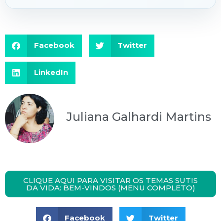
Facebook
Twitter
LinkedIn
Juliana Galhardi Martins
CLIQUE AQUI PARA VISITAR OS TEMAS SUTIS
DA VIDA: BEM-VINDOS (MENU COMPLETO)
Facebook
Twitter