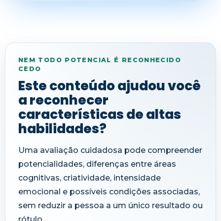
NEM TODO POTENCIAL É RECONHECIDO
CEDO
Este conteúdo ajudou você
a reconhecer
características de altas
habilidades?
Uma avaliação cuidadosa pode compreender
potencialidades, diferenças entre áreas
cognitivas, criatividade, intensidade
emocional e possíveis condições associadas,
sem reduzir a pessoa a um único resultado ou
rótulo.