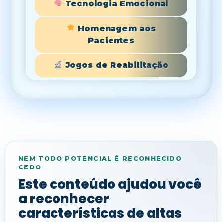
Tecnologia Emocional
Homenagem aos
Pacientes
Jogos de Reabilitação
NEM TODO POTENCIAL É RECONHECIDO
CEDO
Este conteúdo ajudou você
a reconhecer
características de altas