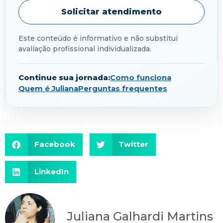
Solicitar atendimento
Este conteúdo é informativo e não substitui
avaliação profissional individualizada.
Continue sua jornada:
Como funciona
Quem é Juliana
Perguntas frequentes
Facebook
Twitter
LinkedIn
Juliana Galhardi Martins