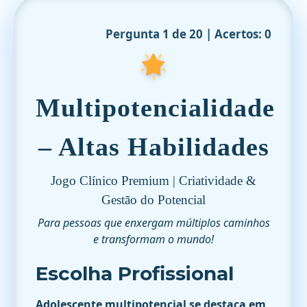
Pergunta 1 de 20 | Acertos: 0
Multipotencialidade
– Altas Habilidades
Jogo Clínico Premium | Criatividade &
Gestão do Potencial
Para pessoas que enxergam múltiplos caminhos
e transformam o mundo!
Escolha Profissional
Adolescente multipotencial se destaca em