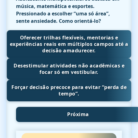
música, matemática e esportes.
Pressionado a escolher “uma só área”,
sente ansiedade. Como orientá-lo?
Oferecer trilhas flexíveis, mentorias e
experiências reais em múltiplos campos até a
decisão amadurecer.
Desestimular atividades não acadêmicas e
focar só em vestibular.
Forçar decisão precoce para evitar “perda de
tempo”.
Próxima