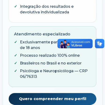
Integração dos resultados e
devolutiva individualizada
Atendimento especializado
Exclusivamente para adultos, a partir
de 18 anos
Processo realizado 100% online
Brasileiros no Brasil e no exterior
Psicóloga e Neuropsicóloga — CRP
06/76313
Quero compreender meu perfil