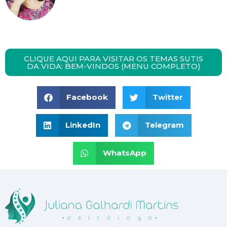
CLIQUE AQUI PARA VISITAR OS TEMAS SUTIS
DA VIDA: BEM-VINDOS (MENU COMPLETO)
Facebook
Twitter
LinkedIn
Telegram
WhatsApp