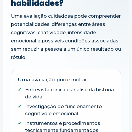
habilidades?
Uma avaliação cuidadosa pode compreender
potencialidades, diferenças entre áreas
cognitivas, criatividade, intensidade
emocional e possíveis condições associadas,
sem reduzir a pessoa a um único resultado ou
rótulo.
Uma avaliação pode incluir
Entrevista clínica e análise da história
de vida
Investigação do funcionamento
cognitivo e emocional
Instrumentos e procedimentos
tecnicamente fundamentados