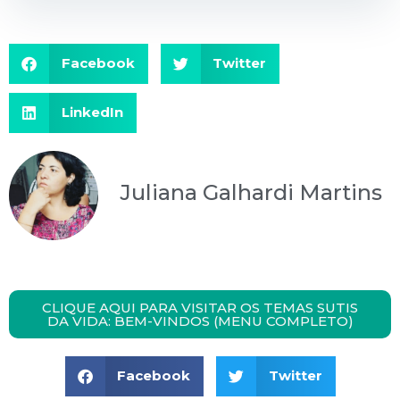
Facebook
Twitter
LinkedIn
Juliana Galhardi Martins
CLIQUE AQUI PARA VISITAR OS TEMAS SUTIS
DA VIDA: BEM-VINDOS (MENU COMPLETO)
Facebook
Twitter