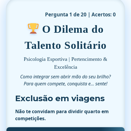
Pergunta 1 de 20 | Acertos: 0
O Dilema do
Talento Solitário
Psicologia Esportiva | Pertencimento &
Excelência
Como integrar sem abrir mão do seu brilho?
Para quem compete, conquista e... sente!
Exclusão em viagens
Não te convidam para dividir quarto em
competições.