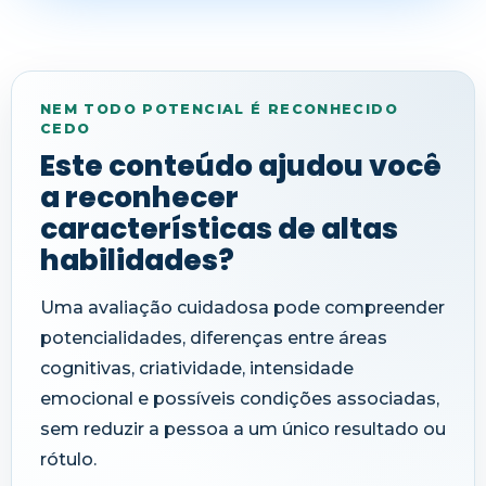
NEM TODO POTENCIAL É RECONHECIDO
CEDO
Este conteúdo ajudou você
a reconhecer
características de altas
habilidades?
Uma avaliação cuidadosa pode compreender
potencialidades, diferenças entre áreas
cognitivas, criatividade, intensidade
emocional e possíveis condições associadas,
sem reduzir a pessoa a um único resultado ou
rótulo.