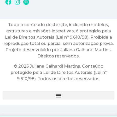
Todo o conteúdo deste site, incluindo modelos,
estruturas e missões interativas, é protegido pela
Lei de Direitos Autorais (Lei nº 9.610/98). Proibida a
reprodução total ou parcial sem autorização prévia.
Projeto desenvolvido por Juliana Galhardi Martins.
Direitos reservados.
© 2025 Juliana Galhardi Martins. Conteúdo
protegido pela Lei de Direitos Autorais (Lei nº
9.610/98). Todos os direitos reservados.