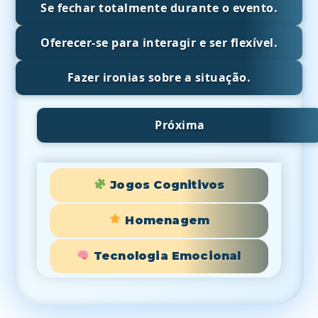
Se fechar totalmente durante o evento.
Oferecer-se para interagir e ser flexível.
Fazer ironias sobre a situação.
Próxima
Jogos Cognitivos
Homenagem
Tecnologia Emocional