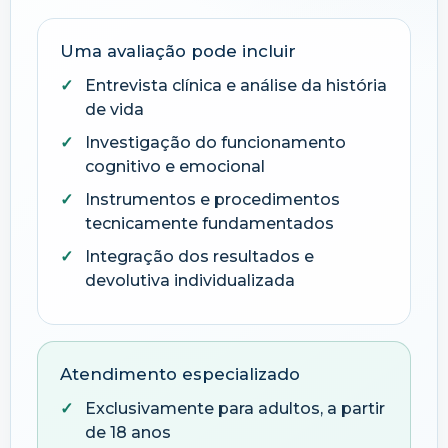
Uma avaliação pode incluir
Entrevista clínica e análise da história
de vida
Investigação do funcionamento
cognitivo e emocional
Instrumentos e procedimentos
tecnicamente fundamentados
Integração dos resultados e
devolutiva individualizada
Atendimento especializado
Exclusivamente para adultos, a partir
de 18 anos