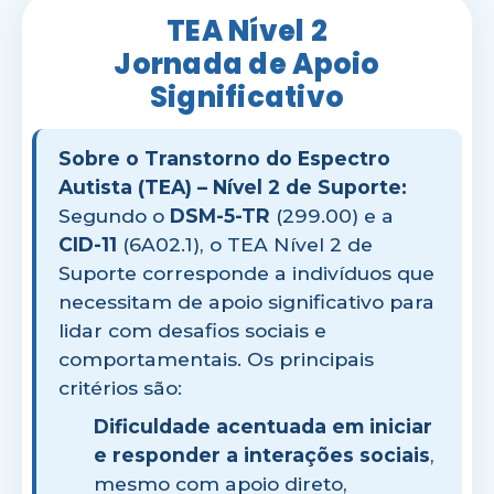
TEA Nível 2
Jornada de Apoio
Significativo
Sobre o Transtorno do Espectro
Autista (TEA) – Nível 2 de Suporte:
Segundo o
DSM-5-TR
(299.00) e a
CID-11
(6A02.1), o TEA Nível 2 de
Suporte corresponde a indivíduos que
necessitam de apoio significativo para
lidar com desafios sociais e
comportamentais. Os principais
critérios são:
Dificuldade acentuada em iniciar
e responder a interações sociais
,
mesmo com apoio direto,