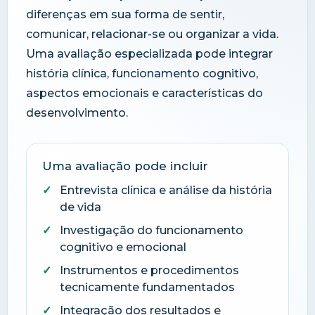
diferenças em sua forma de sentir,
comunicar, relacionar-se ou organizar a vida.
Uma avaliação especializada pode integrar
história clínica, funcionamento cognitivo,
aspectos emocionais e características do
desenvolvimento.
Uma avaliação pode incluir
Entrevista clínica e análise da história
de vida
Investigação do funcionamento
cognitivo e emocional
Instrumentos e procedimentos
tecnicamente fundamentados
Integração dos resultados e