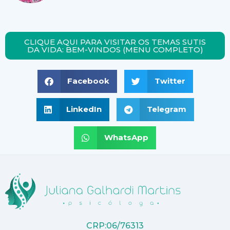
CLIQUE AQUI PARA VISITAR OS TEMAS SUTIS
DA VIDA: BEM-VINDOS (MENU COMPLETO)
Facebook
Twitter
LinkedIn
Telegram
WhatsApp
CRP:06/76313