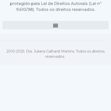
protegido pela Lei de Direitos Autorais (Lei nº
9.610/98). Todos os direitos reservados.
2010-2025. Dra. Juliana Galhardi Martins. Todos os direitos
reservados.