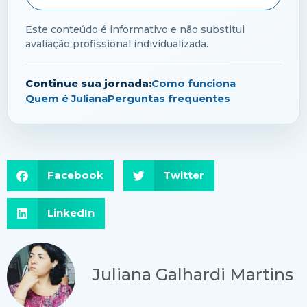
Este conteúdo é informativo e não substitui
avaliação profissional individualizada.
Continue sua jornada:
Como funciona
Quem é Juliana
Perguntas frequentes
Facebook
Twitter
LinkedIn
Juliana Galhardi Martins