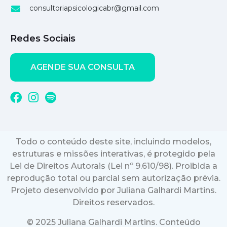
consultoriapsicologicabr@gmail.com
Redes Sociais
AGENDE SUA CONSULTA
Todo o conteúdo deste site, incluindo modelos,
estruturas e missões interativas, é protegido pela
Lei de Direitos Autorais (Lei nº 9.610/98). Proibida a
reprodução total ou parcial sem autorização prévia.
Projeto desenvolvido por Juliana Galhardi Martins.
Direitos reservados.
© 2025 Juliana Galhardi Martins. Conteúdo