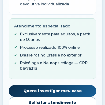
devolutiva individualizada
Atendimento especializado
Exclusivamente para adultos, a partir
de 18 anos
Processo realizado 100% online
Brasileiros no Brasil e no exterior
Psicóloga e Neuropsicóloga — CRP
06/76313
Quero investigar meu caso
Solicitar atendimento